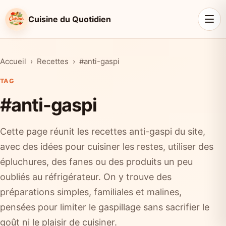
Cuisine du Quotidien
Accueil
Recettes
#anti-gaspi
TAG
#anti-gaspi
Cette page réunit les recettes anti-gaspi du site,
avec des idées pour cuisiner les restes, utiliser des
épluchures, des fanes ou des produits un peu
oubliés au réfrigérateur. On y trouve des
préparations simples, familiales et malines,
pensées pour limiter le gaspillage sans sacrifier le
goût ni le plaisir de cuisiner.