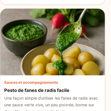
Sauces et accompagnements
Pesto de fanes de radis facile
Une façon simple d’utiliser les fanes de radis avec
une sauce verte vive, un peu poivrée, bonne sur