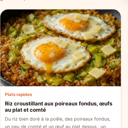
Plats rapides
Riz croustillant aux poireaux fondus, œufs
au plat et comté
Du riz bien doré à la poêle, des poireaux fondus,
un peu de comté et un œuf au plat dessus : un