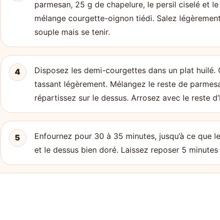
parmesan, 25 g de chapelure, le persil ciselé et le
mélange courgette-oignon tiédi. Salez légèrement 
souple mais se tenir.
Disposez les demi-courgettes dans un plat huilé. 
4
tassant légèrement. Mélangez le reste de parmesa
répartissez sur le dessus. Arrosez avec le reste d’
Enfournez pour 30 à 35 minutes, jusqu’à ce que l
5
et le dessus bien doré. Laissez reposer 5 minutes 