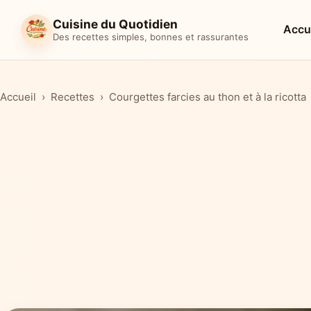
Cuisine du Quotidien
Accu
Des recettes simples, bonnes et rassurantes
Accueil
Recettes
Courgettes farcies au thon et à la ricotta