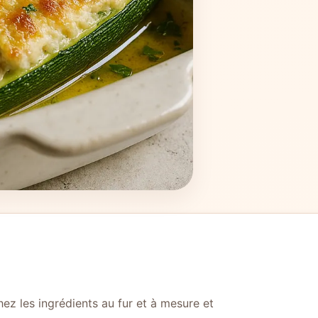
ez les ingrédients au fur et à mesure et