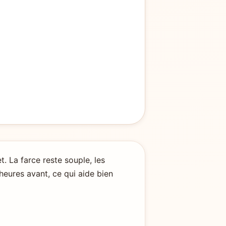
. La farce reste souple, les
heures avant, ce qui aide bien