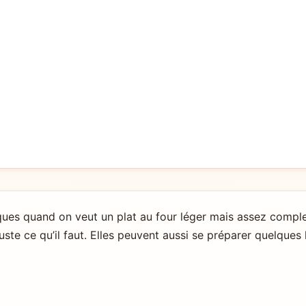
iques quand on veut un plat au four léger mais assez complet
ste ce qu’il faut. Elles peuvent aussi se préparer quelques 