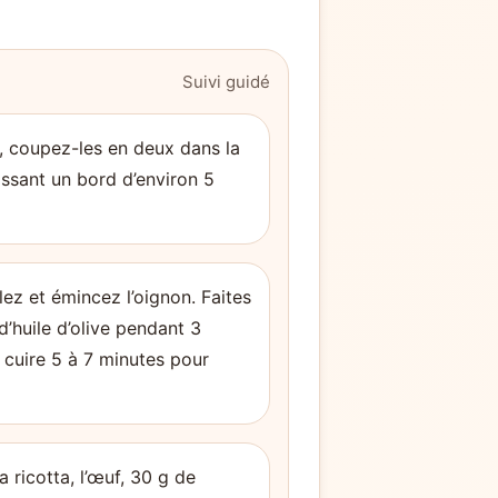
Suivi guidé
, coupez-les en deux dans la
aissant un bord d’environ 5
ez et émincez l’oignon. Faites
d’huile d’olive pendant 3
s cuire 5 à 7 minutes pour
 ricotta, l’œuf, 30 g de