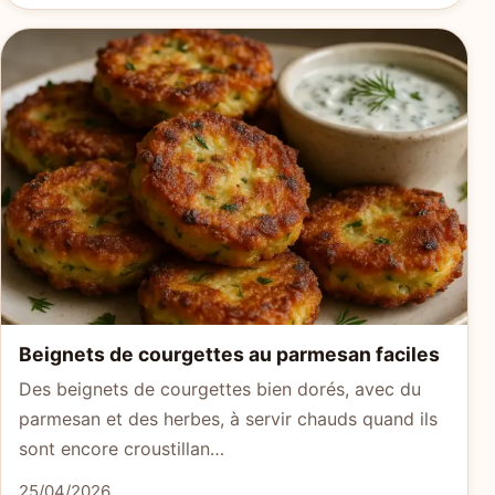
Beignets de courgettes au parmesan faciles
Des beignets de courgettes bien dorés, avec du
parmesan et des herbes, à servir chauds quand ils
sont encore croustillan…
25/04/2026