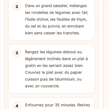
Dans un grand saladier, mélangez
2
les rondelles de légumes avec l’ail,
l’huile d’olive, les feuilles de thym,
du sel et du poivre, en enrobant
bien sans casser les tranches.
Rangez les légumes debout ou
3
légèrement inclinés dans un plat à
gratin en les serrant assez bien.
Couvrez le plat avec du papier
cuisson puis de l’aluminium, ou
avec un couvercle.
Enfournez pour 35 minutes. Retirez
4