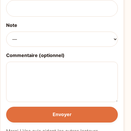
Note
Commentaire (optionnel)
Envoyer