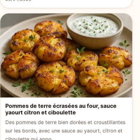
Pommes de terre écrasées au four, sauce
yaourt citron et ciboulette
Des pommes de terre bien dorées et croustillantes
sur les bords, avec une sauce au yaourt, citron et
ciboulette qui appo…