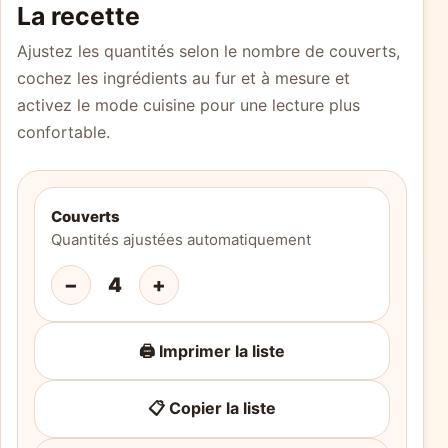
La recette
Ajustez les quantités selon le nombre de couverts,
cochez les ingrédients au fur et à mesure et
activez le mode cuisine pour une lecture plus
confortable.
Couverts
Quantités ajustées automatiquement
−
4
+
🖨️ Imprimer la liste
📋 Copier la liste