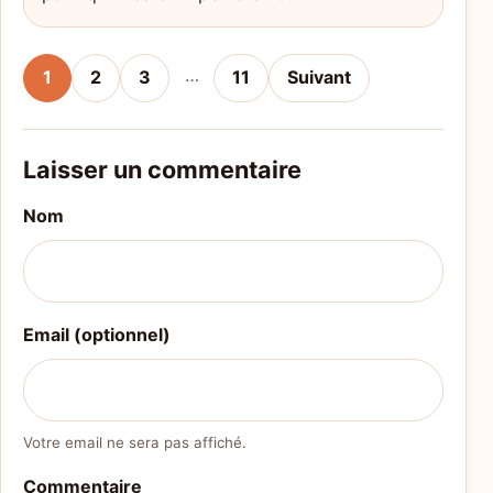
…
1
2
3
11
Suivant
Laisser un commentaire
Nom
Email (optionnel)
Votre email ne sera pas affiché.
Commentaire