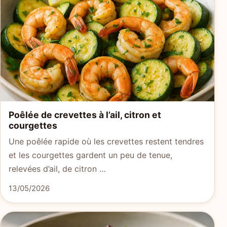
Poêlée de crevettes à l’ail, citron et
courgettes
Une poêlée rapide où les crevettes restent tendres
et les courgettes gardent un peu de tenue,
relevées d’ail, de citron …
13/05/2026