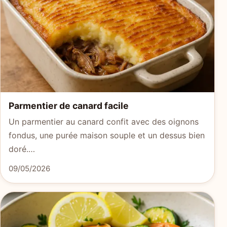
Parmentier de canard facile
Un parmentier au canard confit avec des oignons
fondus, une purée maison souple et un dessus bien
doré.…
09/05/2026