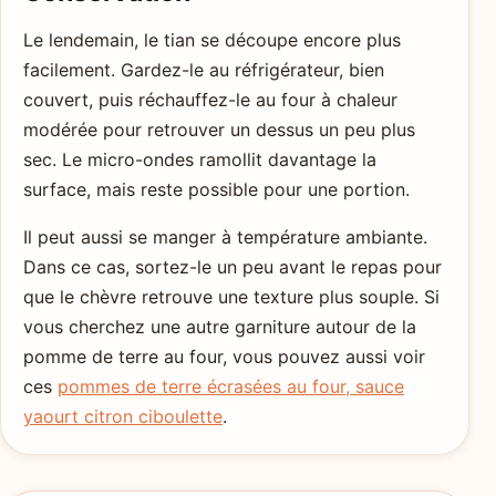
Le lendemain, le tian se découpe encore plus
facilement. Gardez-le au réfrigérateur, bien
couvert, puis réchauffez-le au four à chaleur
modérée pour retrouver un dessus un peu plus
sec. Le micro-ondes ramollit davantage la
surface, mais reste possible pour une portion.
Il peut aussi se manger à température ambiante.
Dans ce cas, sortez-le un peu avant le repas pour
que le chèvre retrouve une texture plus souple. Si
vous cherchez une autre garniture autour de la
pomme de terre au four, vous pouvez aussi voir
ces
pommes de terre écrasées au four, sauce
yaourt citron ciboulette
.