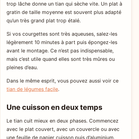
trop lâche donne un tian qui sèche vite. Un plat à
gratin de taille moyenne est souvent plus adapté
qu’un très grand plat trop étalé.
Si vos courgettes sont très aqueuses, salez-les
légèrement 10 minutes à part puis épongez-les
avant le montage. Ce n’est pas indispensable,
mais c’est utile quand elles sont très mûres ou
pleines d’eau.
Dans le même esprit, vous pouvez aussi voir ce
tian de légumes facile
.
Une cuisson en deux temps
Le tian cuit mieux en deux phases. Commencez
avec le plat couvert, avec un couvercle ou avec
une feuille de papier cuisson puis d’aluminium.