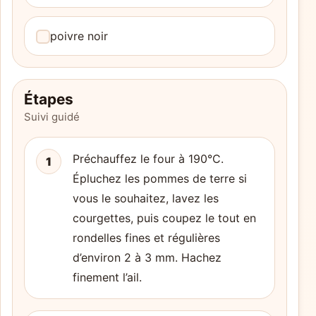
poivre noir
Étapes
Suivi guidé
Préchauffez le four à 190°C.
1
Épluchez les pommes de terre si
vous le souhaitez, lavez les
courgettes, puis coupez le tout en
rondelles fines et régulières
d’environ 2 à 3 mm. Hachez
finement l’ail.