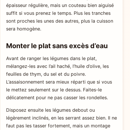
épaisseur régulière, mais un couteau bien aiguisé
suffit si vous prenez le temps. Plus les tranches
sont proches les unes des autres, plus la cuisson
sera homogène.
Monter le plat sans excès d’eau
Avant de ranger les légumes dans le plat,
mélangez-les avec l’ail haché, l’huile d’olive, les
feuilles de thym, du sel et du poivre.
L’assaisonnement sera mieux réparti que si vous
le mettez seulement sur le dessus. Faites-le
délicatement pour ne pas casser les rondelles.
Disposez ensuite les légumes debout ou
légèrement inclinés, en les serrant assez bien. Il ne
faut pas les tasser fortement, mais un montage