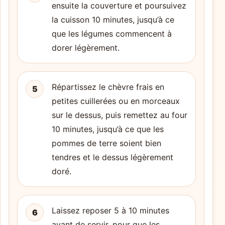
ensuite la couverture et poursuivez
la cuisson 10 minutes, jusqu’à ce
que les légumes commencent à
dorer légèrement.
Répartissez le chèvre frais en
5
petites cuillerées ou en morceaux
sur le dessus, puis remettez au four
10 minutes, jusqu’à ce que les
pommes de terre soient bien
tendres et le dessus légèrement
doré.
Laissez reposer 5 à 10 minutes
6
avant de servir, pour que les