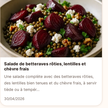
Salade de betteraves rôties, lentilles et
chèvre frais
Une salade complète avec des betteraves rôties,
des lentilles bien tenues et du chèvre frais, à servir
tiède ou à tempér…
30/04/2026