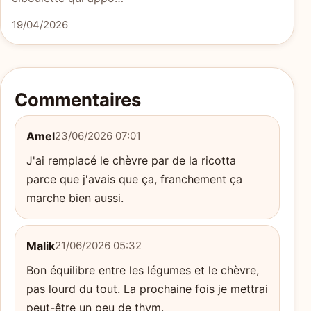
19/04/2026
Commentaires
Amel
23/06/2026 07:01
J'ai remplacé le chèvre par de la ricotta
parce que j'avais que ça, franchement ça
marche bien aussi.
Malik
21/06/2026 05:32
Bon équilibre entre les légumes et le chèvre,
pas lourd du tout. La prochaine fois je mettrai
peut-être un peu de thym.