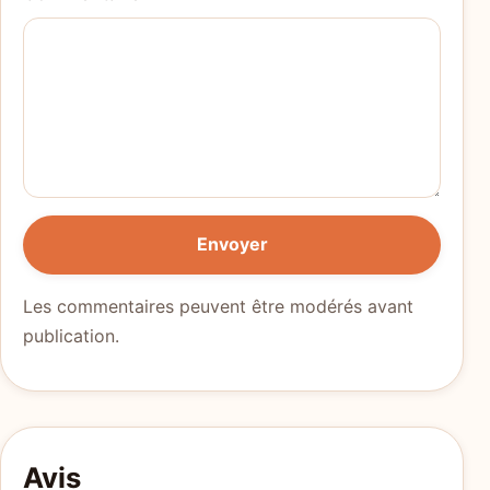
Envoyer
Les commentaires peuvent être modérés avant
publication.
Avis