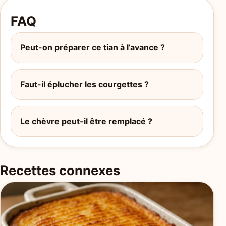
FAQ
Peut-on préparer ce tian à l’avance ?
Faut-il éplucher les courgettes ?
Le chèvre peut-il être remplacé ?
Recettes connexes