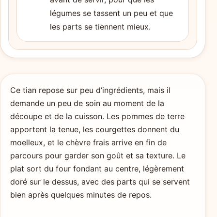
légumes se tassent un peu et que
les parts se tiennent mieux.
Ce tian repose sur peu d’ingrédients, mais il
demande un peu de soin au moment de la
découpe et de la cuisson. Les pommes de terre
apportent la tenue, les courgettes donnent du
moelleux, et le chèvre frais arrive en fin de
parcours pour garder son goût et sa texture. Le
plat sort du four fondant au centre, légèrement
doré sur le dessus, avec des parts qui se servent
bien après quelques minutes de repos.