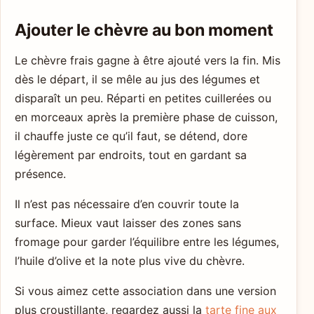
Ajouter le chèvre au bon moment
Le chèvre frais gagne à être ajouté vers la fin. Mis
dès le départ, il se mêle au jus des légumes et
disparaît un peu. Réparti en petites cuillerées ou
en morceaux après la première phase de cuisson,
il chauffe juste ce qu’il faut, se détend, dore
légèrement par endroits, tout en gardant sa
présence.
Il n’est pas nécessaire d’en couvrir toute la
surface. Mieux vaut laisser des zones sans
fromage pour garder l’équilibre entre les légumes,
l’huile d’olive et la note plus vive du chèvre.
Si vous aimez cette association dans une version
plus croustillante, regardez aussi la
tarte fine aux