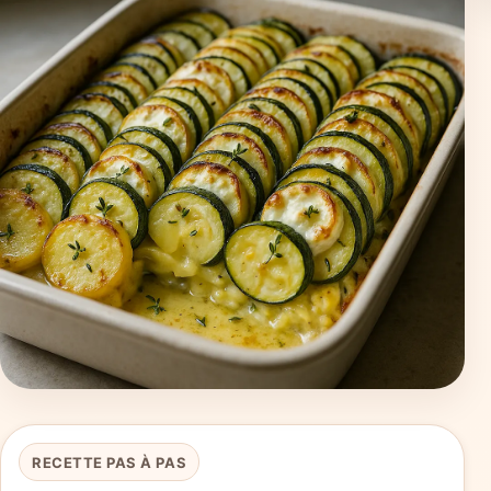
RECETTE PAS À PAS