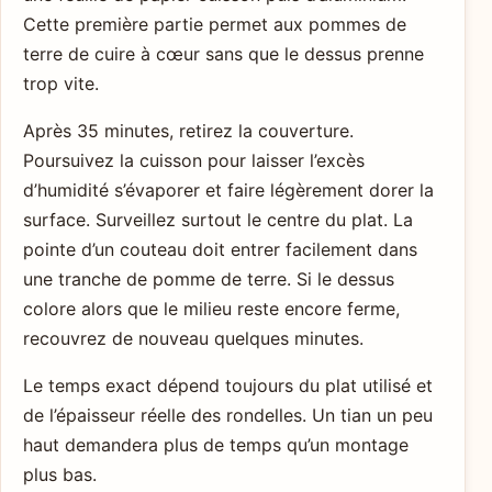
Cette première partie permet aux pommes de
terre de cuire à cœur sans que le dessus prenne
trop vite.
Après 35 minutes, retirez la couverture.
Poursuivez la cuisson pour laisser l’excès
d’humidité s’évaporer et faire légèrement dorer la
surface. Surveillez surtout le centre du plat. La
pointe d’un couteau doit entrer facilement dans
une tranche de pomme de terre. Si le dessus
colore alors que le milieu reste encore ferme,
recouvrez de nouveau quelques minutes.
Le temps exact dépend toujours du plat utilisé et
de l’épaisseur réelle des rondelles. Un tian un peu
haut demandera plus de temps qu’un montage
plus bas.