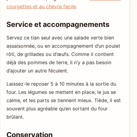
courgettes et au chèvre facile
.
Service et accompagnements
Servez ce tian seul avec une salade verte bien
assaisonnée, ou en accompagnement d’un poulet
rôti, de grillades ou d’œufs. Comme il contient
déjà des pommes de terre, il n’y a pas besoin
d’ajouter un autre féculent.
Laissez-le reposer 5 à 10 minutes à la sortie du
four. Les légumes se mettent en place, le jus se
calme, et les parts se tiennent mieux. Tiède, il est
souvent plus agréable qu’en sortant du four
brûlant.
Conservation