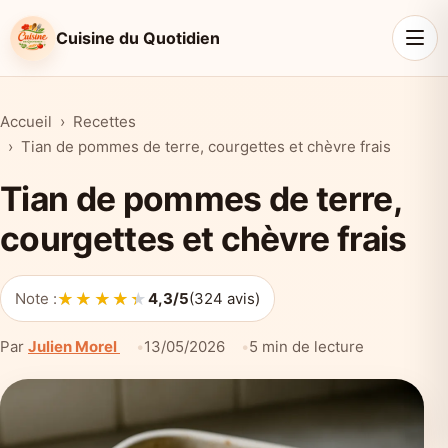
Cuisine du Quotidien
Accueil
Recettes
Tian de pommes de terre, courgettes et chèvre frais
Tian de pommes de terre,
courgettes et chèvre frais
★★★★★
★★★★★
Note :
4,3/5
(324 avis)
Par
Julien Morel
13/05/2026
5 min de lecture