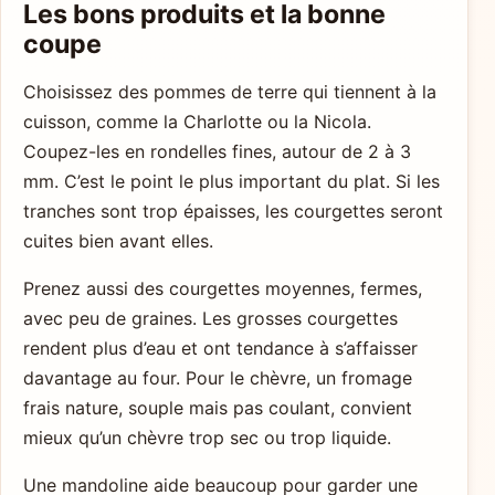
Les bons produits et la bonne
coupe
Choisissez des pommes de terre qui tiennent à la
cuisson, comme la Charlotte ou la Nicola.
Coupez-les en rondelles fines, autour de 2 à 3
mm. C’est le point le plus important du plat. Si les
tranches sont trop épaisses, les courgettes seront
cuites bien avant elles.
Prenez aussi des courgettes moyennes, fermes,
avec peu de graines. Les grosses courgettes
rendent plus d’eau et ont tendance à s’affaisser
davantage au four. Pour le chèvre, un fromage
frais nature, souple mais pas coulant, convient
mieux qu’un chèvre trop sec ou trop liquide.
Une mandoline aide beaucoup pour garder une