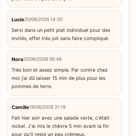
Lucie
20/06/2026 14:30
Servi dans un petit plat individuel pour des
invités, effet très joli sans faire compliqué.
Nora
20/06/2026 06:48
Très bon et assez simple. Par contre chez
moi j’ai dû laisser 15 min de plus pour les
pommes de terre.
Camille
19/06/2026 21:19
Fait hier soir avec une salade verte, c'était
nickel. J'ai mis le chèvre 5 min avant la fin
pour qu'il reste un peu crémeux.