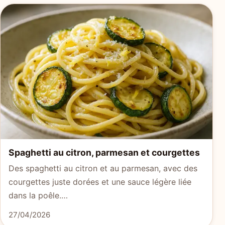
Spaghetti au citron, parmesan et courgettes
Des spaghetti au citron et au parmesan, avec des
courgettes juste dorées et une sauce légère liée
dans la poêle.…
27/04/2026