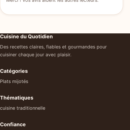
Merci ! Vos avis aident les autres lecteurs.
Cuisine du Quotidien
Des recettes claires, fiables et gourmandes pour
cuisiner chaque jour avec plaisir.
Catégories
Plats mijotés
Thématiques
cuisine traditionnelle
Confiance