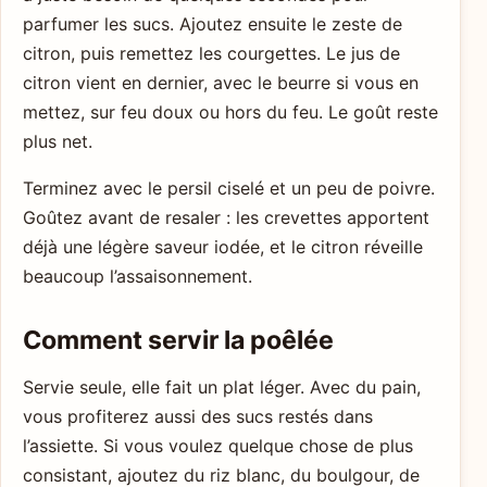
parfumer les sucs. Ajoutez ensuite le zeste de
citron, puis remettez les courgettes. Le jus de
citron vient en dernier, avec le beurre si vous en
mettez, sur feu doux ou hors du feu. Le goût reste
plus net.
Terminez avec le persil ciselé et un peu de poivre.
Goûtez avant de resaler : les crevettes apportent
déjà une légère saveur iodée, et le citron réveille
beaucoup l’assaisonnement.
Comment servir la poêlée
Servie seule, elle fait un plat léger. Avec du pain,
vous profiterez aussi des sucs restés dans
l’assiette. Si vous voulez quelque chose de plus
consistant, ajoutez du riz blanc, du boulgour, de