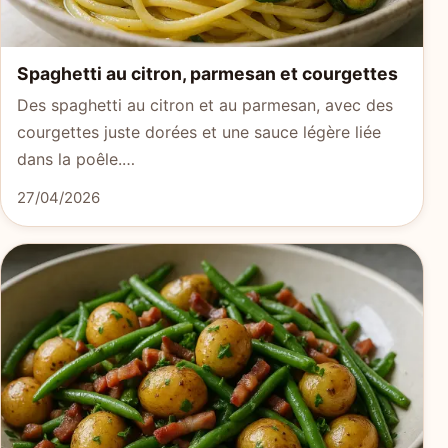
Spaghetti au citron, parmesan et courgettes
Des spaghetti au citron et au parmesan, avec des
courgettes juste dorées et une sauce légère liée
dans la poêle.…
27/04/2026