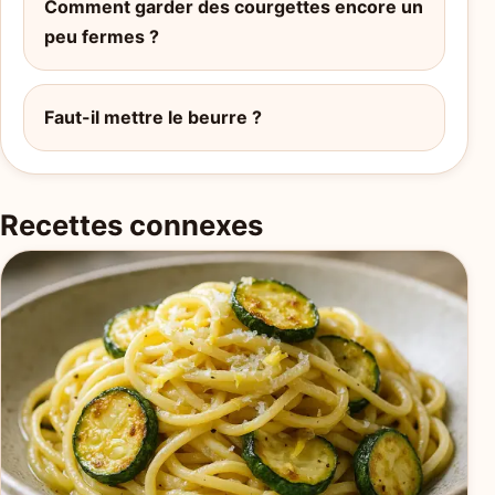
Comment garder des courgettes encore un
peu fermes ?
Faut-il mettre le beurre ?
Recettes connexes