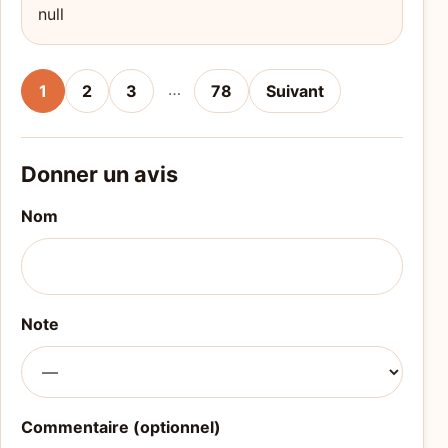
null
…
1
2
3
78
Suivant
Donner un avis
Nom
Note
Commentaire (optionnel)