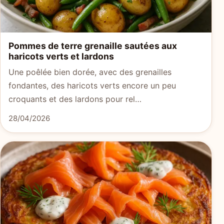
Pommes de terre grenaille sautées aux
haricots verts et lardons
Une poêlée bien dorée, avec des grenailles
fondantes, des haricots verts encore un peu
croquants et des lardons pour rel…
28/04/2026