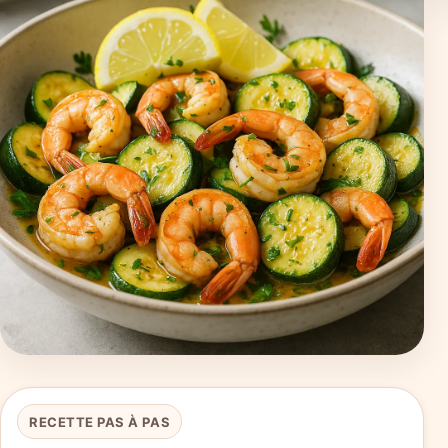
RECETTE PAS À PAS