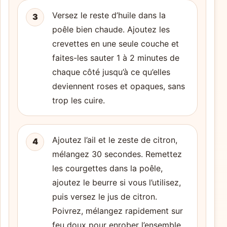
Versez le reste d’huile dans la
3
poêle bien chaude. Ajoutez les
crevettes en une seule couche et
faites-les sauter 1 à 2 minutes de
chaque côté jusqu’à ce qu’elles
deviennent roses et opaques, sans
trop les cuire.
Ajoutez l’ail et le zeste de citron,
4
mélangez 30 secondes. Remettez
les courgettes dans la poêle,
ajoutez le beurre si vous l’utilisez,
puis versez le jus de citron.
Poivrez, mélangez rapidement sur
feu doux pour enrober l’ensemble.