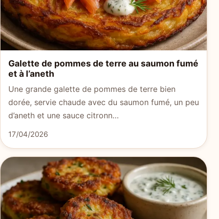
Galette de pommes de terre au saumon fumé
et à l’aneth
Une grande galette de pommes de terre bien
dorée, servie chaude avec du saumon fumé, un peu
d’aneth et une sauce citronn…
17/04/2026