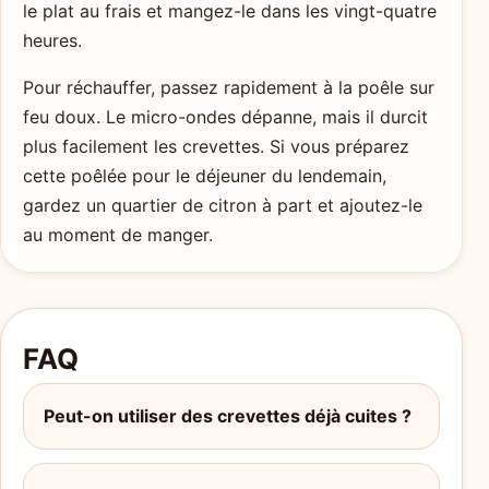
le plat au frais et mangez-le dans les vingt-quatre
heures.
Pour réchauffer, passez rapidement à la poêle sur
feu doux. Le micro-ondes dépanne, mais il durcit
plus facilement les crevettes. Si vous préparez
cette poêlée pour le déjeuner du lendemain,
gardez un quartier de citron à part et ajoutez-le
au moment de manger.
FAQ
Peut-on utiliser des crevettes déjà cuites ?