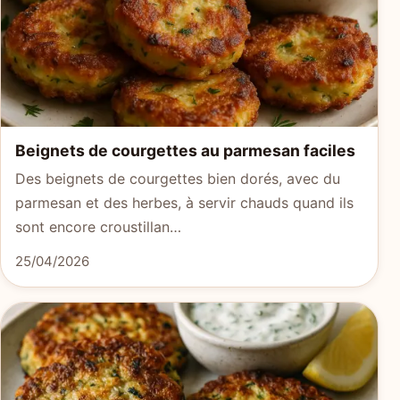
Beignets de courgettes au parmesan faciles
Des beignets de courgettes bien dorés, avec du
parmesan et des herbes, à servir chauds quand ils
sont encore croustillan…
25/04/2026