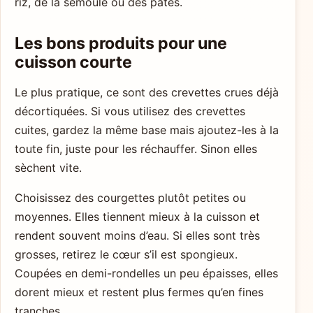
riz, de la semoule ou des pâtes.
Les bons produits pour une
cuisson courte
Le plus pratique, ce sont des crevettes crues déjà
décortiquées. Si vous utilisez des crevettes
cuites, gardez la même base mais ajoutez-les à la
toute fin, juste pour les réchauffer. Sinon elles
sèchent vite.
Choisissez des courgettes plutôt petites ou
moyennes. Elles tiennent mieux à la cuisson et
rendent souvent moins d’eau. Si elles sont très
grosses, retirez le cœur s’il est spongieux.
Coupées en demi-rondelles un peu épaisses, elles
dorent mieux et restent plus fermes qu’en fines
tranches.