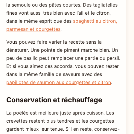
la semoule ou des pâtes courtes. Des tagliatelles
fines vont aussi très bien avec l’ail et le citron,
dans le même esprit que des
spaghetti au citron,
parmesan et courgettes
.
Vous pouvez faire varier la recette sans la
dénaturer. Une pointe de piment marche bien. Un
peu de basilic peut remplacer une partie du persil.
Et si vous aimez ces accords, vous pouvez rester
dans la même famille de saveurs avec des
papillotes de saumon aux courgettes et citron
.
Conservation et réchauffage
La poêlée est meilleure juste après cuisson. Les
crevettes restent plus tendres et les courgettes
gardent mieux leur tenue. S’il en reste, conservez-