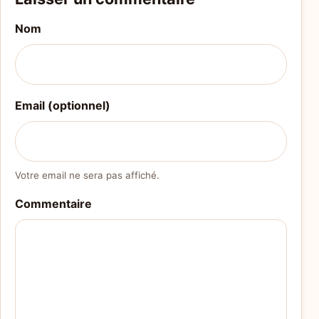
Nom
Email (optionnel)
Votre email ne sera pas affiché.
Commentaire