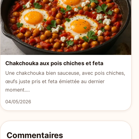
Chakchouka aux pois chiches et feta
Une chakchouka bien sauceuse, avec pois chiches,
œufs juste pris et feta émiettée au dernier
moment.…
04/05/2026
Commentaires