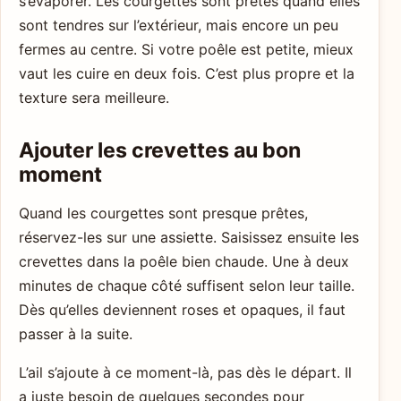
s’évaporer. Les courgettes sont prêtes quand elles
sont tendres sur l’extérieur, mais encore un peu
fermes au centre. Si votre poêle est petite, mieux
vaut les cuire en deux fois. C’est plus propre et la
texture sera meilleure.
Ajouter les crevettes au bon
moment
Quand les courgettes sont presque prêtes,
réservez-les sur une assiette. Saisissez ensuite les
crevettes dans la poêle bien chaude. Une à deux
minutes de chaque côté suffisent selon leur taille.
Dès qu’elles deviennent roses et opaques, il faut
passer à la suite.
L’ail s’ajoute à ce moment-là, pas dès le départ. Il
a juste besoin de quelques secondes pour