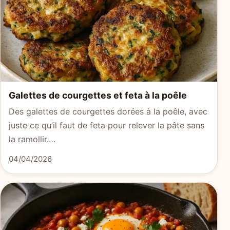
Galettes de courgettes et feta à la poêle
Des galettes de courgettes dorées à la poêle, avec
juste ce qu’il faut de feta pour relever la pâte sans
la ramollir.…
04/04/2026