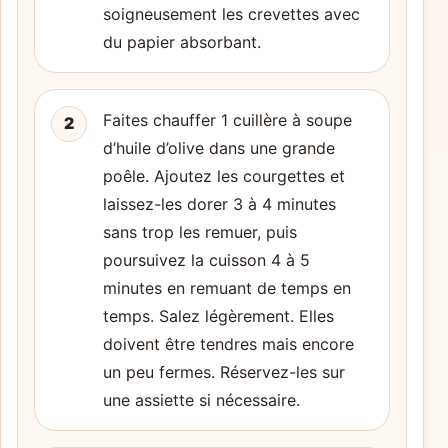
soigneusement les crevettes avec
du papier absorbant.
Faites chauffer 1 cuillère à soupe
2
d’huile d’olive dans une grande
poêle. Ajoutez les courgettes et
laissez-les dorer 3 à 4 minutes
sans trop les remuer, puis
poursuivez la cuisson 4 à 5
minutes en remuant de temps en
temps. Salez légèrement. Elles
doivent être tendres mais encore
un peu fermes. Réservez-les sur
une assiette si nécessaire.