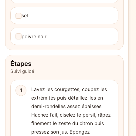
sel
poivre noir
Étapes
Suivi guidé
Lavez les courgettes, coupez les
1
extrémités puis détaillez-les en
demi-rondelles assez épaisses.
Hachez l’ail, ciselez le persil, râpez
finement le zeste du citron puis
pressez son jus. Épongez