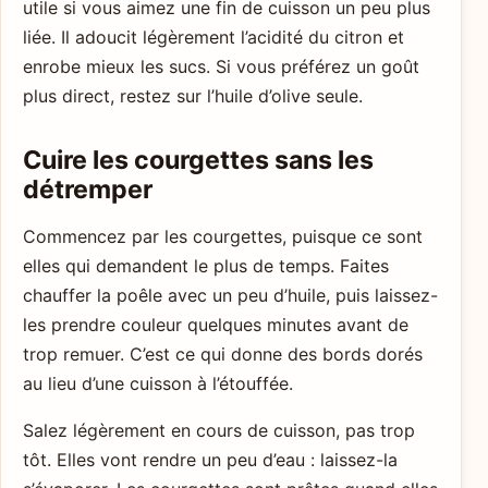
utile si vous aimez une fin de cuisson un peu plus
liée. Il adoucit légèrement l’acidité du citron et
enrobe mieux les sucs. Si vous préférez un goût
plus direct, restez sur l’huile d’olive seule.
Cuire les courgettes sans les
détremper
Commencez par les courgettes, puisque ce sont
elles qui demandent le plus de temps. Faites
chauffer la poêle avec un peu d’huile, puis laissez-
les prendre couleur quelques minutes avant de
trop remuer. C’est ce qui donne des bords dorés
au lieu d’une cuisson à l’étouffée.
Salez légèrement en cours de cuisson, pas trop
tôt. Elles vont rendre un peu d’eau : laissez-la