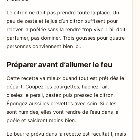
Le citron ne doit pas prendre toute la place. Un
peu de zeste et le jus d’un citron suffisent pour
relever la poêlée sans la rendre trop vive. L’ail doit
parfumer, pas dominer. Trois gousses pour quatre
personnes conviennent bien ici.
Préparer avant d’allumer le feu
Cette recette va mieux quand tout est prêt dès le
départ. Coupez les courgettes, hachez l’ail,
ciselez le persil, zestez puis pressez le citron.
Épongez aussi les crevettes avec soin. Si elles
sont humides, elles vont rendre de l’eau dans la
poêle et saisiront moins bien.
Le beurre prévu dans la recette est facultatif, mais