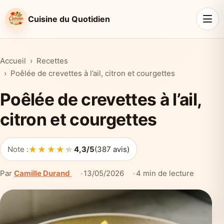
Cuisine du Quotidien
Accueil
Recettes
Poêlée de crevettes à l’ail, citron et courgettes
Poêlée de crevettes à l’ail,
citron et courgettes
★★★★★
★★★★★
Note :
4,3/5
(387 avis)
Par
Camille Durand
13/05/2026
4 min de lecture