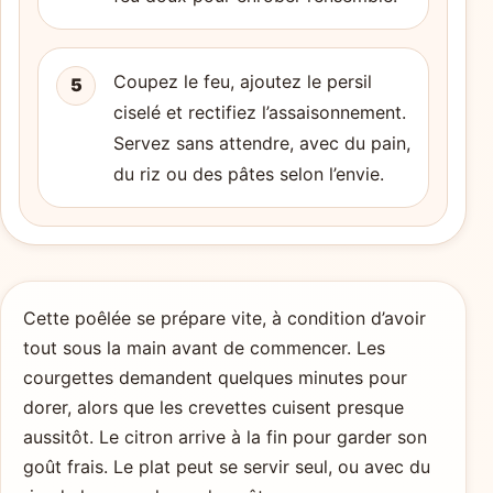
Coupez le feu, ajoutez le persil
5
ciselé et rectifiez l’assaisonnement.
Servez sans attendre, avec du pain,
du riz ou des pâtes selon l’envie.
Cette poêlée se prépare vite, à condition d’avoir
tout sous la main avant de commencer. Les
courgettes demandent quelques minutes pour
dorer, alors que les crevettes cuisent presque
aussitôt. Le citron arrive à la fin pour garder son
goût frais. Le plat peut se servir seul, ou avec du