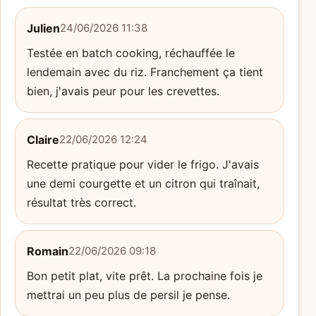
Julien
24/06/2026 11:38
Testée en batch cooking, réchauffée le
lendemain avec du riz. Franchement ça tient
bien, j'avais peur pour les crevettes.
Claire
22/06/2026 12:24
Recette pratique pour vider le frigo. J'avais
une demi courgette et un citron qui traînait,
résultat très correct.
Romain
22/06/2026 09:18
Bon petit plat, vite prêt. La prochaine fois je
mettrai un peu plus de persil je pense.