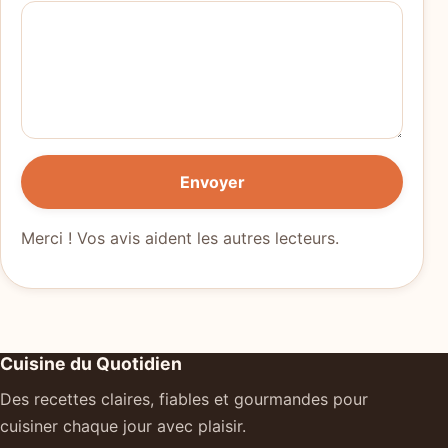
Envoyer
Merci ! Vos avis aident les autres lecteurs.
Cuisine du Quotidien
Des recettes claires, fiables et gourmandes pour
cuisiner chaque jour avec plaisir.