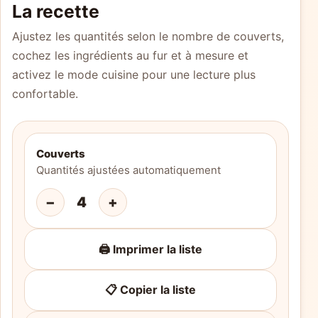
La recette
Ajustez les quantités selon le nombre de couverts,
cochez les ingrédients au fur et à mesure et
activez le mode cuisine pour une lecture plus
confortable.
Couverts
Quantités ajustées automatiquement
−
4
+
🖨️ Imprimer la liste
📋 Copier la liste