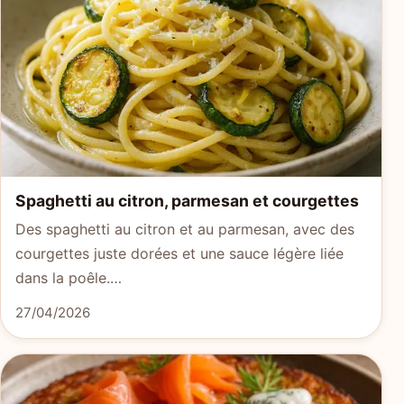
Spaghetti au citron, parmesan et courgettes
Des spaghetti au citron et au parmesan, avec des
courgettes juste dorées et une sauce légère liée
dans la poêle.…
27/04/2026