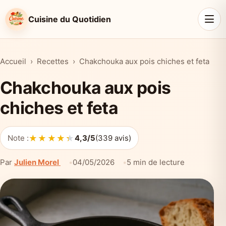
Cuisine du Quotidien
Accueil
Recettes
Chakchouka aux pois chiches et feta
Chakchouka aux pois
chiches et feta
★★★★★
★★★★★
Note :
4,3/5
(339 avis)
Par
Julien Morel
04/05/2026
5 min de lecture