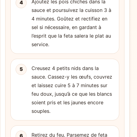
Ajoutez les pois chiches dans la
4
sauce et poursuivez la cuisson 3 à
4 minutes. Goûtez et rectifiez en
sel si nécessaire, en gardant à
l’esprit que la feta salera le plat au
service.
Creusez 4 petits nids dans la
5
sauce. Cassez-y les œufs, couvrez
et laissez cuire 5 à 7 minutes sur
feu doux, jusqu’à ce que les blancs
soient pris et les jaunes encore
souples.
Retirez du feu. Parsemez de feta
6