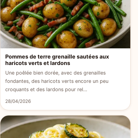
Pommes de terre grenaille sautées aux
haricots verts et lardons
Une poêlée bien dorée, avec des grenailles
fondantes, des haricots verts encore un peu
croquants et des lardons pour rel…
28/04/2026