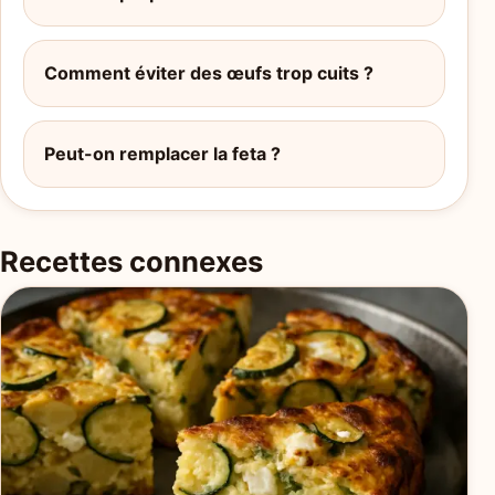
Comment éviter des œufs trop cuits ?
Peut-on remplacer la feta ?
Recettes connexes