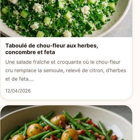
Taboulé de chou-fleur aux herbes,
concombre et feta
Une salade fraîche et croquante où le chou-fleur
cru remplace la semoule, relevé de citron, d’herbes
et de feta.…
12/04/2026