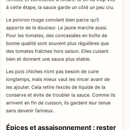
à cette étape, la sauce garde un côté un peu cru.
Le poivron rouge convient bien parce qu’il
apporte de la douceur. Le jaune marche aussi.
Pour les tomates, des concassées en boîte de
bonne qualité sont souvent plus régulières que
des tomates fraîches hors saison. Elles cuisent
bien et donnent une sauce plus stable.
Les pois chiches n’ont pas besoin de cuire
longtemps, mais mieux vaut les rincer avant de
les ajouter. Cela retire l’excès de liquide de la
conserve et évite de troubler la sauce. Comme ils
arrivent en fin de cuisson, ils gardent leur tenue
sans devenir farineux.
Épices et assaisonnement : rester