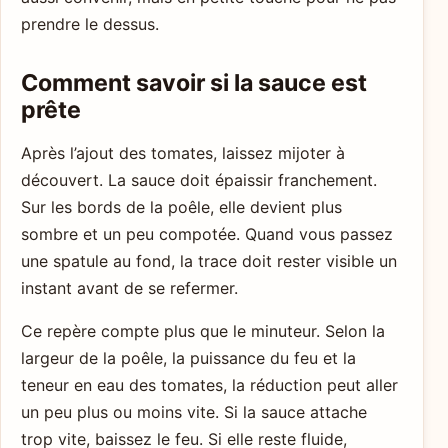
prendre le dessus.
Comment savoir si la sauce est
prête
Après l’ajout des tomates, laissez mijoter à
découvert. La sauce doit épaissir franchement.
Sur les bords de la poêle, elle devient plus
sombre et un peu compotée. Quand vous passez
une spatule au fond, la trace doit rester visible un
instant avant de se refermer.
Ce repère compte plus que le minuteur. Selon la
largeur de la poêle, la puissance du feu et la
teneur en eau des tomates, la réduction peut aller
un peu plus ou moins vite. Si la sauce attache
trop vite, baissez le feu. Si elle reste fluide,