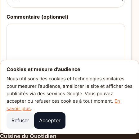
Commentaire (optionnel)
Cookies et mesure d’audience
Nous utilisons des cookies et technologies similaires
Envoyer
pour mesurer l’audience, améliorer le site et afficher des
publicités via des services Google. Vous pouvez
Merci ! Vos avis aident les autres lecteurs.
accepter ou refuser ces cookies à tout moment.
En
savoir plus
.
Refuser
Accepter
Cuisine du Quotidien