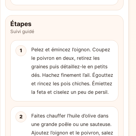
Étapes
Suivi guidé
Pelez et émincez l’oignon. Coupez
1
le poivron en deux, retirez les
graines puis détaillez-le en petits
dés. Hachez finement l’ail. Égouttez
et rincez les pois chiches. Émiettez
la feta et ciselez un peu de persil.
Faites chauffer l’huile d’olive dans
2
une grande poêle ou une sauteuse.
Ajoutez l’oignon et le poivron, salez