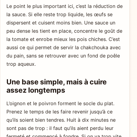
Le point le plus important ici, c’est la réduction de
la sauce. Si elle reste trop liquide, les œufs se
dispersent et cuisent moins bien. Une sauce un
peu dense les tient en place, concentre le goût de
la tomate et enrobe mieux les pois chiches. C’est
aussi ce qui permet de servir la chakchouka avec
du pain, sans se retrouver avec un fond de poêle
trop aqueux.
Une base simple, mais à cuire
assez longtemps
L’oignon et le poivron forment le socle du plat.
Prenez le temps de les faire revenir jusqu’à ce
qu’ils soient bien tendres. Huit à dix minutes ne
sont pas de trop : il faut qu’ils aient perdu leur
fermeté et commencé à fondre. Si on va trop vite