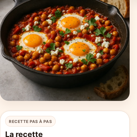
RECETTE PAS À PAS
La recette