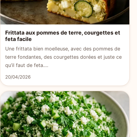
Frittata aux pommes de terre, courgettes et
feta facile
Une frittata bien moelleuse, avec des pommes de
terre fondantes, des courgettes dorées et juste ce
qu’il faut de feta.…
20/04/2026