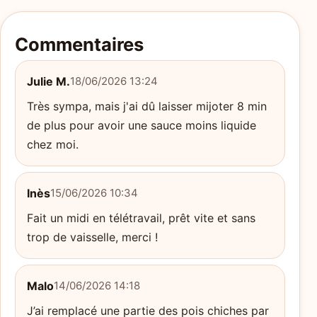
Commentaires
Julie M.
18/06/2026 13:24
Très sympa, mais j'ai dû laisser mijoter 8 min
de plus pour avoir une sauce moins liquide
chez moi.
Inès
15/06/2026 10:34
Fait un midi en télétravail, prêt vite et sans
trop de vaisselle, merci !
Malo
14/06/2026 14:18
J’ai remplacé une partie des pois chiches par