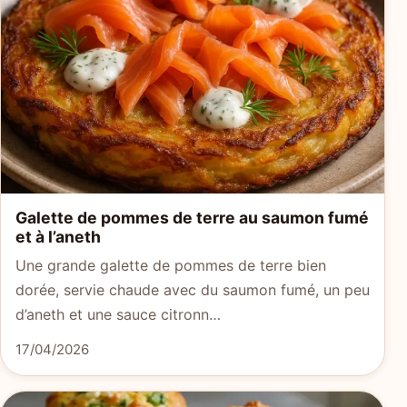
Galette de pommes de terre au saumon fumé
et à l’aneth
Une grande galette de pommes de terre bien
dorée, servie chaude avec du saumon fumé, un peu
d’aneth et une sauce citronn…
17/04/2026