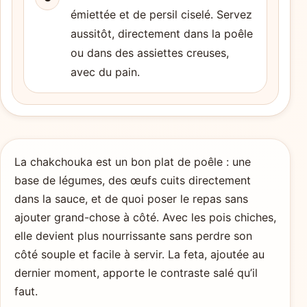
émiettée et de persil ciselé. Servez
aussitôt, directement dans la poêle
ou dans des assiettes creuses,
avec du pain.
La chakchouka est un bon plat de poêle : une
base de légumes, des œufs cuits directement
dans la sauce, et de quoi poser le repas sans
ajouter grand-chose à côté. Avec les pois chiches,
elle devient plus nourrissante sans perdre son
côté souple et facile à servir. La feta, ajoutée au
dernier moment, apporte le contraste salé qu’il
faut.