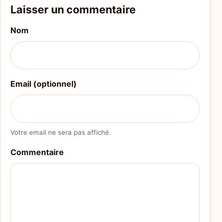
Laisser un commentaire
Nom
Email (optionnel)
Votre email ne sera pas affiché.
Commentaire