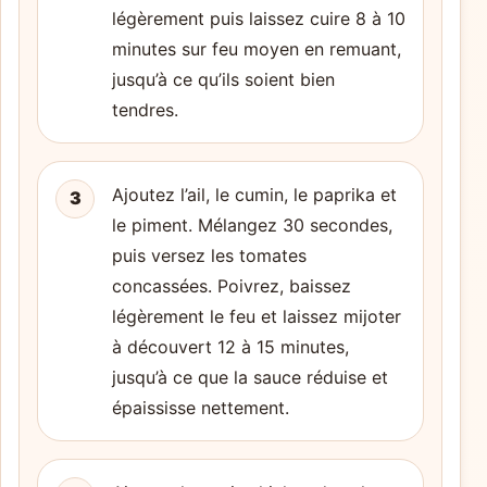
légèrement puis laissez cuire 8 à 10
minutes sur feu moyen en remuant,
jusqu’à ce qu’ils soient bien
tendres.
Ajoutez l’ail, le cumin, le paprika et
3
le piment. Mélangez 30 secondes,
puis versez les tomates
concassées. Poivrez, baissez
légèrement le feu et laissez mijoter
à découvert 12 à 15 minutes,
jusqu’à ce que la sauce réduise et
épaississe nettement.