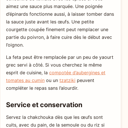
aimez une sauce plus marquée. Une poignée
d’épinards fonctionne aussi, à laisser tomber dans
la sauce juste avant les œufs. Une petite
courgette coupée finement peut remplacer une
partie du poivron, à faire cuire dès le début avec
l’oignon.
La feta peut être remplacée par un peu de yaourt
grec servi à côté. Si vous cherchez le même
esprit de cuisine, la
compotée d’aubergines et
tomates au cumin
ou un
tzatziki
peuvent
compléter le repas sans l’alourdir.
Service et conservation
Servez la chakchouka dès que les œufs sont
cuits, avec du pain, de la semoule ou du riz si