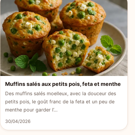
Muffins salés aux petits pois, feta et menthe
Des muffins salés moelleux, avec la douceur des
petits pois, le goût franc de la feta et un peu de
menthe pour garder l’…
30/04/2026