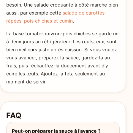
besoin. Une salade croquante à côté marche bien
aussi, par exemple cette
salade de carottes
râpées, pois chiches et cumin
.
La base tomate-poivron-pois chiches se garde un
à deux jours au réfrigérateur. Les œufs, eux, sont
bien meilleurs juste après cuisson. Si vous voulez
vous avancer, préparez la sauce, gardez-la au
frais, puis réchauffez-la doucement avant d’y
cuire les œufs. Ajoutez la feta seulement au
moment de servir.
FAQ
Peut-on préparer la sauce à l’avance ?