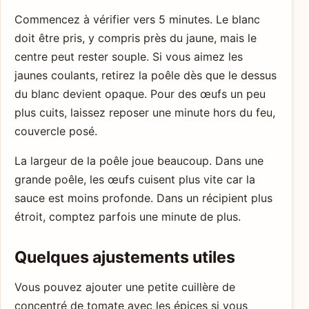
Commencez à vérifier vers 5 minutes. Le blanc
doit être pris, y compris près du jaune, mais le
centre peut rester souple. Si vous aimez les
jaunes coulants, retirez la poêle dès que le dessus
du blanc devient opaque. Pour des œufs un peu
plus cuits, laissez reposer une minute hors du feu,
couvercle posé.
La largeur de la poêle joue beaucoup. Dans une
grande poêle, les œufs cuisent plus vite car la
sauce est moins profonde. Dans un récipient plus
étroit, comptez parfois une minute de plus.
Quelques ajustements utiles
Vous pouvez ajouter une petite cuillère de
concentré de tomate avec les épices si vous