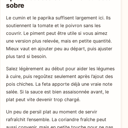
sobre
Le cumin et le paprika suffisent largement ici. Ils
soutiennent la tomate et le poivron sans les
couvrir. Le piment peut être utile si vous aimez
une version plus relevée, mais en petite quantité.
Mieux vaut en ajouter peu au départ, puis ajuster
plus tard si besoin.
Salez légèrement au début pour aider les légumes
à cuire, puis regoûtez seulement après l’ajout des
pois chiches. La feta apporte déjà une vraie note
salée. Si la sauce est bien assaisonnée avant, le
plat peut vite devenir trop chargé.
Un peu de persil plat au moment de servir
rafraîchit l’ensemble. La coriandre fraîche peut
aussi convenir, mais en petite touche pour ne pas