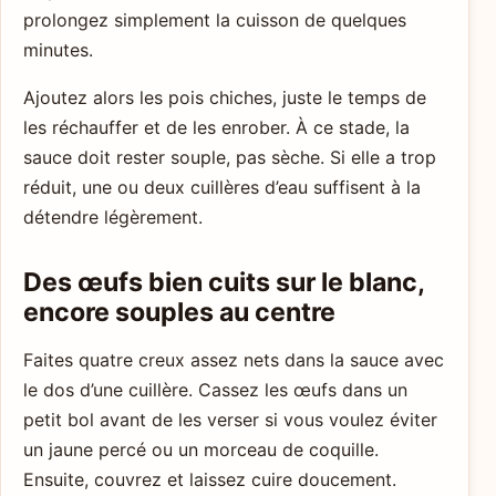
prolongez simplement la cuisson de quelques
minutes.
Ajoutez alors les pois chiches, juste le temps de
les réchauffer et de les enrober. À ce stade, la
sauce doit rester souple, pas sèche. Si elle a trop
réduit, une ou deux cuillères d’eau suffisent à la
détendre légèrement.
Des œufs bien cuits sur le blanc,
encore souples au centre
Faites quatre creux assez nets dans la sauce avec
le dos d’une cuillère. Cassez les œufs dans un
petit bol avant de les verser si vous voulez éviter
un jaune percé ou un morceau de coquille.
Ensuite, couvrez et laissez cuire doucement.