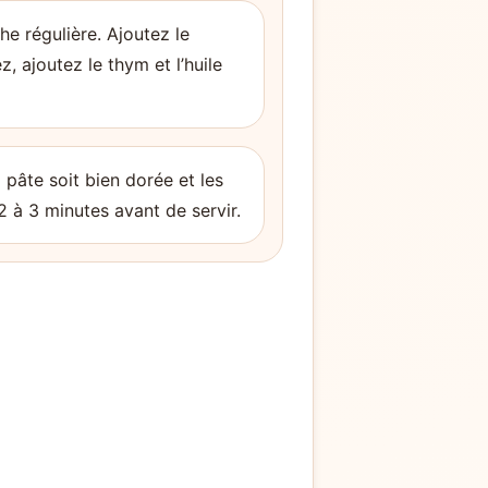
e régulière. Ajoutez le
, ajoutez le thym et l’huile
 pâte soit bien dorée et les
 à 3 minutes avant de servir.