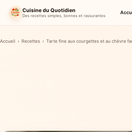
Cuisine du Quotidien
Accu
Des recettes simples, bonnes et rassurantes
Accueil
Recettes
Tarte fine aux courgettes et au chèvre fa