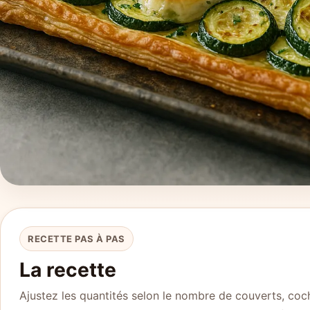
RECETTE PAS À PAS
La recette
Ajustez les quantités selon le nombre de couverts, coch