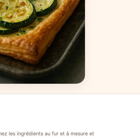
ez les ingrédients au fur et à mesure et