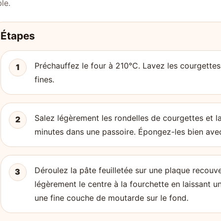
le.
Étapes
Préchauffez le four à 210°C. Lavez les courgettes
1
fines.
Salez légèrement les rondelles de courgettes et l
2
minutes dans une passoire. Épongez-les bien ave
Déroulez la pâte feuilletée sur une plaque recouv
3
légèrement le centre à la fourchette en laissant u
une fine couche de moutarde sur le fond.