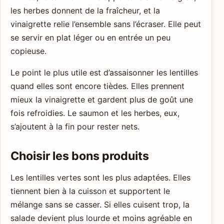
les herbes donnent de la fraîcheur, et la
vinaigrette relie l’ensemble sans l’écraser. Elle peut
se servir en plat léger ou en entrée un peu
copieuse.
Le point le plus utile est d’assaisonner les lentilles
quand elles sont encore tièdes. Elles prennent
mieux la vinaigrette et gardent plus de goût une
fois refroidies. Le saumon et les herbes, eux,
s’ajoutent à la fin pour rester nets.
Choisir les bons produits
Les lentilles vertes sont les plus adaptées. Elles
tiennent bien à la cuisson et supportent le
mélange sans se casser. Si elles cuisent trop, la
salade devient plus lourde et moins agréable en