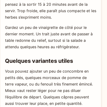
pensez à la sortir 15 à 20 minutes avant de la
servir. Trop froide, elle paraît plus compacte et les
herbes s’expriment moins.
Gardez un peu de vinaigrette de côté pour le
dernier moment. Un trait juste avant de passer à
table redonne du relief, surtout si la salade a
attendu quelques heures au réfrigérateur.
Quelques variantes utiles
Vous pouvez ajouter un peu de concombre en
petits dés, quelques morceaux de pomme de
terre vapeur, ou du fenouil très finement émincé.
Mieux vaut rester léger pour ne pas diluer
l’équilibre de départ. Quelques câpres peuvent
aussi trouver leur place, en petite quantité.