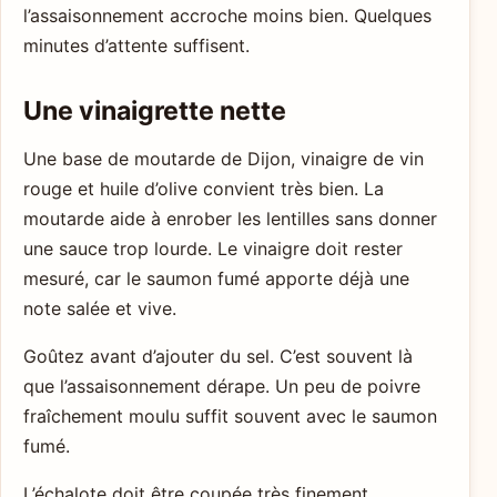
l’assaisonnement accroche moins bien. Quelques
minutes d’attente suffisent.
Une vinaigrette nette
Une base de moutarde de Dijon, vinaigre de vin
rouge et huile d’olive convient très bien. La
moutarde aide à enrober les lentilles sans donner
une sauce trop lourde. Le vinaigre doit rester
mesuré, car le saumon fumé apporte déjà une
note salée et vive.
Goûtez avant d’ajouter du sel. C’est souvent là
que l’assaisonnement dérape. Un peu de poivre
fraîchement moulu suffit souvent avec le saumon
fumé.
L’échalote doit être coupée très finement.