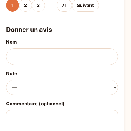
…
1
2
3
71
Suivant
Donner un avis
Nom
Note
Commentaire (optionnel)