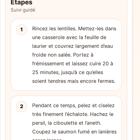
Étapes
Suivi guidé
Rincez les lentilles. Mettez-les dans
1
une casserole avec la feuille de
laurier et couvrez largement d’eau
froide non salée. Portez à
frémissement et laissez cuire 20 à
25 minutes, jusqu’à ce qu’elles
soient tendres mais encore fermes.
Pendant ce temps, pelez et ciselez
2
très finement l’échalote. Hachez le
persil, la ciboulette et l’aneth.
Coupez le saumon fumé en lanières