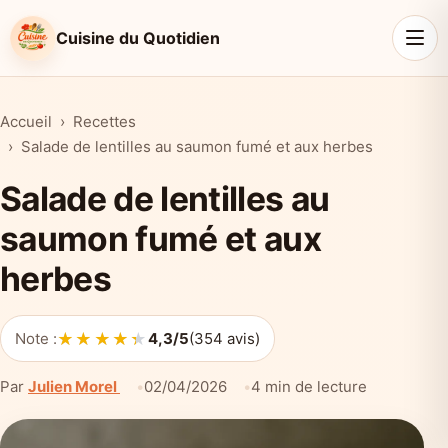
Cuisine du Quotidien
Accueil
Recettes
Salade de lentilles au saumon fumé et aux herbes
Salade de lentilles au
saumon fumé et aux
herbes
★★★★★
★★★★★
Note :
4,3/5
(354 avis)
Par
Julien Morel
02/04/2026
4 min de lecture