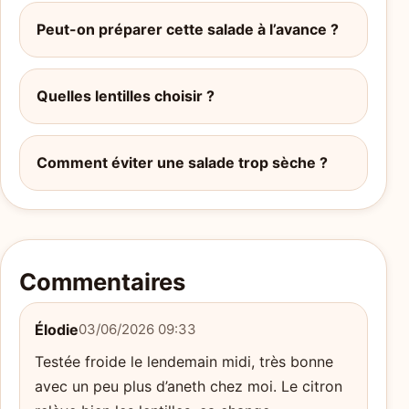
Peut-on préparer cette salade à l’avance ?
Quelles lentilles choisir ?
Comment éviter une salade trop sèche ?
Commentaires
Élodie
03/06/2026 09:33
Testée froide le lendemain midi, très bonne
avec un peu plus d’aneth chez moi. Le citron