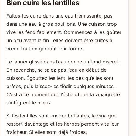
Bien cuire les lentilles
Faites-les cuire dans une eau frémissante, pas
dans une eau à gros bouillons. Une cuisson trop
vive les fend facilement. Commencez à les goûter
un peu avant la fin : elles doivent être cuites à
cœur, tout en gardant leur forme.
Le laurier glissé dans l’eau donne un fond discret.
En revanche, ne salez pas l’eau en début de
cuisson. Égouttez les lentilles dès qu’elles sont
prêtes, puis laissez-les tiédir quelques minutes.
C’est à ce moment que l’échalote et la vinaigrette
s’intègrent le mieux.
Si les lentilles sont encore brûlantes, le vinaigre
ressort davantage et les herbes perdent vite leur
fraîcheur. Si elles sont déjà froides,