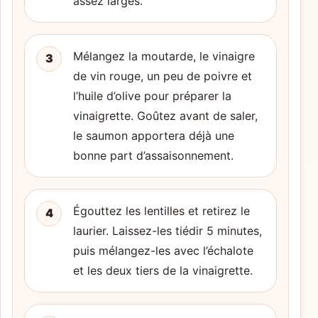
assez larges.
Mélangez la moutarde, le vinaigre
3
de vin rouge, un peu de poivre et
l’huile d’olive pour préparer la
vinaigrette. Goûtez avant de saler,
le saumon apportera déjà une
bonne part d’assaisonnement.
Égouttez les lentilles et retirez le
4
laurier. Laissez-les tiédir 5 minutes,
puis mélangez-les avec l’échalote
et les deux tiers de la vinaigrette.