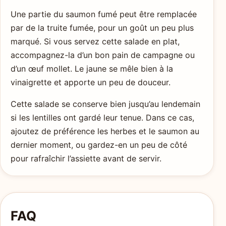
Une partie du saumon fumé peut être remplacée
par de la truite fumée, pour un goût un peu plus
marqué. Si vous servez cette salade en plat,
accompagnez-la d’un bon pain de campagne ou
d’un œuf mollet. Le jaune se mêle bien à la
vinaigrette et apporte un peu de douceur.
Cette salade se conserve bien jusqu’au lendemain
si les lentilles ont gardé leur tenue. Dans ce cas,
ajoutez de préférence les herbes et le saumon au
dernier moment, ou gardez-en un peu de côté
pour rafraîchir l’assiette avant de servir.
FAQ