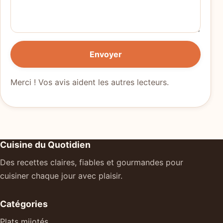
Envoyer
Merci ! Vos avis aident les autres lecteurs.
Cuisine du Quotidien
Des recettes claires, fiables et gourmandes pour
cuisiner chaque jour avec plaisir.
Catégories
Plats mijotés