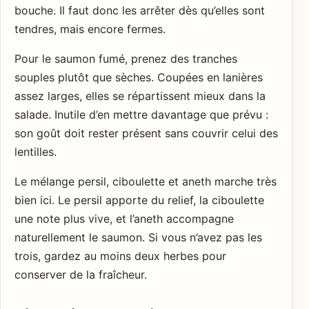
bouche. Il faut donc les arrêter dès qu’elles sont
tendres, mais encore fermes.
Pour le saumon fumé, prenez des tranches
souples plutôt que sèches. Coupées en lanières
assez larges, elles se répartissent mieux dans la
salade. Inutile d’en mettre davantage que prévu :
son goût doit rester présent sans couvrir celui des
lentilles.
Le mélange persil, ciboulette et aneth marche très
bien ici. Le persil apporte du relief, la ciboulette
une note plus vive, et l’aneth accompagne
naturellement le saumon. Si vous n’avez pas les
trois, gardez au moins deux herbes pour
conserver de la fraîcheur.