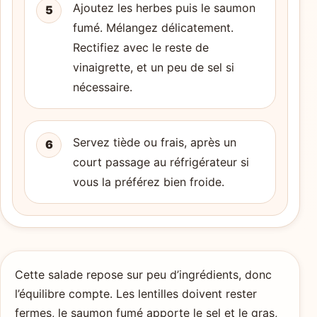
Ajoutez les herbes puis le saumon
5
fumé. Mélangez délicatement.
Rectifiez avec le reste de
vinaigrette, et un peu de sel si
nécessaire.
Servez tiède ou frais, après un
6
court passage au réfrigérateur si
vous la préférez bien froide.
Cette salade repose sur peu d’ingrédients, donc
l’équilibre compte. Les lentilles doivent rester
fermes, le saumon fumé apporte le sel et le gras,