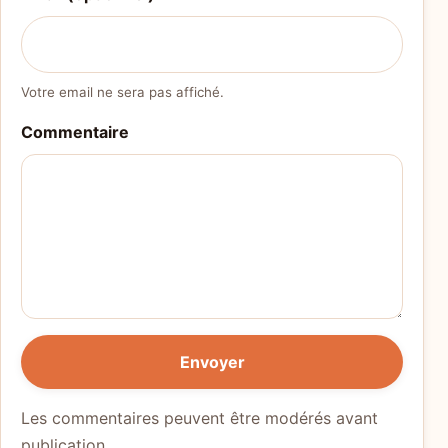
Votre email ne sera pas affiché.
Commentaire
Envoyer
Les commentaires peuvent être modérés avant
publication.