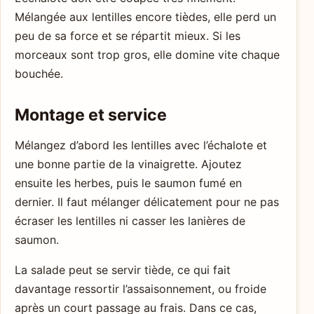
Mélangée aux lentilles encore tièdes, elle perd un
peu de sa force et se répartit mieux. Si les
morceaux sont trop gros, elle domine vite chaque
bouchée.
Montage et service
Mélangez d’abord les lentilles avec l’échalote et
une bonne partie de la vinaigrette. Ajoutez
ensuite les herbes, puis le saumon fumé en
dernier. Il faut mélanger délicatement pour ne pas
écraser les lentilles ni casser les lanières de
saumon.
La salade peut se servir tiède, ce qui fait
davantage ressortir l’assaisonnement, ou froide
après un court passage au frais. Dans ce cas,