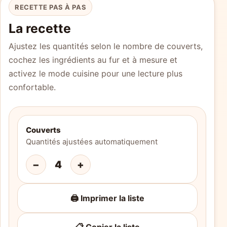
RECETTE PAS À PAS
La recette
Ajustez les quantités selon le nombre de couverts,
cochez les ingrédients au fur et à mesure et
activez le mode cuisine pour une lecture plus
confortable.
Couverts
Quantités ajustées automatiquement
−
4
+
🖨️ Imprimer la liste