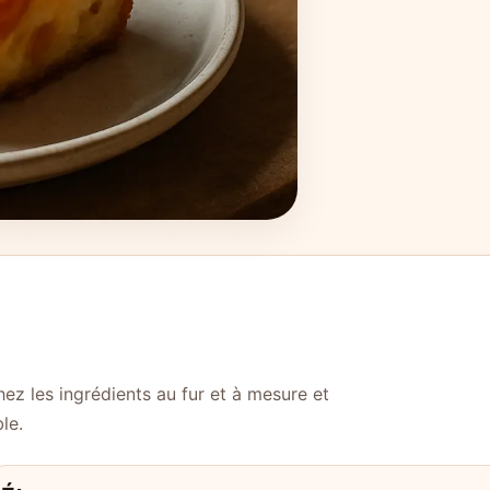
ez les ingrédients au fur et à mesure et
le.