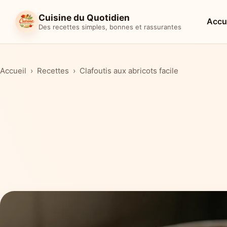
Cuisine du Quotidien
Accu
Des recettes simples, bonnes et rassurantes
Accueil
Recettes
Clafoutis aux abricots facile