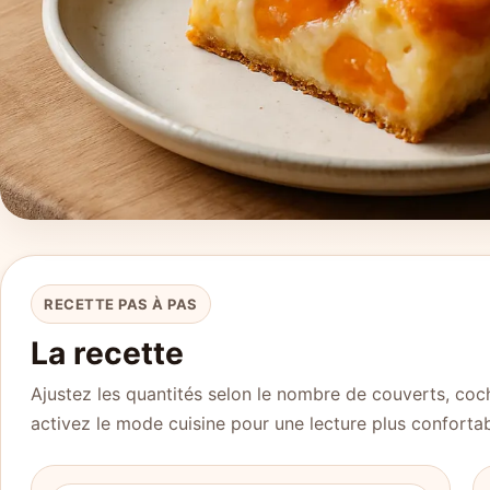
RECETTE PAS À PAS
La recette
Ajustez les quantités selon le nombre de couverts, coch
activez le mode cuisine pour une lecture plus confortab