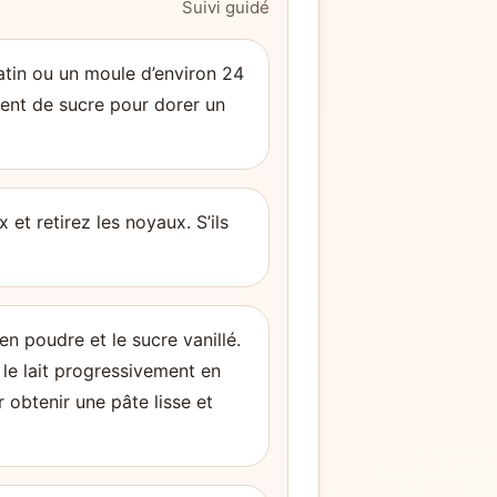
Suivi guidé
ratin ou un moule d’environ 24
ent de sucre pour dorer un
et retirez les noyaux. S’ils
en poudre et le sucre vanillé.
 le lait progressivement en
 obtenir une pâte lisse et