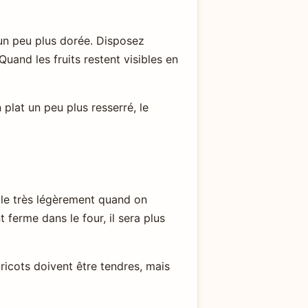
 un peu plus dorée. Disposez
Quand les fruits restent visibles en
plat un peu plus resserré, le
ble très légèrement quand on
t ferme dans le four, il sera plus
ricots doivent être tendres, mais