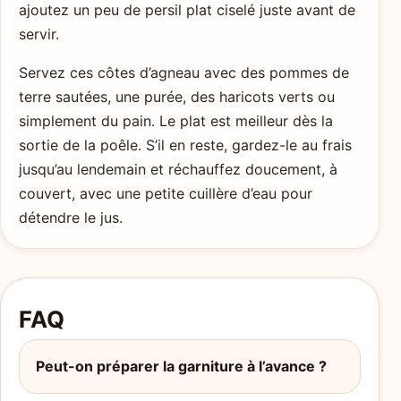
ajoutez un peu de persil plat ciselé juste avant de
servir.
Servez ces côtes d’agneau avec des pommes de
terre sautées, une purée, des haricots verts ou
simplement du pain. Le plat est meilleur dès la
sortie de la poêle. S’il en reste, gardez-le au frais
jusqu’au lendemain et réchauffez doucement, à
couvert, avec une petite cuillère d’eau pour
détendre le jus.
FAQ
Peut-on préparer la garniture à l’avance ?