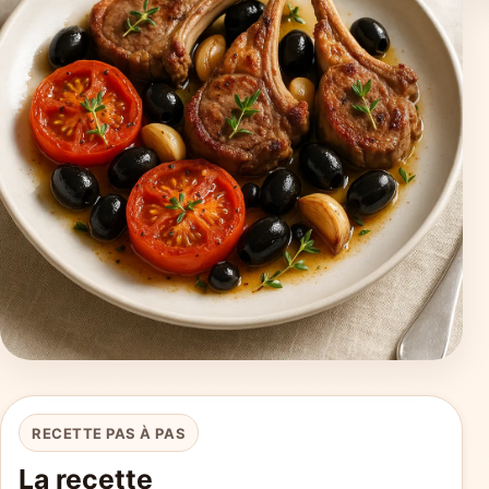
RECETTE PAS À PAS
La recette