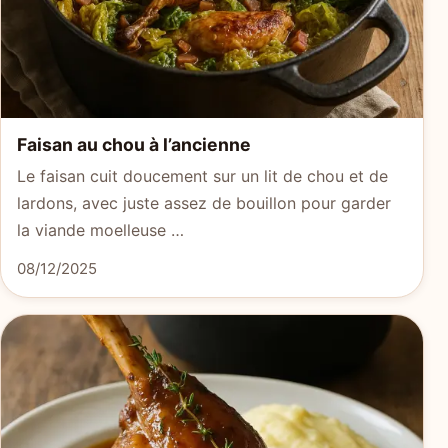
Faisan au chou à l’ancienne
Le faisan cuit doucement sur un lit de chou et de
lardons, avec juste assez de bouillon pour garder
la viande moelleuse …
08/12/2025