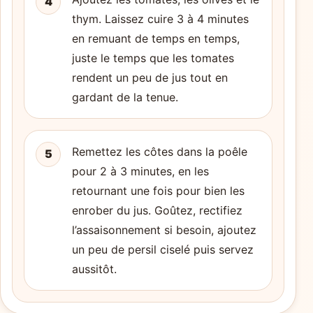
4
thym. Laissez cuire 3 à 4 minutes
en remuant de temps en temps,
juste le temps que les tomates
rendent un peu de jus tout en
gardant de la tenue.
Remettez les côtes dans la poêle
5
pour 2 à 3 minutes, en les
retournant une fois pour bien les
enrober du jus. Goûtez, rectifiez
l’assaisonnement si besoin, ajoutez
un peu de persil ciselé puis servez
aussitôt.