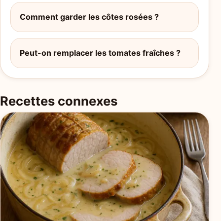
Comment garder les côtes rosées ?
Peut-on remplacer les tomates fraîches ?
Recettes connexes