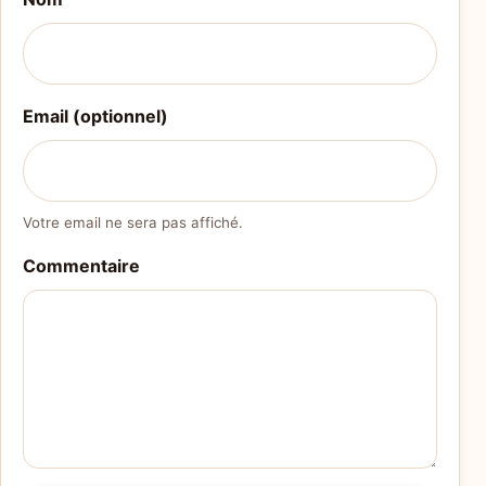
Email (optionnel)
Votre email ne sera pas affiché.
Commentaire