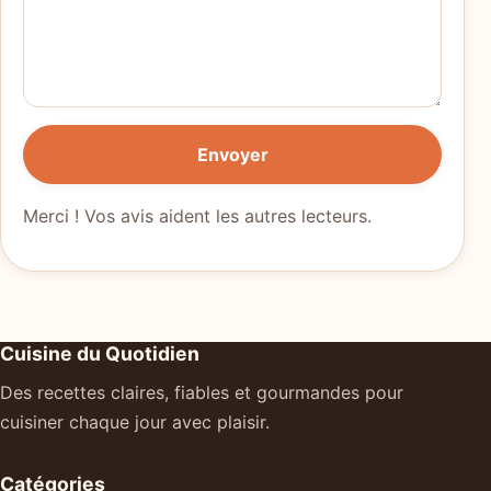
Envoyer
Merci ! Vos avis aident les autres lecteurs.
Cuisine du Quotidien
Des recettes claires, fiables et gourmandes pour
cuisiner chaque jour avec plaisir.
Catégories