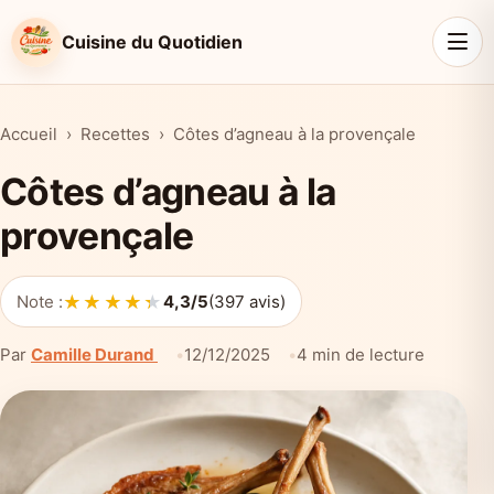
Cuisine du Quotidien
Accueil
Recettes
Côtes d’agneau à la provençale
Côtes d’agneau à la
provençale
★★★★★
★★★★★
Note :
4,3/5
(397 avis)
Par
Camille Durand
12/12/2025
4 min de lecture