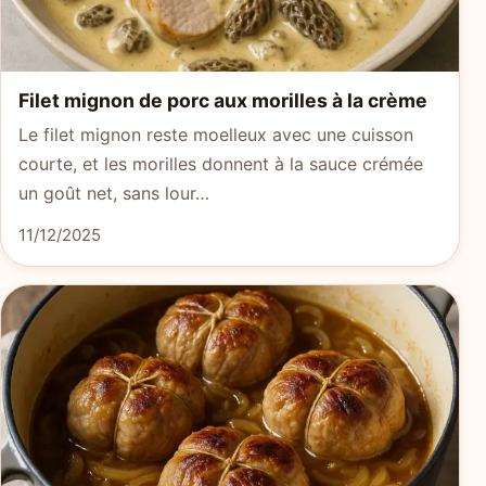
Filet mignon de porc aux morilles à la crème
Le filet mignon reste moelleux avec une cuisson
courte, et les morilles donnent à la sauce crémée
un goût net, sans lour…
11/12/2025