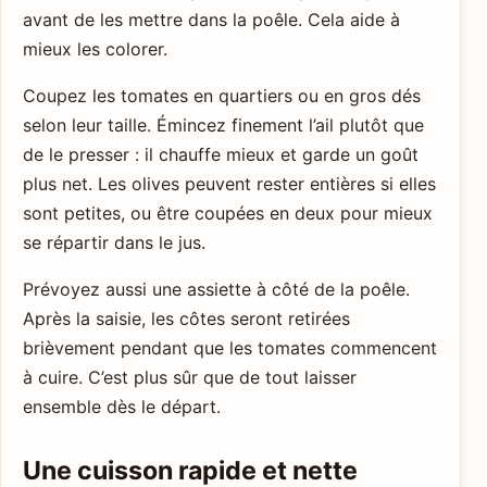
avant de les mettre dans la poêle. Cela aide à
mieux les colorer.
Coupez les tomates en quartiers ou en gros dés
selon leur taille. Émincez finement l’ail plutôt que
de le presser : il chauffe mieux et garde un goût
plus net. Les olives peuvent rester entières si elles
sont petites, ou être coupées en deux pour mieux
se répartir dans le jus.
Prévoyez aussi une assiette à côté de la poêle.
Après la saisie, les côtes seront retirées
brièvement pendant que les tomates commencent
à cuire. C’est plus sûr que de tout laisser
ensemble dès le départ.
Une cuisson rapide et nette