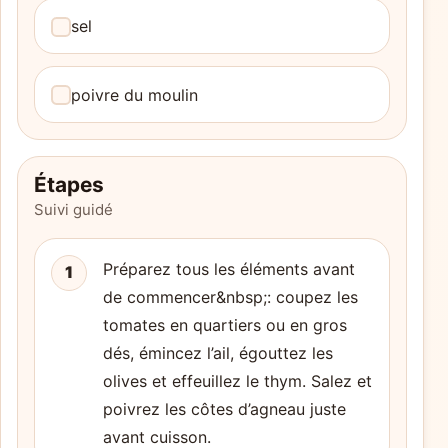
sel
poivre du moulin
Étapes
Suivi guidé
Préparez tous les éléments avant
1
de commencer&nbsp;: coupez les
tomates en quartiers ou en gros
dés, émincez l’ail, égouttez les
olives et effeuillez le thym. Salez et
poivrez les côtes d’agneau juste
avant cuisson.