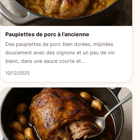
Paupiettes de porc à l’ancienne
Des paupiettes de porc bien dorées, mijotées
doucement avec des oignons et un peu de vin
blanc, dans une sauce courte et…
10/12/2025