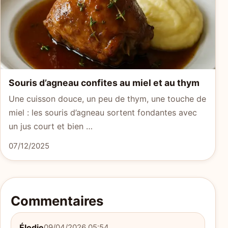
Souris d’agneau confites au miel et au thym
Une cuisson douce, un peu de thym, une touche de
miel : les souris d’agneau sortent fondantes avec
un jus court et bien …
07/12/2025
Commentaires
Élodie
09/04/2026 05:54