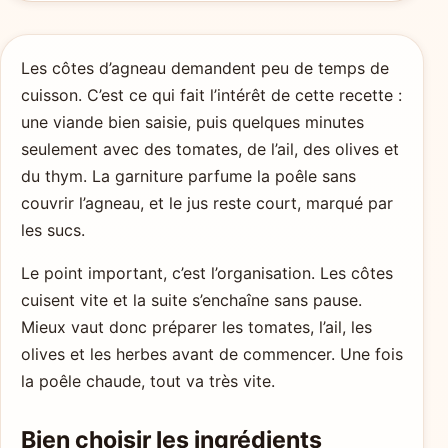
Les côtes d’agneau demandent peu de temps de
cuisson. C’est ce qui fait l’intérêt de cette recette :
une viande bien saisie, puis quelques minutes
seulement avec des tomates, de l’ail, des olives et
du thym. La garniture parfume la poêle sans
couvrir l’agneau, et le jus reste court, marqué par
les sucs.
Le point important, c’est l’organisation. Les côtes
cuisent vite et la suite s’enchaîne sans pause.
Mieux vaut donc préparer les tomates, l’ail, les
olives et les herbes avant de commencer. Une fois
la poêle chaude, tout va très vite.
Bien choisir les ingrédients