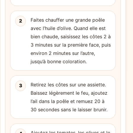
Faites chauffer une grande poêle
2
avec l’huile d’olive. Quand elle est
bien chaude, saisissez les côtes 2 à
3 minutes sur la première face, puis
environ 2 minutes sur l’autre,
jusqu’à bonne coloration.
Retirez les côtes sur une assiette.
3
Baissez légèrement le feu, ajoutez
l’ail dans la poêle et remuez 20 à
30 secondes sans le laisser brunir.
Ajoutez les tomates, les olives et le