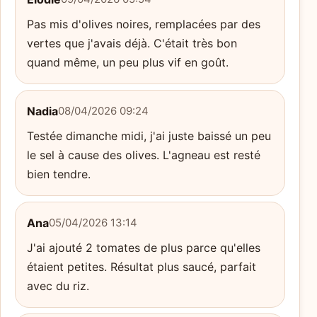
Pas mis d'olives noires, remplacées par des
vertes que j'avais déjà. C'était très bon
quand même, un peu plus vif en goût.
Nadia
08/04/2026 09:24
Testée dimanche midi, j'ai juste baissé un peu
le sel à cause des olives. L'agneau est resté
bien tendre.
Ana
05/04/2026 13:14
J'ai ajouté 2 tomates de plus parce qu'elles
étaient petites. Résultat plus saucé, parfait
avec du riz.