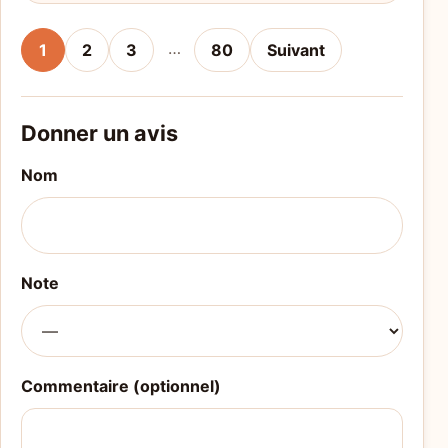
…
1
2
3
80
Suivant
Donner un avis
Nom
Note
Commentaire (optionnel)