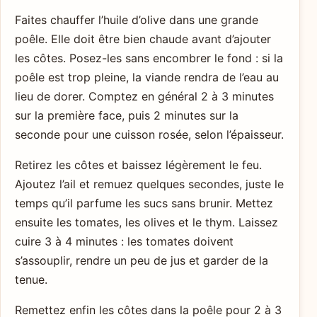
Faites chauffer l’huile d’olive dans une grande
poêle. Elle doit être bien chaude avant d’ajouter
les côtes. Posez-les sans encombrer le fond : si la
poêle est trop pleine, la viande rendra de l’eau au
lieu de dorer. Comptez en général 2 à 3 minutes
sur la première face, puis 2 minutes sur la
seconde pour une cuisson rosée, selon l’épaisseur.
Retirez les côtes et baissez légèrement le feu.
Ajoutez l’ail et remuez quelques secondes, juste le
temps qu’il parfume les sucs sans brunir. Mettez
ensuite les tomates, les olives et le thym. Laissez
cuire 3 à 4 minutes : les tomates doivent
s’assouplir, rendre un peu de jus et garder de la
tenue.
Remettez enfin les côtes dans la poêle pour 2 à 3