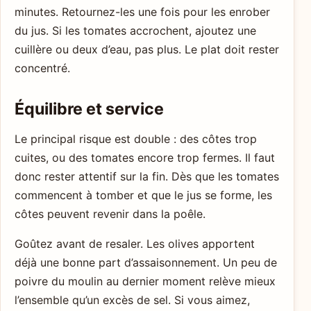
minutes. Retournez-les une fois pour les enrober
du jus. Si les tomates accrochent, ajoutez une
cuillère ou deux d’eau, pas plus. Le plat doit rester
concentré.
Équilibre et service
Le principal risque est double : des côtes trop
cuites, ou des tomates encore trop fermes. Il faut
donc rester attentif sur la fin. Dès que les tomates
commencent à tomber et que le jus se forme, les
côtes peuvent revenir dans la poêle.
Goûtez avant de resaler. Les olives apportent
déjà une bonne part d’assaisonnement. Un peu de
poivre du moulin au dernier moment relève mieux
l’ensemble qu’un excès de sel. Si vous aimez,