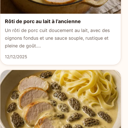
Rôti de porc au lait à l’ancienne
Un rôti de porc cuit doucement au lait, avec des
oignons fondus et une sauce souple, rustique et
pleine de goût.…
12/12/2025