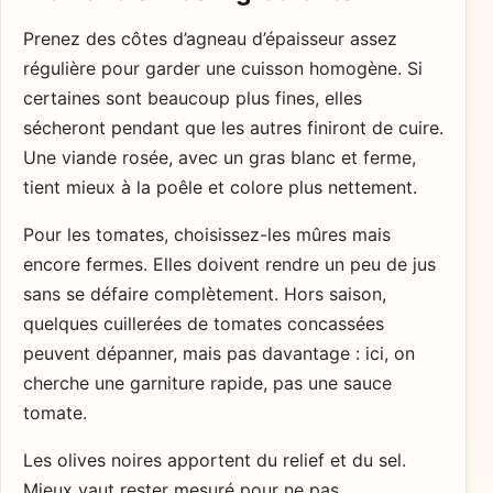
Prenez des côtes d’agneau d’épaisseur assez
régulière pour garder une cuisson homogène. Si
certaines sont beaucoup plus fines, elles
sécheront pendant que les autres finiront de cuire.
Une viande rosée, avec un gras blanc et ferme,
tient mieux à la poêle et colore plus nettement.
Pour les tomates, choisissez-les mûres mais
encore fermes. Elles doivent rendre un peu de jus
sans se défaire complètement. Hors saison,
quelques cuillerées de tomates concassées
peuvent dépanner, mais pas davantage : ici, on
cherche une garniture rapide, pas une sauce
tomate.
Les olives noires apportent du relief et du sel.
Mieux vaut rester mesuré pour ne pas