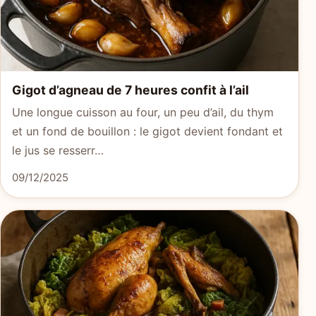
Gigot d’agneau de 7 heures confit à l’ail
Une longue cuisson au four, un peu d’ail, du thym
et un fond de bouillon : le gigot devient fondant et
le jus se resserr…
09/12/2025