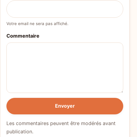
Votre email ne sera pas affiché.
Commentaire
Envoyer
Les commentaires peuvent être modérés avant
publication.