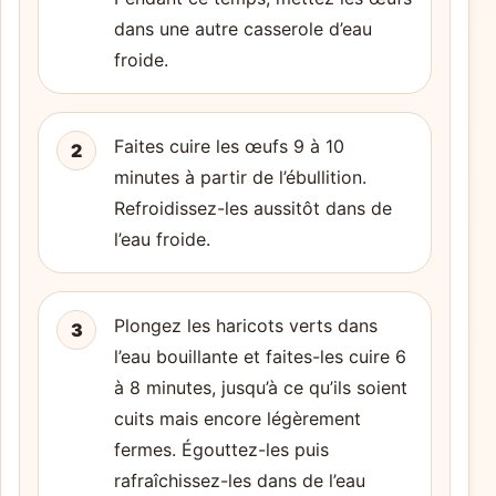
dans une autre casserole d’eau
froide.
Faites cuire les œufs 9 à 10
2
minutes à partir de l’ébullition.
Refroidissez-les aussitôt dans de
l’eau froide.
Plongez les haricots verts dans
3
l’eau bouillante et faites-les cuire 6
à 8 minutes, jusqu’à ce qu’ils soient
cuits mais encore légèrement
fermes. Égouttez-les puis
rafraîchissez-les dans de l’eau