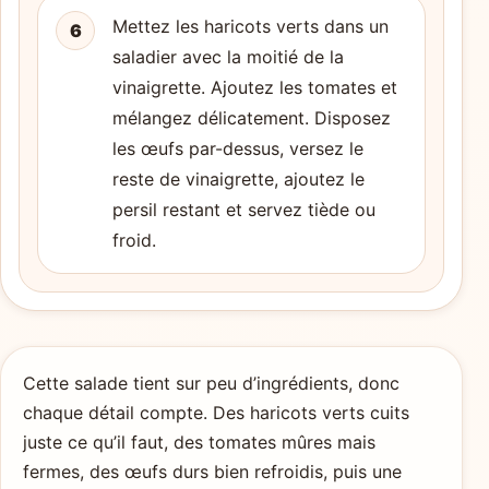
Mettez les haricots verts dans un
6
saladier avec la moitié de la
vinaigrette. Ajoutez les tomates et
mélangez délicatement. Disposez
les œufs par-dessus, versez le
reste de vinaigrette, ajoutez le
persil restant et servez tiède ou
froid.
Cette salade tient sur peu d’ingrédients, donc
chaque détail compte. Des haricots verts cuits
juste ce qu’il faut, des tomates mûres mais
fermes, des œufs durs bien refroidis, puis une