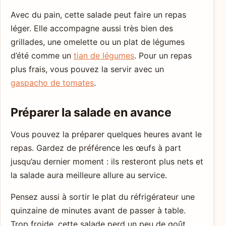
Avec du pain, cette salade peut faire un repas
léger. Elle accompagne aussi très bien des
grillades, une omelette ou un plat de légumes
d’été comme un
tian de légumes
. Pour un repas
plus frais, vous pouvez la servir avec un
gaspacho de tomates
.
Préparer la salade en avance
Vous pouvez la préparer quelques heures avant le
repas. Gardez de préférence les œufs à part
jusqu’au dernier moment : ils resteront plus nets et
la salade aura meilleure allure au service.
Pensez aussi à sortir le plat du réfrigérateur une
quinzaine de minutes avant de passer à table.
Trop froide, cette salade perd un peu de goût.