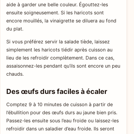
aide à garder une belle couleur. Égouttez-les
ensuite soigneusement. Si les haricots sont
encore mouillés, la vinaigrette se diluera au fond
du plat.
Si vous préférez servir la salade tiède, laissez
simplement les haricots tiédir après cuisson au
lieu de les refroidir complètement. Dans ce cas,
assaisonnez-les pendant qu’ils sont encore un peu
chauds.
Des œufs durs faciles à écaler
Comptez 9 à 10 minutes de cuisson à partir de
l’ébullition pour des œufs durs au jaune bien pris.
Passez-les ensuite sous l’eau froide ou laissez-les
refroidir dans un saladier d’eau froide. Ils seront