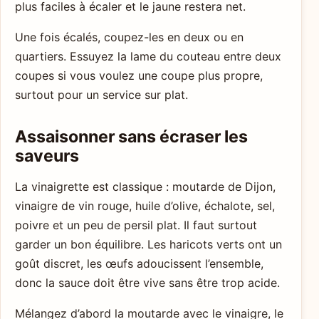
plus faciles à écaler et le jaune restera net.
Une fois écalés, coupez-les en deux ou en
quartiers. Essuyez la lame du couteau entre deux
coupes si vous voulez une coupe plus propre,
surtout pour un service sur plat.
Assaisonner sans écraser les
saveurs
La vinaigrette est classique : moutarde de Dijon,
vinaigre de vin rouge, huile d’olive, échalote, sel,
poivre et un peu de persil plat. Il faut surtout
garder un bon équilibre. Les haricots verts ont un
goût discret, les œufs adoucissent l’ensemble,
donc la sauce doit être vive sans être trop acide.
Mélangez d’abord la moutarde avec le vinaigre, le