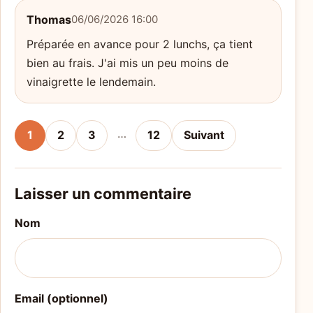
Thomas
06/06/2026 16:00
Préparée en avance pour 2 lunchs, ça tient
bien au frais. J'ai mis un peu moins de
vinaigrette le lendemain.
…
1
2
3
12
Suivant
Laisser un commentaire
Nom
Email (optionnel)