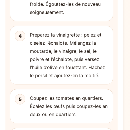
froide. Égouttez-les de nouveau
soigneusement.
Préparez la vinaigrette : pelez et
4
ciselez l’échalote. Mélangez la
moutarde, le vinaigre, le sel, le
poivre et l’échalote, puis versez
l’huile d’olive en fouettant. Hachez
le persil et ajoutez-en la moitié.
Coupez les tomates en quartiers.
5
Écalez les œufs puis coupez-les en
deux ou en quartiers.