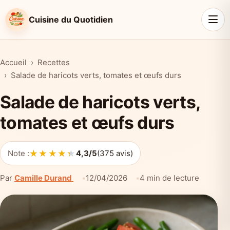
Cuisine du Quotidien
Accueil
Recettes
Salade de haricots verts, tomates et œufs durs
Salade de haricots verts,
tomates et œufs durs
★★★★★
★★★★★
Note :
4,3/5
(375 avis)
Par
Camille Durand
12/04/2026
4 min de lecture