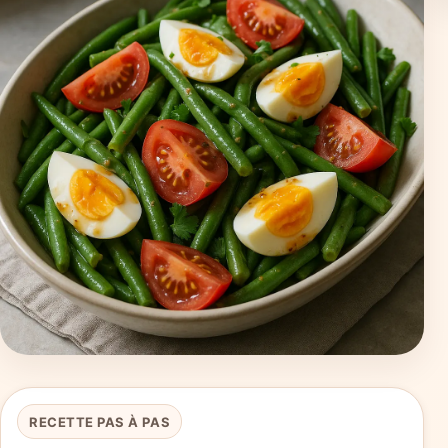
RECETTE PAS À PAS