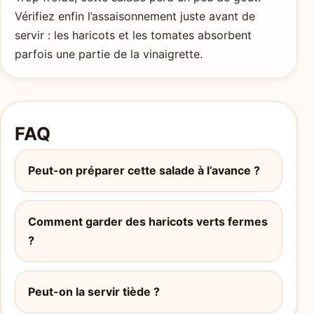
Vérifiez enfin l’assaisonnement juste avant de
servir : les haricots et les tomates absorbent
parfois une partie de la vinaigrette.
FAQ
Peut-on préparer cette salade à l’avance ?
Comment garder des haricots verts fermes
?
Peut-on la servir tiède ?