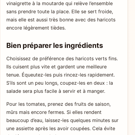
vinaigrette à la moutarde qui relève l’ensemble
sans prendre toute la place. Elle se sert froide,
mais elle est aussi très bonne avec des haricots
encore légèrement tièdes.
Bien préparer les ingrédients
Choisissez de préférence des haricots verts fins.
Ils cuisent plus vite et gardent une meilleure
tenue. Équeutez-les puis rincez-les rapidement.
S’ils sont un peu longs, coupez-les en deux : la
salade sera plus facile à servir et à manger.
Pour les tomates, prenez des fruits de saison,
mûrs mais encore fermes. Si elles rendent
beaucoup d’eau, laissez-les quelques minutes sur
une assiette après les avoir coupées. Cela évite