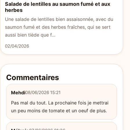
Salade de lentilles au saumon fumé et aux
herbes
Une salade de lentilles bien assaisonnée, avec du
saumon fumé et des herbes fraîches, qui se sert
aussi bien tiède que f…
02/04/2026
Commentaires
Mehdi
08/06/2026 15:21
Pas mal du tout. La prochaine fois je mettrai
un peu moins de tomate et un oeuf de plus.