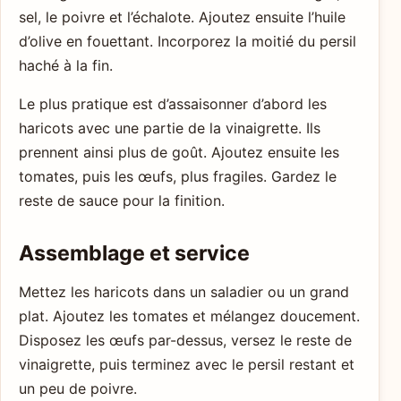
sel, le poivre et l’échalote. Ajoutez ensuite l’huile
d’olive en fouettant. Incorporez la moitié du persil
haché à la fin.
Le plus pratique est d’assaisonner d’abord les
haricots avec une partie de la vinaigrette. Ils
prennent ainsi plus de goût. Ajoutez ensuite les
tomates, puis les œufs, plus fragiles. Gardez le
reste de sauce pour la finition.
Assemblage et service
Mettez les haricots dans un saladier ou un grand
plat. Ajoutez les tomates et mélangez doucement.
Disposez les œufs par-dessus, versez le reste de
vinaigrette, puis terminez avec le persil restant et
un peu de poivre.