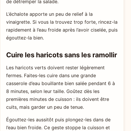
de détremper la salade.
L’échalote apporte un peu de relief à la
vinaigrette. Si vous la trouvez trop forte, rincez-la
rapidement à l’eau froide après l’avoir ciselée, puis
égouttez-la bien.
Cuire les haricots sans les ramollir
Les haricots verts doivent rester légèrement
fermes. Faites-les cuire dans une grande
casserole d’eau bouillante bien salée pendant 6 à
8 minutes, selon leur taille. Goûtez dès les
premières minutes de cuisson : ils doivent être
cuits, mais garder un peu de tenue.
Égouttez-les aussitôt puis plongez-les dans de
l’eau bien froide. Ce geste stoppe la cuisson et