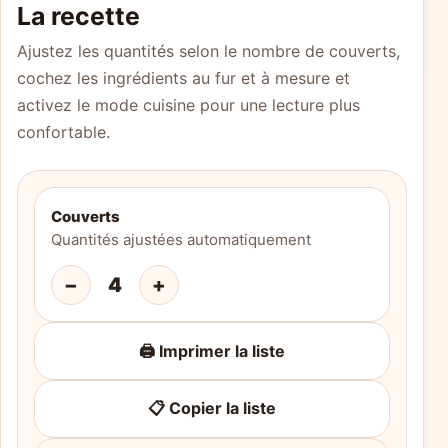
La recette
Ajustez les quantités selon le nombre de couverts,
cochez les ingrédients au fur et à mesure et
activez le mode cuisine pour une lecture plus
confortable.
Couverts
Quantités ajustées automatiquement
−
4
+
🖨️ Imprimer la liste
📋 Copier la liste