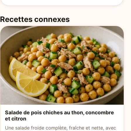
Recettes connexes
Salade de pois chiches au thon, concombre
et citron
Une salade froide complète, fraîche et nette, avec