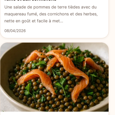
Une salade de pommes de terre tièdes avec du
maquereau fumé, des cornichons et des herbes,
nette en goût et facile à met…
08/04/2026