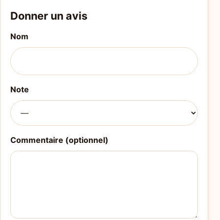
Donner un avis
Nom
Note
Commentaire (optionnel)