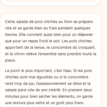
Cette salade de pois chiches au thon se prépare
vite et se garde bien au frais pendant quelques
heures. Elle convient aussi bien pour un déjeuner
que pour un repas froid le soir. Les pois chiches
apportent de la tenue, le concombre du croquant,
et le citron relève l’ensemble sans prendre toute la
place.
Le point le plus important, c’est l’eau. Si les pois
chiches sont mal égouttés ou si le concombre
rend trop de jus, l’assaisonnement se dilue et la
salade perd vite de son intérêt. En prenant deux
minutes pour bien sécher les éléments, on garde
une texture plus nette et un goût plus franc.