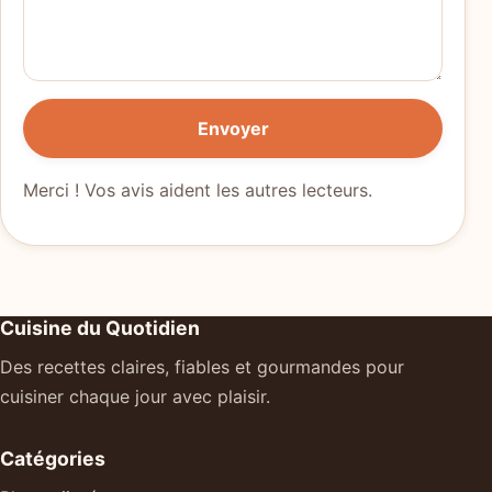
Envoyer
Merci ! Vos avis aident les autres lecteurs.
Cuisine du Quotidien
Des recettes claires, fiables et gourmandes pour
cuisiner chaque jour avec plaisir.
Catégories