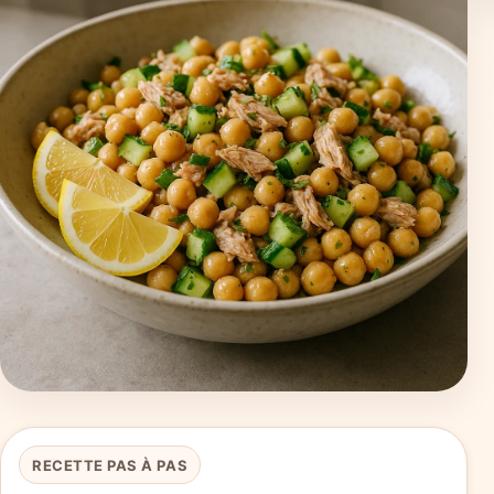
RECETTE PAS À PAS