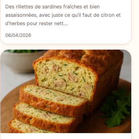
Des rillettes de sardines fraîches et bien
assaisonnées, avec juste ce qu’il faut de citron et
d’herbes pour rester nett…
06/04/2026