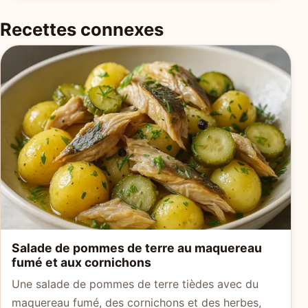
Recettes connexes
Salade de pommes de terre au maquereau
fumé et aux cornichons
Une salade de pommes de terre tièdes avec du
maquereau fumé, des cornichons et des herbes,