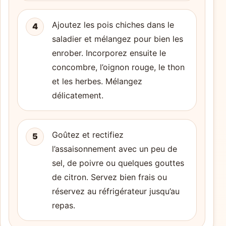
Ajoutez les pois chiches dans le
4
saladier et mélangez pour bien les
enrober. Incorporez ensuite le
concombre, l’oignon rouge, le thon
et les herbes. Mélangez
délicatement.
Goûtez et rectifiez
5
l’assaisonnement avec un peu de
sel, de poivre ou quelques gouttes
de citron. Servez bien frais ou
réservez au réfrigérateur jusqu’au
repas.