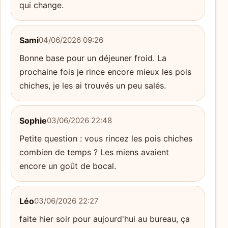
qui change.
Sami
04/06/2026 09:26
Bonne base pour un déjeuner froid. La
prochaine fois je rince encore mieux les pois
chiches, je les ai trouvés un peu salés.
Sophie
03/06/2026 22:48
Petite question : vous rincez les pois chiches
combien de temps ? Les miens avaient
encore un goût de bocal.
Léo
03/06/2026 22:27
faite hier soir pour aujourd'hui au bureau, ça