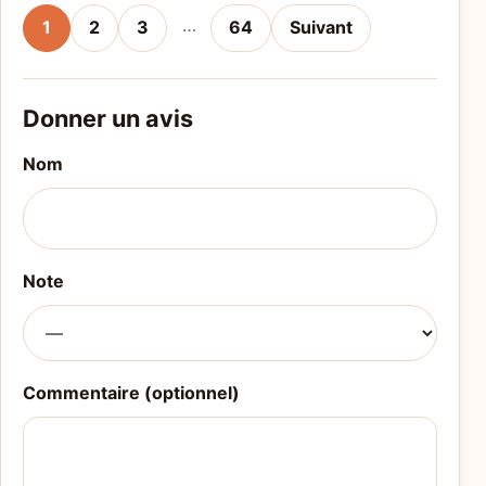
…
1
2
3
64
Suivant
Donner un avis
Nom
Note
Commentaire (optionnel)