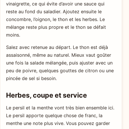
vinaigrette, ce qui évite d’avoir une sauce qui
reste au fond du saladier. Ajoutez ensuite le
concombre, l’oignon, le thon et les herbes. Le
mélange reste plus propre et le thon se défait
moins.
Salez avec retenue au départ. Le thon est déjà
assaisonné, même au naturel. Mieux vaut goûter
une fois la salade mélangée, puis ajuster avec un
peu de poivre, quelques gouttes de citron ou une
pincée de sel si besoin.
Herbes, coupe et service
Le persil et la menthe vont très bien ensemble ici.
Le persil apporte quelque chose de franc, la
menthe une note plus vive. Vous pouvez garder