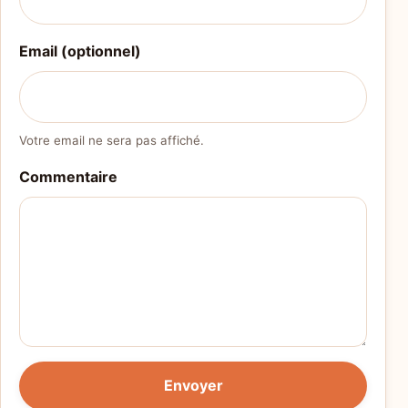
Email (optionnel)
Votre email ne sera pas affiché.
Commentaire
Envoyer