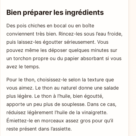
Bien préparer les ingrédients
Des pois chiches en bocal ou en boîte
conviennent très bien. Rincez-les sous l’eau froide,
puis laissez-les égoutter sérieusement. Vous
pouvez même les déposer quelques minutes sur
un torchon propre ou du papier absorbant si vous
avez le temps.
Pour le thon, choisissez-le selon la texture que
vous aimez. Le thon au naturel donne une salade
plus légère. Le thon à l’huile, bien égoutté,
apporte un peu plus de souplesse. Dans ce cas,
réduisez légèrement l’huile de la vinaigrette.
Émiettez-le en morceaux assez gros pour qu’il
reste présent dans l’assiette.