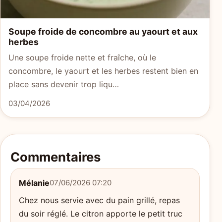
Soupe froide de concombre au yaourt et aux
herbes
Une soupe froide nette et fraîche, où le
concombre, le yaourt et les herbes restent bien en
place sans devenir trop liqu…
03/04/2026
Commentaires
Mélanie
07/06/2026 07:20
Chez nous servie avec du pain grillé, repas
du soir réglé. Le citron apporte le petit truc