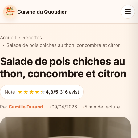
Cuisine du Quotidien
Accueil
Recettes
Salade de pois chiches au thon, concombre et citron
Salade de pois chiches au
thon, concombre et citron
★★★★★
★★★★★
Note :
4,3/5
(316 avis)
Par
Camille Durand
09/04/2026
5 min de lecture