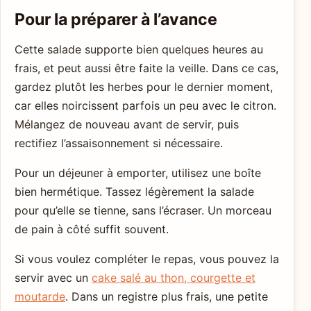
Pour la préparer à l’avance
Cette salade supporte bien quelques heures au
frais, et peut aussi être faite la veille. Dans ce cas,
gardez plutôt les herbes pour le dernier moment,
car elles noircissent parfois un peu avec le citron.
Mélangez de nouveau avant de servir, puis
rectifiez l’assaisonnement si nécessaire.
Pour un déjeuner à emporter, utilisez une boîte
bien hermétique. Tassez légèrement la salade
pour qu’elle se tienne, sans l’écraser. Un morceau
de pain à côté suffit souvent.
Si vous voulez compléter le repas, vous pouvez la
servir avec un
cake salé au thon, courgette et
moutarde
. Dans un registre plus frais, une petite