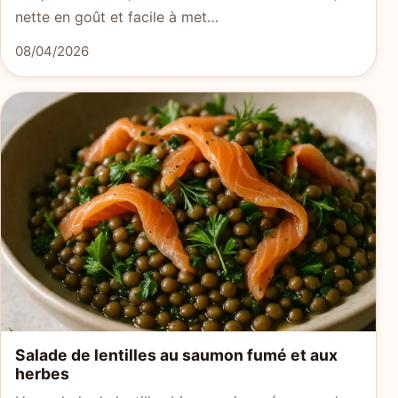
nette en goût et facile à met…
08/04/2026
Salade de lentilles au saumon fumé et aux
herbes