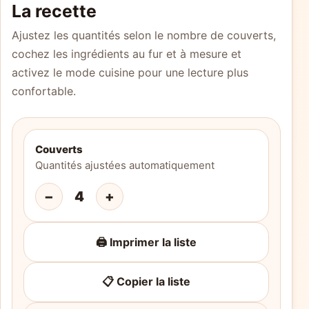
La recette
Ajustez les quantités selon le nombre de couverts,
cochez les ingrédients au fur et à mesure et
activez le mode cuisine pour une lecture plus
confortable.
Couverts
Quantités ajustées automatiquement
−
4
+
🖨️ Imprimer la liste
📋 Copier la liste