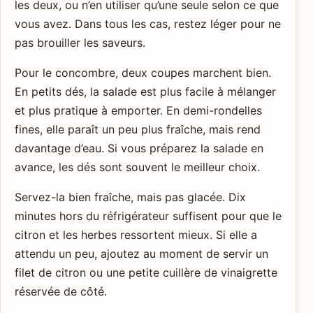
les deux, ou n’en utiliser qu’une seule selon ce que
vous avez. Dans tous les cas, restez léger pour ne
pas brouiller les saveurs.
Pour le concombre, deux coupes marchent bien.
En petits dés, la salade est plus facile à mélanger
et plus pratique à emporter. En demi-rondelles
fines, elle paraît un peu plus fraîche, mais rend
davantage d’eau. Si vous préparez la salade en
avance, les dés sont souvent le meilleur choix.
Servez-la bien fraîche, mais pas glacée. Dix
minutes hors du réfrigérateur suffisent pour que le
citron et les herbes ressortent mieux. Si elle a
attendu un peu, ajoutez au moment de servir un
filet de citron ou une petite cuillère de vinaigrette
réservée de côté.