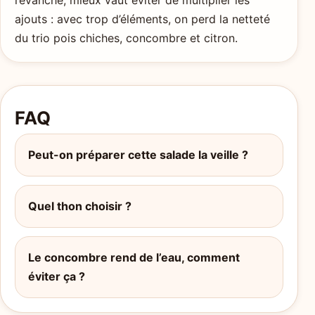
ajouts : avec trop d’éléments, on perd la netteté
du trio pois chiches, concombre et citron.
FAQ
Peut-on préparer cette salade la veille ?
Quel thon choisir ?
Le concombre rend de l’eau, comment
éviter ça ?