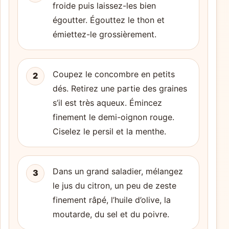
froide puis laissez-les bien
égoutter. Égouttez le thon et
émiettez-le grossièrement.
Coupez le concombre en petits
2
dés. Retirez une partie des graines
s’il est très aqueux. Émincez
finement le demi-oignon rouge.
Ciselez le persil et la menthe.
Dans un grand saladier, mélangez
3
le jus du citron, un peu de zeste
finement râpé, l’huile d’olive, la
moutarde, du sel et du poivre.