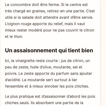
Le concombre doit être ferme. Si le centre est
très chargé en graines, retirez-en une partie. C’est
utile si la salade doit attendre avant d’être servie.
L’oignon rouge apporte du relief, mais il vaut
mieux rester modéré pour ne pas couvrir le citron
et le thon.
Un assaisonnement qui tient bien
Ici, la vinaigrette reste courte : jus de citron, un
peu de zeste, huile d’olive, moutarde, sel et
poivre. Le zeste apporte du parfum sans ajouter
d’acidité. La moutarde sert surtout à lier
l’ensemble et à mieux enrober les pois chiches.
Le plus pratique est d’assaisonner d’abord les pois
chiches seuls. Ils absorbent une partie de la