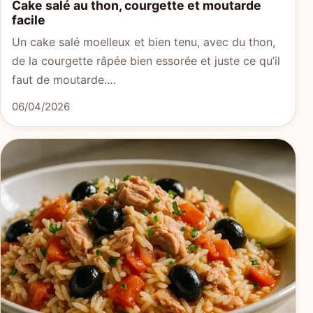
Cake salé au thon, courgette et moutarde
facile
Un cake salé moelleux et bien tenu, avec du thon,
de la courgette râpée bien essorée et juste ce qu’il
faut de moutarde.…
06/04/2026