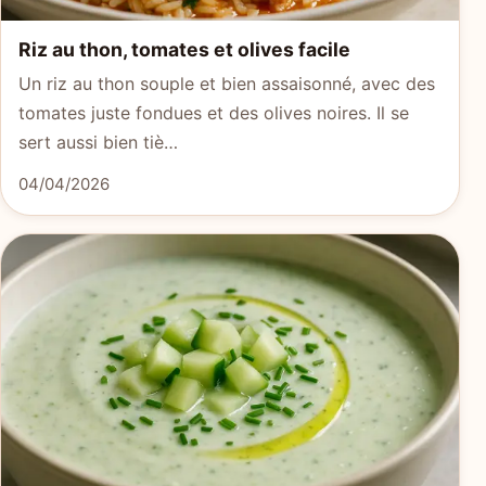
Riz au thon, tomates et olives facile
Un riz au thon souple et bien assaisonné, avec des
tomates juste fondues et des olives noires. Il se
sert aussi bien tiè…
04/04/2026