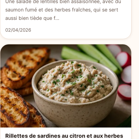
Une salade de lentilles bien assaisonnée, avec du
saumon fumé et des herbes fraîches, qui se sert
aussi bien tiède que f…
02/04/2026
Rillettes de sardines au citron et aux herbes