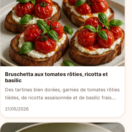
Bruschetta aux tomates rôties, ricotta et
basilic
Des tartines bien dorées, garnies de tomates rôties
tièdes, de ricotta assaisonnée et de basilic frais.…
21/05/2026