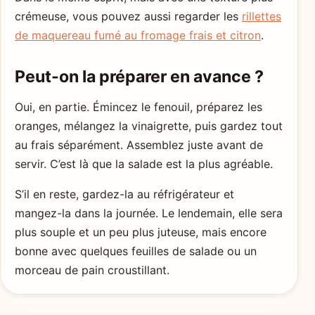
crémeuse, vous pouvez aussi regarder les
rillettes
de maquereau fumé au fromage frais et citron
.
Peut-on la préparer en avance ?
Oui, en partie. Émincez le fenouil, préparez les
oranges, mélangez la vinaigrette, puis gardez tout
au frais séparément. Assemblez juste avant de
servir. C’est là que la salade est la plus agréable.
S’il en reste, gardez-la au réfrigérateur et
mangez-la dans la journée. Le lendemain, elle sera
plus souple et un peu plus juteuse, mais encore
bonne avec quelques feuilles de salade ou un
morceau de pain croustillant.