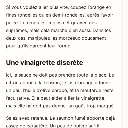
Si vous voulez aller plus vite, coupez l’orange en
fines rondelles ou en demi-rondelles, après l’avoir
pelée. Le rendu est moins net qu’avec des
suprêmes, mais cela marche bien aussi. Dans les
deux cas, manipulez les morceaux doucement
pour qu’ils gardent leur forme.
Une vinaigrette discrète
Ici, la sauce ne doit pas prendre toute la place. Le
citron apporte la tension, le jus d’orange adoucit
un peu, l’huile d’olive enrobe, et la moutarde reste
facultative. Elle peut aider à lier la vinaigrette,
mais elle ne doit pas donner un goût trop marqué.
Salez avec retenue. Le saumon fumé apporte déjà
assez de caractère. Un peu de poivre suffit