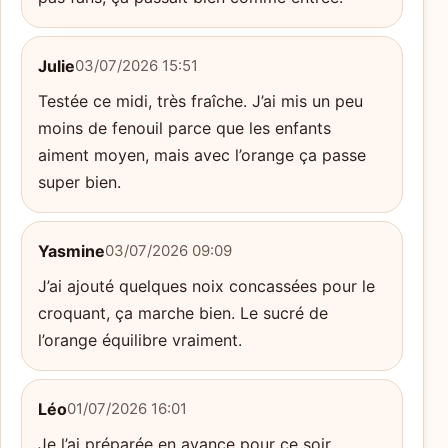
Julie
03/07/2026 15:51
Testée ce midi, très fraîche. J’ai mis un peu
moins de fenouil parce que les enfants
aiment moyen, mais avec l’orange ça passe
super bien.
Yasmine
03/07/2026 09:09
J’ai ajouté quelques noix concassées pour le
croquant, ça marche bien. Le sucré de
l’orange équilibre vraiment.
Léo
01/07/2026 16:01
Je l’ai préparée en avance pour ce soir,