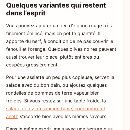
Quelques variantes qui restent
dans l’esprit
Vous pouvez ajouter un peu d’oignon rouge très
finement émincé, mais en petite quantité. Il
apporte du nerf, à condition de ne pas couvrir le
fenouil et l’orange. Quelques olives noires peuvent
aussi trouver leur place, plutôt entières ou
coupées grossièrement.
Pour une assiette un peu plus copieuse, servez la
salade avec du bon pain, ou ajoutez quelques
rondelles de pommes de terre vapeur bien
froides. Si vous restez sur une table froide, la
salade de riz au saumon fumé, concombre et
aneth
s’accorde bien avec les mêmes saveurs.
Dans le même esprit, mais avec une texture plus