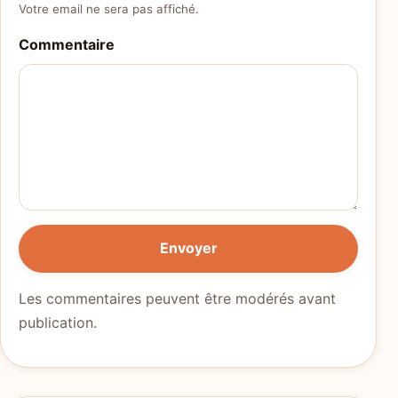
Votre email ne sera pas affiché.
Commentaire
Envoyer
Les commentaires peuvent être modérés avant
publication.