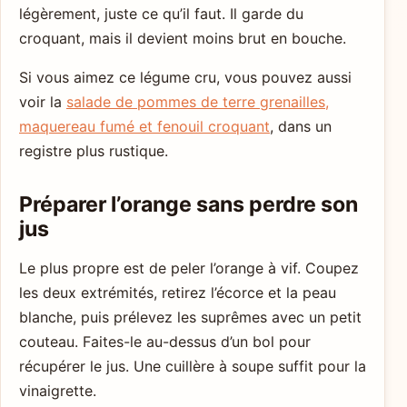
légèrement, juste ce qu’il faut. Il garde du
croquant, mais il devient moins brut en bouche.
Si vous aimez ce légume cru, vous pouvez aussi
voir la
salade de pommes de terre grenailles,
maquereau fumé et fenouil croquant
, dans un
registre plus rustique.
Préparer l’orange sans perdre son
jus
Le plus propre est de peler l’orange à vif. Coupez
les deux extrémités, retirez l’écorce et la peau
blanche, puis prélevez les suprêmes avec un petit
couteau. Faites-le au-dessus d’un bol pour
récupérer le jus. Une cuillère à soupe suffit pour la
vinaigrette.