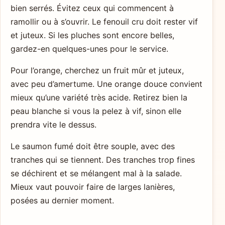
bien serrés. Évitez ceux qui commencent à
ramollir ou à s’ouvrir. Le fenouil cru doit rester vif
et juteux. Si les pluches sont encore belles,
gardez-en quelques-unes pour le service.
Pour l’orange, cherchez un fruit mûr et juteux,
avec peu d’amertume. Une orange douce convient
mieux qu’une variété très acide. Retirez bien la
peau blanche si vous la pelez à vif, sinon elle
prendra vite le dessus.
Le saumon fumé doit être souple, avec des
tranches qui se tiennent. Des tranches trop fines
se déchirent et se mélangent mal à la salade.
Mieux vaut pouvoir faire de larges lanières,
posées au dernier moment.