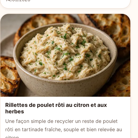
Rillettes de poulet rôti au citron et aux
herbes
Une façon simple de recycler un reste de poulet
rôti en tartinade fraîche, souple et bien relevée au
citron.…