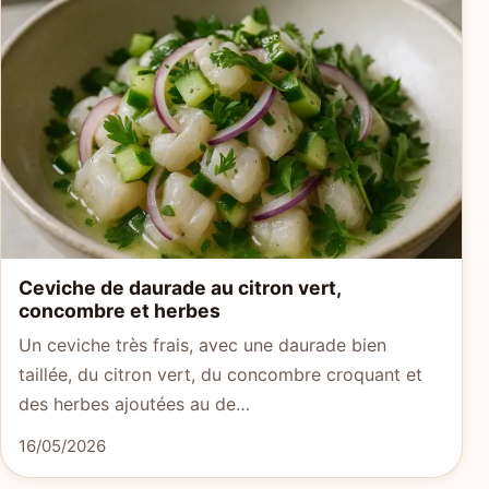
Ceviche de daurade au citron vert,
concombre et herbes
Un ceviche très frais, avec une daurade bien
taillée, du citron vert, du concombre croquant et
des herbes ajoutées au de…
16/05/2026