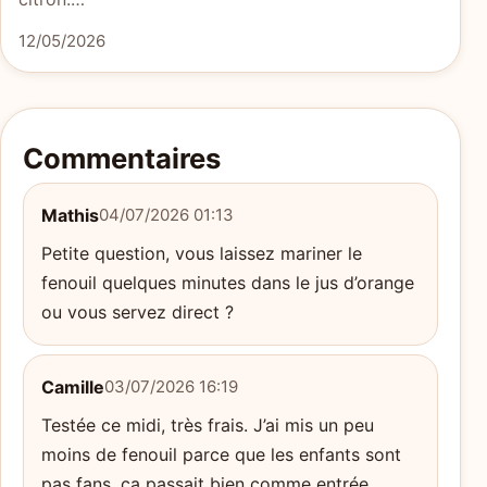
12/05/2026
Commentaires
Mathis
04/07/2026 01:13
Petite question, vous laissez mariner le
fenouil quelques minutes dans le jus d’orange
ou vous servez direct ?
Camille
03/07/2026 16:19
Testée ce midi, très frais. J’ai mis un peu
moins de fenouil parce que les enfants sont
pas fans, ça passait bien comme entrée.