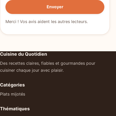
Envoyer
Merci ! Vos avis aident les autres lecteurs.
Cuisine du Quotidien
Des recettes claires, fiables et gourmandes pour
cuisiner chaque jour avec plaisir.
Catégories
Plats mijotés
Thématiques