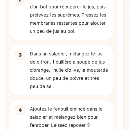
d’un bol pour récupérer le jus, puis
prélevez les suprêmes. Pressez les
membranes restantes pour ajouter
un peu de jus au bol.
Dans un saladier, mélangez le jus
3
de citron, 1 cuillère à soupe de jus
d’orange, l’huile d’olive, la moutarde
douce, un peu de poivre et très
peu de sel.
Ajoutez le fenouil émincé dans le
4
saladier et mélangez bien pour
l’enrober. Laissez reposer 5