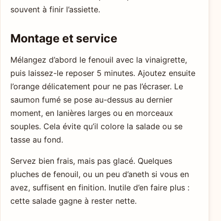
souvent à finir l’assiette.
Montage et service
Mélangez d’abord le fenouil avec la vinaigrette,
puis laissez-le reposer 5 minutes. Ajoutez ensuite
l’orange délicatement pour ne pas l’écraser. Le
saumon fumé se pose au-dessus au dernier
moment, en lanières larges ou en morceaux
souples. Cela évite qu’il colore la salade ou se
tasse au fond.
Servez bien frais, mais pas glacé. Quelques
pluches de fenouil, ou un peu d’aneth si vous en
avez, suffisent en finition. Inutile d’en faire plus :
cette salade gagne à rester nette.