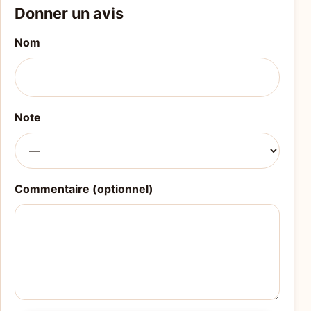
Donner un avis
Nom
Note
Commentaire (optionnel)