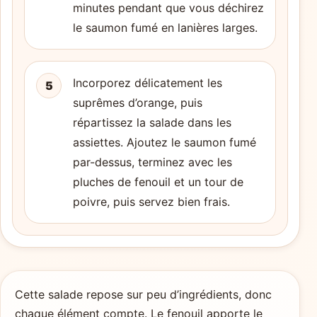
minutes pendant que vous déchirez
le saumon fumé en lanières larges.
Incorporez délicatement les
5
suprêmes d’orange, puis
répartissez la salade dans les
assiettes. Ajoutez le saumon fumé
par-dessus, terminez avec les
pluches de fenouil et un tour de
poivre, puis servez bien frais.
Cette salade repose sur peu d’ingrédients, donc
chaque élément compte. Le fenouil apporte le