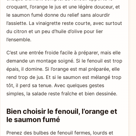
croquant, l’orange le jus et une légère douceur, et
le saumon fumé donne du relief sans alourdir
l’assiette. La vinaigrette reste courte, avec surtout
du citron et un peu d’huile d’olive pour lier
l’ensemble.
C’est une entrée froide facile à préparer, mais elle
demande un montage soigné. Si le fenouil est trop
épais, il domine. Si l’orange est mal préparée, elle
rend trop de jus. Et si le saumon est mélangé trop
tôt, il perd sa tenue. Avec quelques gestes
simples, la salade reste fraîche et bien dessinée.
Bien choisir le fenouil, l’orange et
le saumon fumé
Prenez des bulbes de fenouil fermes, lourds et