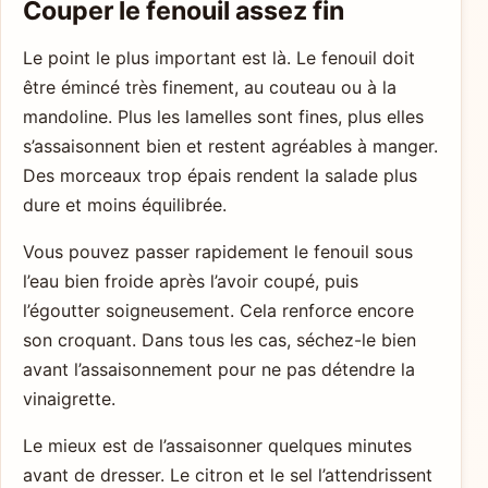
Couper le fenouil assez fin
Le point le plus important est là. Le fenouil doit
être émincé très finement, au couteau ou à la
mandoline. Plus les lamelles sont fines, plus elles
s’assaisonnent bien et restent agréables à manger.
Des morceaux trop épais rendent la salade plus
dure et moins équilibrée.
Vous pouvez passer rapidement le fenouil sous
l’eau bien froide après l’avoir coupé, puis
l’égoutter soigneusement. Cela renforce encore
son croquant. Dans tous les cas, séchez-le bien
avant l’assaisonnement pour ne pas détendre la
vinaigrette.
Le mieux est de l’assaisonner quelques minutes
avant de dresser. Le citron et le sel l’attendrissent