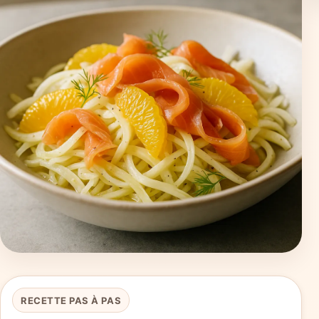
RECETTE PAS À PAS