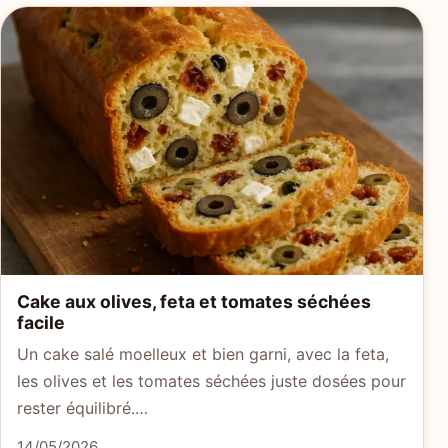
Cake aux olives, feta et tomates séchées
facile
Un cake salé moelleux et bien garni, avec la feta,
les olives et les tomates séchées juste dosées pour
rester équilibré.…
14/05/2026