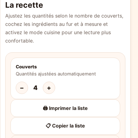
La recette
Ajustez les quantités selon le nombre de couverts,
cochez les ingrédients au fur et à mesure et
activez le mode cuisine pour une lecture plus
confortable.
Couverts
Quantités ajustées automatiquement
−
4
+
🖨️ Imprimer la liste
📋 Copier la liste