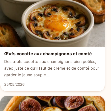
Œufs cocotte aux champignons et comté
Des œufs cocotte aux champignons bien poêlés,
avec juste ce qu’il faut de crème et de comté pour
garder le jaune souple.…
25/05/2026