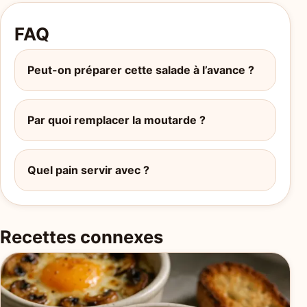
FAQ
Peut-on préparer cette salade à l’avance ?
Par quoi remplacer la moutarde ?
Quel pain servir avec ?
Recettes connexes