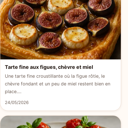
Tarte fine aux figues, chèvre et miel
Une tarte fine croustillante où la figue rôtie, le
chèvre fondant et un peu de miel restent bien en
place.…
24/05/2026