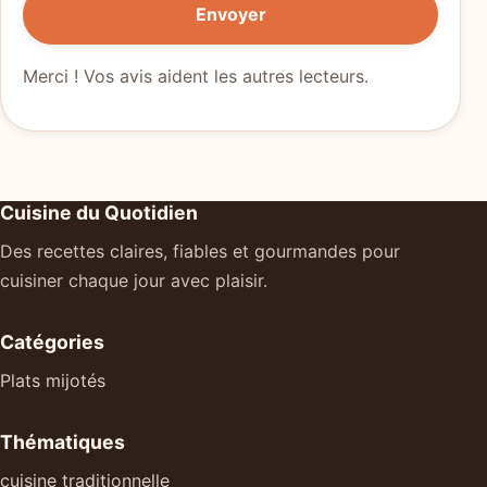
Envoyer
Merci ! Vos avis aident les autres lecteurs.
Cuisine du Quotidien
Des recettes claires, fiables et gourmandes pour
cuisiner chaque jour avec plaisir.
Catégories
Plats mijotés
Thématiques
cuisine traditionnelle