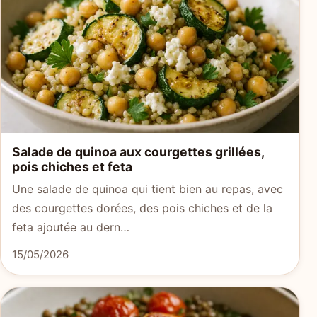
Salade de quinoa aux courgettes grillées,
pois chiches et feta
Une salade de quinoa qui tient bien au repas, avec
des courgettes dorées, des pois chiches et de la
feta ajoutée au dern…
15/05/2026