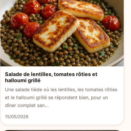
Salade de lentilles, tomates rôties et
halloumi grillé
Une salade tiède où les lentilles, les tomates rôties
et le halloumi grillé se répondent bien, pour un
dîner complet san…
15/05/2026