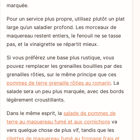
marquée.
Pour un service plus propre, utilisez plutôt un plat
large qu’un saladier profond. Les morceaux de
maquereau restent entiers, le fenouil ne se tasse
pas, et la vinaigrette se répartit mieux.
Si vous préférez une base plus rustique, vous
pouvez remplacer les grenailles bouillies par des
grenailles rôties, sur le même principe que ces
pommes de terre grenaille rôties au romarin
. La
salade sera un peu plus marquée, avec des bords
légèrement croustillants.
Dans le même esprit, la
salade de pommes de
terre au maquereau fumé et aux cornichons
va
vers quelque chose de plus vif, tandis que les
rillettes de maquereau fumé au fromage frais et