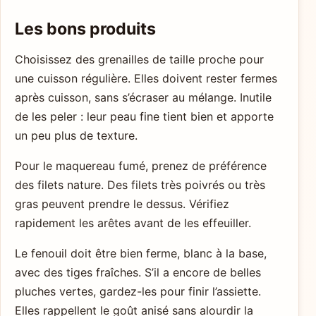
Les bons produits
Choisissez des grenailles de taille proche pour
une cuisson régulière. Elles doivent rester fermes
après cuisson, sans s’écraser au mélange. Inutile
de les peler : leur peau fine tient bien et apporte
un peu plus de texture.
Pour le maquereau fumé, prenez de préférence
des filets nature. Des filets très poivrés ou très
gras peuvent prendre le dessus. Vérifiez
rapidement les arêtes avant de les effeuiller.
Le fenouil doit être bien ferme, blanc à la base,
avec des tiges fraîches. S’il a encore de belles
pluches vertes, gardez-les pour finir l’assiette.
Elles rappellent le goût anisé sans alourdir la