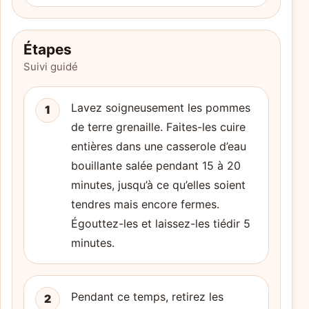
Étapes
Suivi guidé
Lavez soigneusement les pommes
1
de terre grenaille. Faites-les cuire
entières dans une casserole d’eau
bouillante salée pendant 15 à 20
minutes, jusqu’à ce qu’elles soient
tendres mais encore fermes.
Égouttez-les et laissez-les tiédir 5
minutes.
Pendant ce temps, retirez les
2