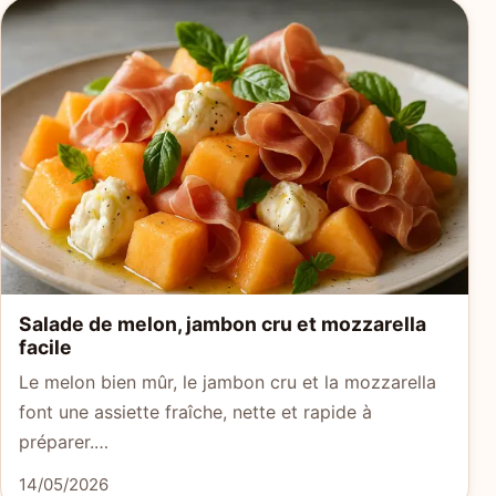
Salade de melon, jambon cru et mozzarella
facile
Le melon bien mûr, le jambon cru et la mozzarella
font une assiette fraîche, nette et rapide à
préparer.…
14/05/2026