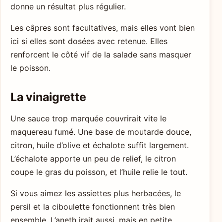
donne un résultat plus régulier.
Les câpres sont facultatives, mais elles vont bien
ici si elles sont dosées avec retenue. Elles
renforcent le côté vif de la salade sans masquer
le poisson.
La vinaigrette
Une sauce trop marquée couvrirait vite le
maquereau fumé. Une base de moutarde douce,
citron, huile d’olive et échalote suffit largement.
L’échalote apporte un peu de relief, le citron
coupe le gras du poisson, et l’huile relie le tout.
Si vous aimez les assiettes plus herbacées, le
persil et la ciboulette fonctionnent très bien
ensemble. L’aneth irait aussi, mais en petite