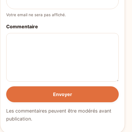
Votre email ne sera pas affiché.
Commentaire
Envoyer
Les commentaires peuvent être modérés avant
publication.