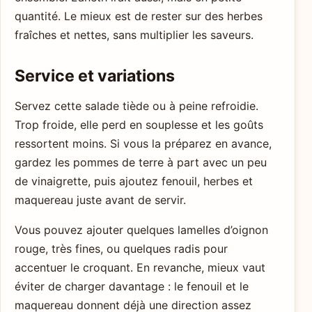
quantité. Le mieux est de rester sur des herbes
fraîches et nettes, sans multiplier les saveurs.
Service et variations
Servez cette salade tiède ou à peine refroidie.
Trop froide, elle perd en souplesse et les goûts
ressortent moins. Si vous la préparez en avance,
gardez les pommes de terre à part avec un peu
de vinaigrette, puis ajoutez fenouil, herbes et
maquereau juste avant de servir.
Vous pouvez ajouter quelques lamelles d’oignon
rouge, très fines, ou quelques radis pour
accentuer le croquant. En revanche, mieux vaut
éviter de charger davantage : le fenouil et le
maquereau donnent déjà une direction assez