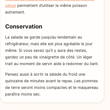
citron
permettent d’utiliser le même poisson
autrement.
Conservation
La salade se garde jusqu’au lendemain au
réfrigérateur, mais elle est plus agréable le jour
même. Si vous savez qu’il y aura des restes,
gardez un peu de vinaigrette de côté. Un léger
trait au moment de servir aide à redonner du liant.
Pensez aussi à sortir la salade du froid une
quinzaine de minutes avant le repas. Les pommes
de terre seront moins compactes et le maquereau
paraîtra moins sec.