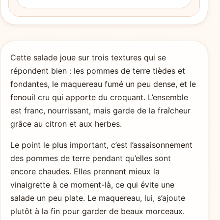
Cette salade joue sur trois textures qui se
répondent bien : les pommes de terre tièdes et
fondantes, le maquereau fumé un peu dense, et le
fenouil cru qui apporte du croquant. L’ensemble
est franc, nourrissant, mais garde de la fraîcheur
grâce au citron et aux herbes.
Le point le plus important, c’est l’assaisonnement
des pommes de terre pendant qu’elles sont
encore chaudes. Elles prennent mieux la
vinaigrette à ce moment-là, ce qui évite une
salade un peu plate. Le maquereau, lui, s’ajoute
plutôt à la fin pour garder de beaux morceaux.