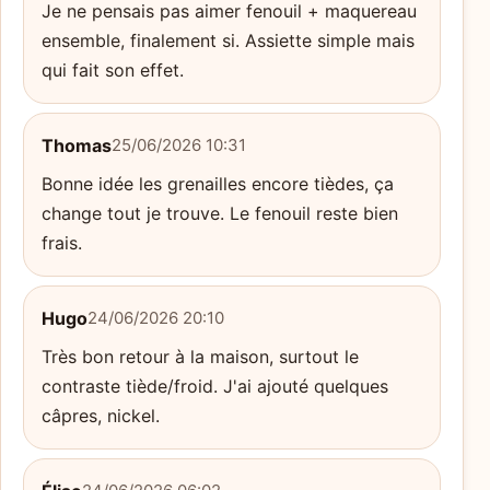
Je ne pensais pas aimer fenouil + maquereau
ensemble, finalement si. Assiette simple mais
qui fait son effet.
Thomas
25/06/2026 10:31
Bonne idée les grenailles encore tièdes, ça
change tout je trouve. Le fenouil reste bien
frais.
Hugo
24/06/2026 20:10
Très bon retour à la maison, surtout le
contraste tiède/froid. J'ai ajouté quelques
câpres, nickel.