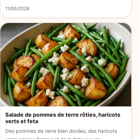
11/05/2026
Salade de pommes de terre rôties, haricots
verts et feta
Des pommes de terre bien dorées, des haricots