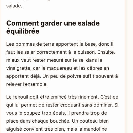
salade.
Comment garder une salade
équilibrée
Les pommes de terre apportent la base, donc il
faut les saler correctement à la cuisson. Ensuite,
mieux vaut rester mesuré sur le sel dans la
vinaigrette, car le maquereau et les câpres en
apportent déjà. Un peu de poivre suffit souvent à
relever l’ensemble.
Le fenouil doit être émincé très finement. C’est ce
qui lui permet de rester croquant sans dominer. Si
vous le coupez trop épais, il prendra trop de
place dans chaque bouchée. Un couteau bien
aiguisé convient très bien, mais la mandoline