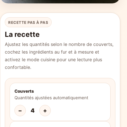
RECETTE PAS À PAS
La recette
Ajustez les quantités selon le nombre de couverts,
cochez les ingrédients au fur et à mesure et
activez le mode cuisine pour une lecture plus
confortable.
Couverts
Quantités ajustées automatiquement
−
4
+