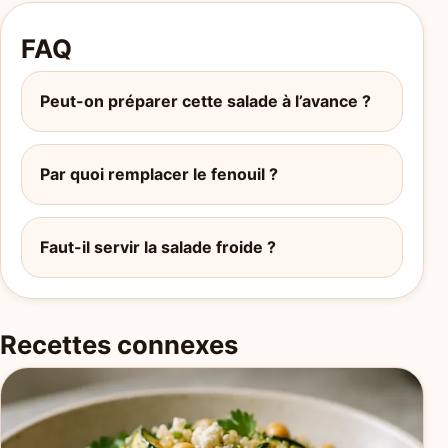
FAQ
Peut-on préparer cette salade à l’avance ?
Par quoi remplacer le fenouil ?
Faut-il servir la salade froide ?
Recettes connexes