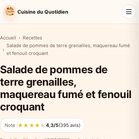
Cuisine du Quotidien
Accueil
Recettes
Salade de pommes de terre grenailles, maquereau fumé
et fenouil croquant
Salade de pommes de
terre grenailles,
maquereau fumé et fenouil
croquant
★★★★★
★★★★★
Note :
4,3/5
(395 avis)