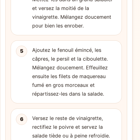
et versez la moitié de la
vinaigrette. Mélangez doucement
pour bien les enrober.
Ajoutez le fenouil émincé, les
5
câpres, le persil et la ciboulette.
Mélangez doucement. Effeuillez
ensuite les filets de maquereau
fumé en gros morceaux et
répartissez-les dans la salade.
Versez le reste de vinaigrette,
6
rectifiez le poivre et servez la
salade tiède ou à peine refroidie.