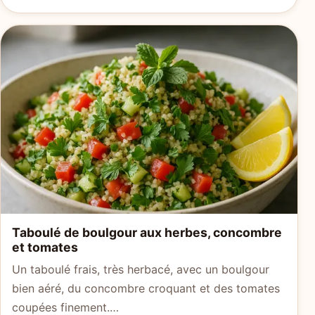
Taboulé de boulgour aux herbes, concombre
et tomates
Un taboulé frais, très herbacé, avec un boulgour
bien aéré, du concombre croquant et des tomates
coupées finement.…