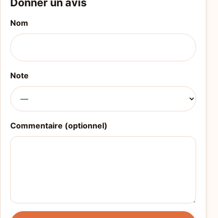
Donner un avis
Nom
Note
Commentaire (optionnel)