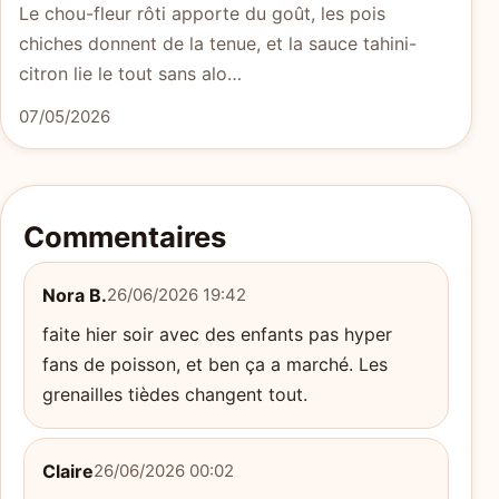
Le chou-fleur rôti apporte du goût, les pois
chiches donnent de la tenue, et la sauce tahini-
citron lie le tout sans alo…
07/05/2026
Commentaires
Nora B.
26/06/2026 19:42
faite hier soir avec des enfants pas hyper
fans de poisson, et ben ça a marché. Les
grenailles tièdes changent tout.
Claire
26/06/2026 00:02