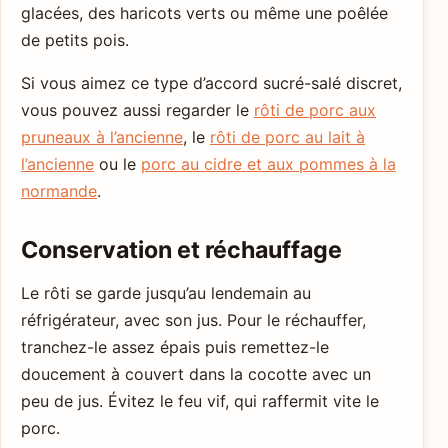
glacées, des haricots verts ou même une poêlée
de petits pois.
Si vous aimez ce type d’accord sucré-salé discret,
vous pouvez aussi regarder le
rôti de porc aux
pruneaux à l’ancienne
, le
rôti de porc au lait à
l’ancienne
ou le
porc au cidre et aux pommes à la
normande
.
Conservation et réchauffage
Le rôti se garde jusqu’au lendemain au
réfrigérateur, avec son jus. Pour le réchauffer,
tranchez-le assez épais puis remettez-le
doucement à couvert dans la cocotte avec un
peu de jus. Évitez le feu vif, qui raffermit vite le
porc.