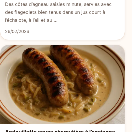
Des côtes d’agneau saisies minute, servies avec
des flageolets bien tenus dans un jus court à
l’échalote, à l’ail et au …
26/02/2026
Andouillette sauce charcutière à l’ancienne