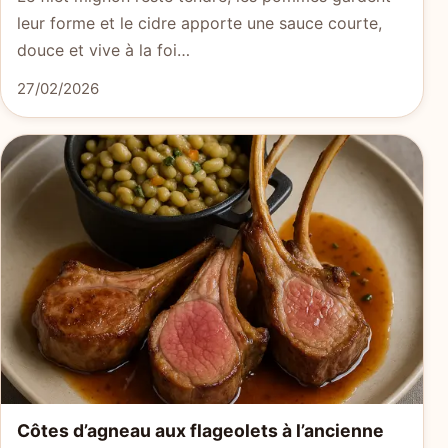
leur forme et le cidre apporte une sauce courte,
douce et vive à la foi…
27/02/2026
Côtes d’agneau aux flageolets à l’ancienne