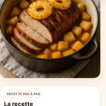
RECETTE PAS À PAS
La recette