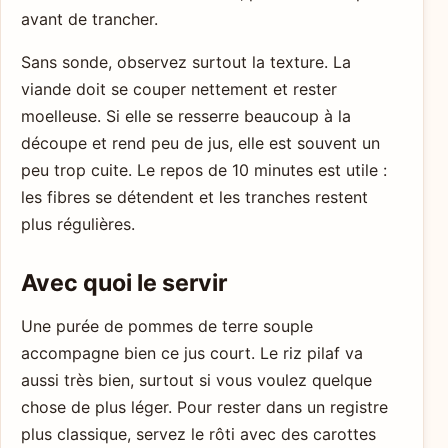
avant de trancher.
Sans sonde, observez surtout la texture. La
viande doit se couper nettement et rester
moelleuse. Si elle se resserre beaucoup à la
découpe et rend peu de jus, elle est souvent un
peu trop cuite. Le repos de 10 minutes est utile :
les fibres se détendent et les tranches restent
plus régulières.
Avec quoi le servir
Une purée de pommes de terre souple
accompagne bien ce jus court. Le riz pilaf va
aussi très bien, surtout si vous voulez quelque
chose de plus léger. Pour rester dans un registre
plus classique, servez le rôti avec des carottes