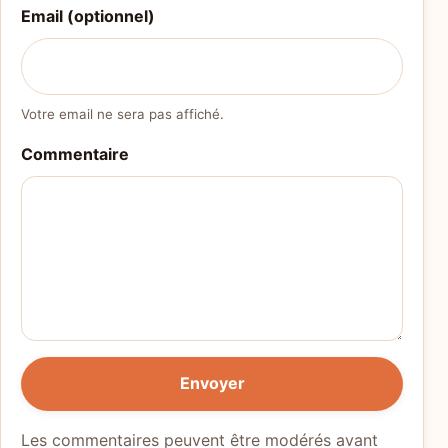
Email (optionnel)
Votre email ne sera pas affiché.
Commentaire
Envoyer
Les commentaires peuvent être modérés avant