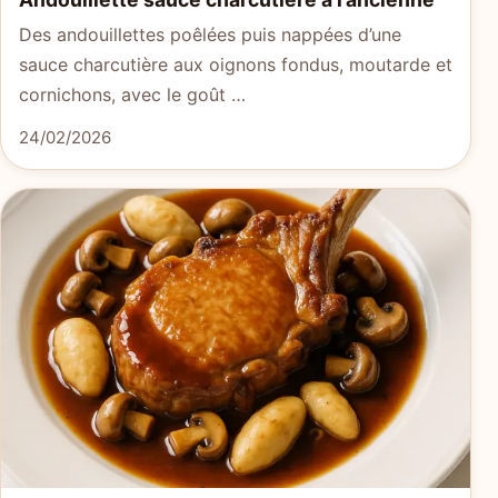
Des andouillettes poêlées puis nappées d’une
sauce charcutière aux oignons fondus, moutarde et
cornichons, avec le goût …
24/02/2026