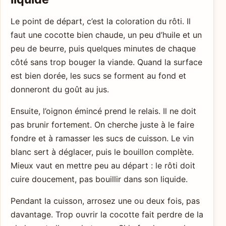
Le point de départ, c’est la coloration du rôti. Il
faut une cocotte bien chaude, un peu d’huile et un
peu de beurre, puis quelques minutes de chaque
côté sans trop bouger la viande. Quand la surface
est bien dorée, les sucs se forment au fond et
donneront du goût au jus.
Ensuite, l’oignon émincé prend le relais. Il ne doit
pas brunir fortement. On cherche juste à le faire
fondre et à ramasser les sucs de cuisson. Le vin
blanc sert à déglacer, puis le bouillon complète.
Mieux vaut en mettre peu au départ : le rôti doit
cuire doucement, pas bouillir dans son liquide.
Pendant la cuisson, arrosez une ou deux fois, pas
davantage. Trop ouvrir la cocotte fait perdre de la