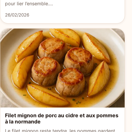
pour lier l’ensemble.…
26/02/2026
Filet mignon de porc au cidre et aux pommes
à la normande
Le filet mignon reste tendre, les pommes gardent