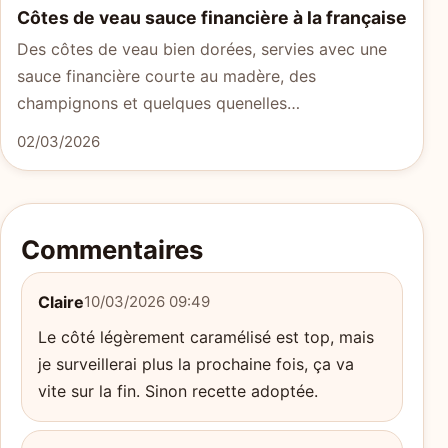
Côtes de veau sauce financière à la française
Des côtes de veau bien dorées, servies avec une
sauce financière courte au madère, des
champignons et quelques quenelles…
02/03/2026
Commentaires
Claire
10/03/2026 09:49
Le côté légèrement caramélisé est top, mais
je surveillerai plus la prochaine fois, ça va
vite sur la fin. Sinon recette adoptée.