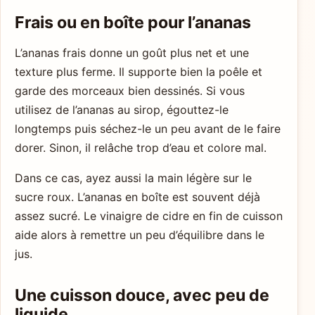
Frais ou en boîte pour l’ananas
L’ananas frais donne un goût plus net et une
texture plus ferme. Il supporte bien la poêle et
garde des morceaux bien dessinés. Si vous
utilisez de l’ananas au sirop, égouttez-le
longtemps puis séchez-le un peu avant de le faire
dorer. Sinon, il relâche trop d’eau et colore mal.
Dans ce cas, ayez aussi la main légère sur le
sucre roux. L’ananas en boîte est souvent déjà
assez sucré. Le vinaigre de cidre en fin de cuisson
aide alors à remettre un peu d’équilibre dans le
jus.
Une cuisson douce, avec peu de
liquide