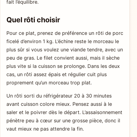
fait l’équilibre.
Quel rôti choisir
Pour ce plat, prenez de préférence un rôti de porc
ficelé d’environ 1 kg. L’échine reste le morceau le
plus sûr si vous voulez une viande tendre, avec un
peu de gras. Le filet convient aussi, mais il sèche
plus vite si la cuisson se prolonge. Dans les deux
cas, un rôti assez épais et régulier cuit plus
proprement qu’un morceau trop plat.
Un rôti sorti du réfrigérateur 20 à 30 minutes
avant cuisson colore mieux. Pensez aussi à le
saler et le poivrer dès le départ. L’assaisonnement
pénètre peu à cœur sur une grosse pièce, donc il
vaut mieux ne pas attendre la fin.