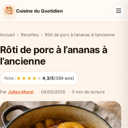
Cuisine du Quotidien
Accueil
Recettes
Rôti de porc à l’ananas à l’ancienne
Rôti de porc à l’ananas à
l’ancienne
★★★★★
★★★★★
Note :
4,3/5
(389 avis)
Par
Julien Morel
04/03/2026
5 min de lecture