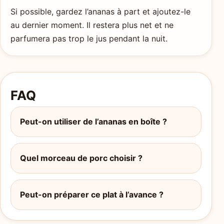
Si possible, gardez l’ananas à part et ajoutez-le
au dernier moment. Il restera plus net et ne
parfumera pas trop le jus pendant la nuit.
FAQ
Peut-on utiliser de l’ananas en boîte ?
Quel morceau de porc choisir ?
Peut-on préparer ce plat à l’avance ?