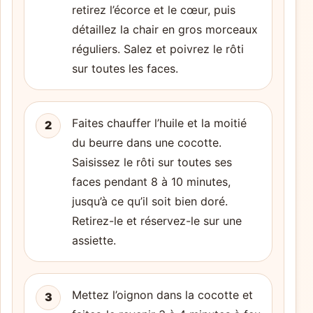
retirez l’écorce et le cœur, puis
détaillez la chair en gros morceaux
réguliers. Salez et poivrez le rôti
sur toutes les faces.
Faites chauffer l’huile et la moitié
2
du beurre dans une cocotte.
Saisissez le rôti sur toutes ses
faces pendant 8 à 10 minutes,
jusqu’à ce qu’il soit bien doré.
Retirez-le et réservez-le sur une
assiette.
Mettez l’oignon dans la cocotte et
3