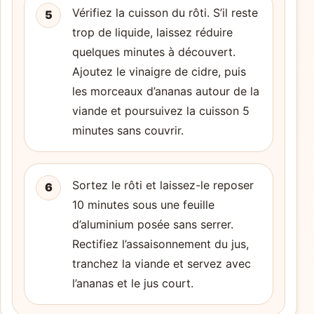
Vérifiez la cuisson du rôti. S’il reste
5
trop de liquide, laissez réduire
quelques minutes à découvert.
Ajoutez le vinaigre de cidre, puis
les morceaux d’ananas autour de la
viande et poursuivez la cuisson 5
minutes sans couvrir.
Sortez le rôti et laissez-le reposer
6
10 minutes sous une feuille
d’aluminium posée sans serrer.
Rectifiez l’assaisonnement du jus,
tranchez la viande et servez avec
l’ananas et le jus court.