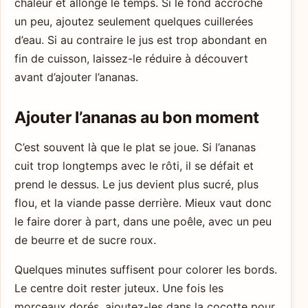
chaleur et allonge le temps. Si le fond accroche
un peu, ajoutez seulement quelques cuillerées
d’eau. Si au contraire le jus est trop abondant en
fin de cuisson, laissez-le réduire à découvert
avant d’ajouter l’ananas.
Ajouter l’ananas au bon moment
C’est souvent là que le plat se joue. Si l’ananas
cuit trop longtemps avec le rôti, il se défait et
prend le dessus. Le jus devient plus sucré, plus
flou, et la viande passe derrière. Mieux vaut donc
le faire dorer à part, dans une poêle, avec un peu
de beurre et de sucre roux.
Quelques minutes suffisent pour colorer les bords.
Le centre doit rester juteux. Une fois les
morceaux dorés, ajoutez-les dans la cocotte pour