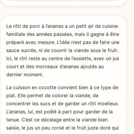
Le rôti de porc à l’ananas a un petit air de cuisine
familiale des années passées, mais il gagne à être
préparé avec mesure. L’idée n’est pas de faire une
sauce sucrée, ni de couvrir la viande sous le fruit.
Ici, le rôti reste au centre de l’assiette, avec un jus
court et des morceaux d’ananas ajoutés au
dernier moment.
La cuisson en cocotte convient bien à ce type de
plat. Elle permet de colorer la viande, de
concentrer les sucs et de garder un rôti moelleux.
L’ananas, lui, est poêlé à part pour garder de la
tenue. C’est ce décalage entre la viande bien
saisie, le jus un peu corsé et le fruit juste doré qui