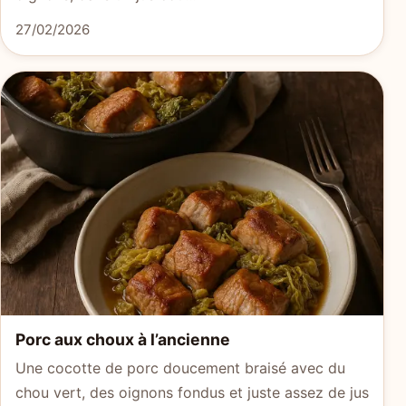
27/02/2026
Porc aux choux à l’ancienne
Une cocotte de porc doucement braisé avec du
chou vert, des oignons fondus et juste assez de jus