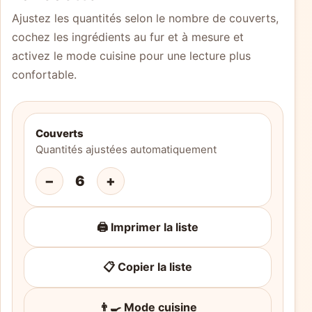
Ajustez les quantités selon le nombre de couverts,
cochez les ingrédients au fur et à mesure et
activez le mode cuisine pour une lecture plus
confortable.
Couverts
Quantités ajustées automatiquement
−
6
+
🖨️ Imprimer la liste
📋 Copier la liste
👨‍🍳 Mode cuisine