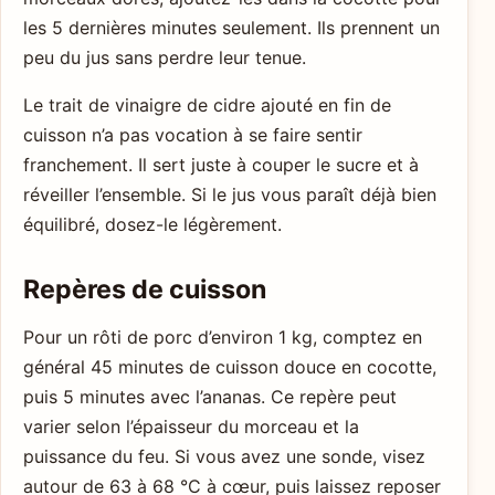
les 5 dernières minutes seulement. Ils prennent un
peu du jus sans perdre leur tenue.
Le trait de vinaigre de cidre ajouté en fin de
cuisson n’a pas vocation à se faire sentir
franchement. Il sert juste à couper le sucre et à
réveiller l’ensemble. Si le jus vous paraît déjà bien
équilibré, dosez-le légèrement.
Repères de cuisson
Pour un rôti de porc d’environ 1 kg, comptez en
général 45 minutes de cuisson douce en cocotte,
puis 5 minutes avec l’ananas. Ce repère peut
varier selon l’épaisseur du morceau et la
puissance du feu. Si vous avez une sonde, visez
autour de 63 à 68 °C à cœur, puis laissez reposer