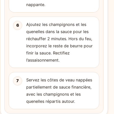
nappante.
Ajoutez les champignons et les
6
quenelles dans la sauce pour les
réchauffer 2 minutes. Hors du feu,
incorporez le reste de beurre pour
finir la sauce. Rectifiez
l’assaisonnement.
Servez les côtes de veau nappées
7
partiellement de sauce financière,
avec les champignons et les
quenelles répartis autour.