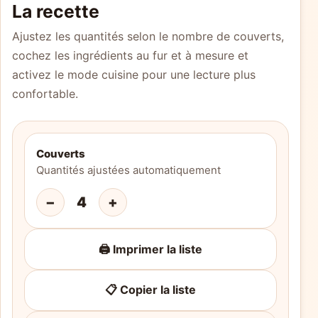
La recette
Ajustez les quantités selon le nombre de couverts,
cochez les ingrédients au fur et à mesure et
activez le mode cuisine pour une lecture plus
confortable.
Couverts
Quantités ajustées automatiquement
−
4
+
🖨️ Imprimer la liste
📋 Copier la liste