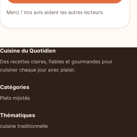
Merci ! Vos avis aident les autres lecteurs.
Cuisine du Quotidien
Des recettes claires, fiables et gourmandes pour
cuisiner chaque jour avec plaisir.
Catégories
Plats mijotés
Thématiques
cuisine traditionnelle