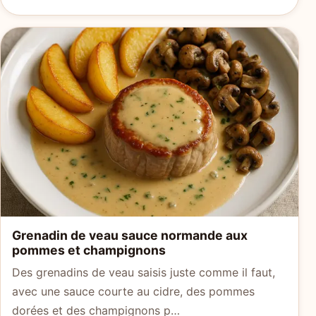
Grenadin de veau sauce normande aux
pommes et champignons
Des grenadins de veau saisis juste comme il faut,
avec une sauce courte au cidre, des pommes
dorées et des champignons p…