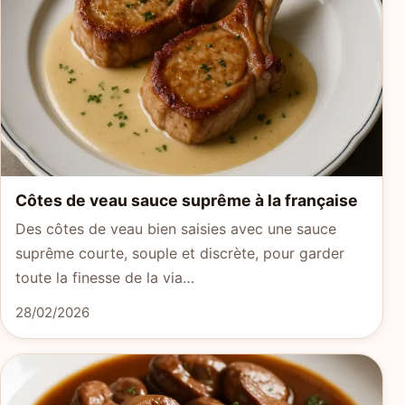
Côtes de veau sauce suprême à la française
Des côtes de veau bien saisies avec une sauce
suprême courte, souple et discrète, pour garder
toute la finesse de la via…
28/02/2026