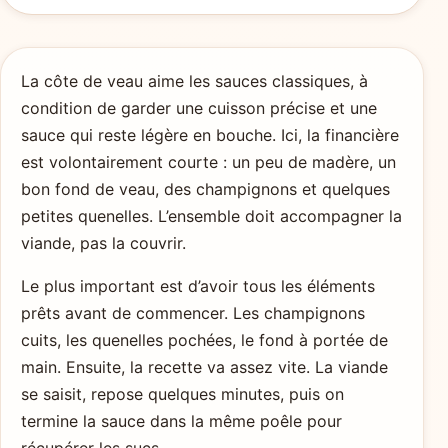
La côte de veau aime les sauces classiques, à
condition de garder une cuisson précise et une
sauce qui reste légère en bouche. Ici, la financière
est volontairement courte : un peu de madère, un
bon fond de veau, des champignons et quelques
petites quenelles. L’ensemble doit accompagner la
viande, pas la couvrir.
Le plus important est d’avoir tous les éléments
prêts avant de commencer. Les champignons
cuits, les quenelles pochées, le fond à portée de
main. Ensuite, la recette va assez vite. La viande
se saisit, repose quelques minutes, puis on
termine la sauce dans la même poêle pour
récupérer les sucs.