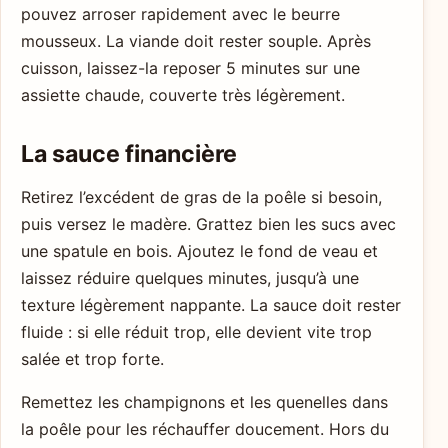
pouvez arroser rapidement avec le beurre
mousseux. La viande doit rester souple. Après
cuisson, laissez-la reposer 5 minutes sur une
assiette chaude, couverte très légèrement.
La sauce financière
Retirez l’excédent de gras de la poêle si besoin,
puis versez le madère. Grattez bien les sucs avec
une spatule en bois. Ajoutez le fond de veau et
laissez réduire quelques minutes, jusqu’à une
texture légèrement nappante. La sauce doit rester
fluide : si elle réduit trop, elle devient vite trop
salée et trop forte.
Remettez les champignons et les quenelles dans
la poêle pour les réchauffer doucement. Hors du