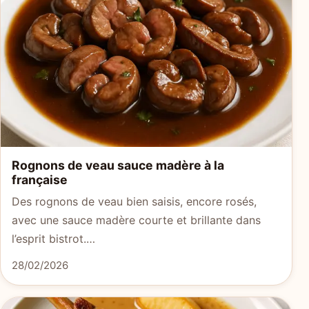
Rognons de veau sauce madère à la
française
Des rognons de veau bien saisis, encore rosés,
avec une sauce madère courte et brillante dans
l’esprit bistrot.…
28/02/2026