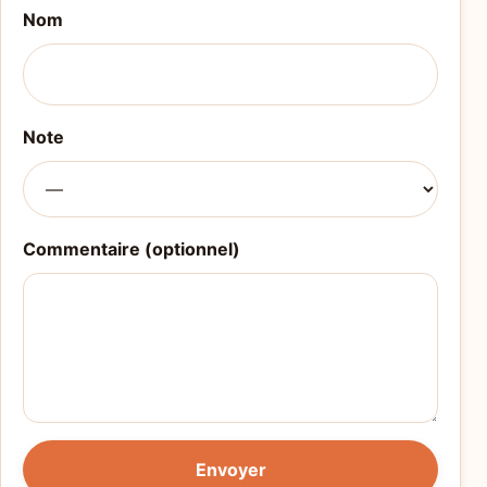
Nom
Note
Commentaire (optionnel)
Envoyer