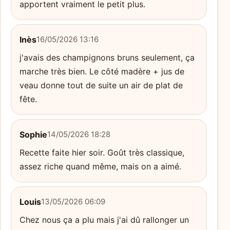
apportent vraiment le petit plus.
Inès
16/05/2026 13:16
j'avais des champignons bruns seulement, ça
marche très bien. Le côté madère + jus de
veau donne tout de suite un air de plat de
fête.
Sophie
14/05/2026 18:28
Recette faite hier soir. Goût très classique,
assez riche quand même, mais on a aimé.
Louis
13/05/2026 06:09
Chez nous ça a plu mais j'ai dû rallonger un