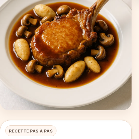
RECETTE PAS À PAS