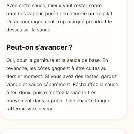
Avec cette sauce, mieux vaut rester sobre :
pommes vapeur, purée peu beurrée ou riz pilaf.
Un accompagnement trop marqué prendrait le
dessus sur la sauce.
Peut-on s’avancer ?
Oui, pour la garniture et la sauce de base. En
revanche, les côtes gagnent à être cuites au
dernier moment. Si vous avez des restes, gardez
viande et sauce séparément. Réchauffez la sauce
à feu doux, puis remettez la viande très
brièvement dans la poêle. Une chauffe longue
raffermit vite le veau.