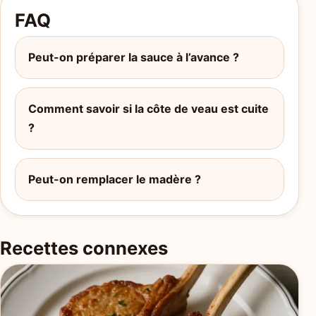
FAQ
Peut-on préparer la sauce à l’avance ?
Comment savoir si la côte de veau est cuite
?
Peut-on remplacer le madère ?
Recettes connexes