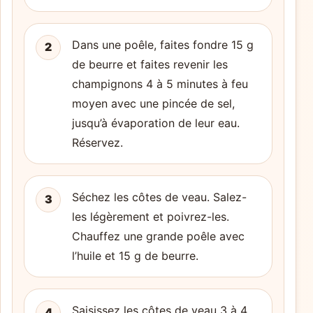
Dans une poêle, faites fondre 15 g
2
de beurre et faites revenir les
champignons 4 à 5 minutes à feu
moyen avec une pincée de sel,
jusqu’à évaporation de leur eau.
Réservez.
Séchez les côtes de veau. Salez-
3
les légèrement et poivrez-les.
Chauffez une grande poêle avec
l’huile et 15 g de beurre.
Saisissez les côtes de veau 3 à 4
4