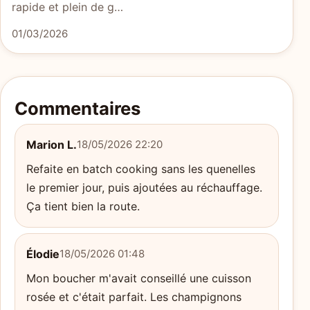
rapide et plein de g…
01/03/2026
Commentaires
Marion L.
18/05/2026 22:20
Refaite en batch cooking sans les quenelles
le premier jour, puis ajoutées au réchauffage.
Ça tient bien la route.
Élodie
18/05/2026 01:48
Mon boucher m'avait conseillé une cuisson
rosée et c'était parfait. Les champignons