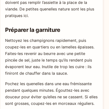
doivent pas remplir l’assiette à la place de la
viande. De petites quenelles nature sont les plus
pratiques ici.
Préparer la garniture
Nettoyez les champignons rapidement, puis
coupez-les en quartiers ou en lamelles épaisses.
Faites-les revenir au beurre avec une petite
pincée de sel, juste le temps qu’ils rendent puis
évaporent leur eau. Inutile de trop les cuire : ils
finiront de chauffer dans la sauce.
Pochez les quenelles dans une eau frémissante
pendant quelques minutes. Égouttez-les avec
douceur pour éviter qu’elles ne se cassent. Si elles
sont grosses, coupez-les en morceaux réguliers.