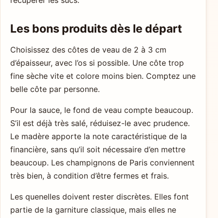
Les bons produits dès le départ
Choisissez des côtes de veau de 2 à 3 cm
d’épaisseur, avec l’os si possible. Une côte trop
fine sèche vite et colore moins bien. Comptez une
belle côte par personne.
Pour la sauce, le fond de veau compte beaucoup.
S’il est déjà très salé, réduisez-le avec prudence.
Le madère apporte la note caractéristique de la
financière, sans qu’il soit nécessaire d’en mettre
beaucoup. Les champignons de Paris conviennent
très bien, à condition d’être fermes et frais.
Les quenelles doivent rester discrètes. Elles font
partie de la garniture classique, mais elles ne