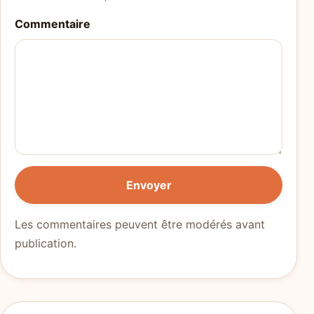
Commentaire
Envoyer
Les commentaires peuvent être modérés avant
publication.