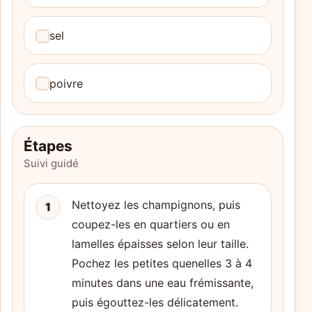
sel
poivre
Étapes
Suivi guidé
Nettoyez les champignons, puis
1
coupez-les en quartiers ou en
lamelles épaisses selon leur taille.
Pochez les petites quenelles 3 à 4
minutes dans une eau frémissante,
puis égouttez-les délicatement.