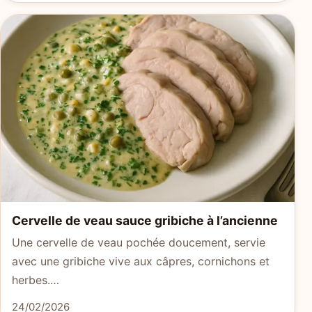
Cervelle de veau sauce gribiche à l’ancienne
Une cervelle de veau pochée doucement, servie
avec une gribiche vive aux câpres, cornichons et
herbes.…
24/02/2026