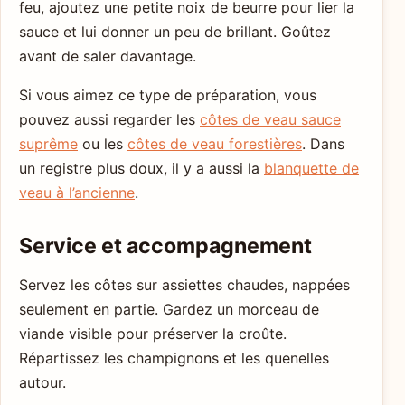
feu, ajoutez une petite noix de beurre pour lier la
sauce et lui donner un peu de brillant. Goûtez
avant de saler davantage.
Si vous aimez ce type de préparation, vous
pouvez aussi regarder les
côtes de veau sauce
suprême
ou les
côtes de veau forestières
. Dans
un registre plus doux, il y a aussi la
blanquette de
veau à l’ancienne
.
Service et accompagnement
Servez les côtes sur assiettes chaudes, nappées
seulement en partie. Gardez un morceau de
viande visible pour préserver la croûte.
Répartissez les champignons et les quenelles
autour.