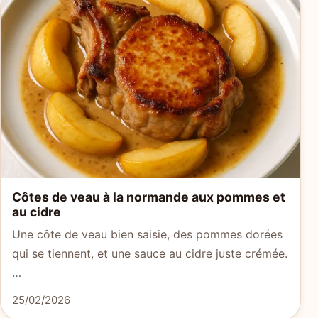
Côtes de veau à la normande aux pommes et
au cidre
Une côte de veau bien saisie, des pommes dorées
qui se tiennent, et une sauce au cidre juste crémée.
…
25/02/2026