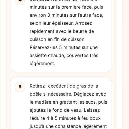
minutes sur la première face, puis
environ 3 minutes sur l’autre face,
selon leur épaisseur. Arrosez
rapidement avec le beurre de
cuisson en fin de cuisson.
Réservez-les 5 minutes sur une
assiette chaude, couvertes très
légèrement.
Retirez l’excédent de gras de la
5
poêle si nécessaire. Déglacez avec
le madère en grattant les sucs, puis
ajoutez le fond de veau. Laissez
réduire 4 à 5 minutes à feu doux
jusqu’à une consistance légèrement