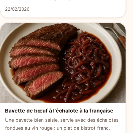
22/02/2026
Bavette de bœuf à l'échalote à la française
Une bavette bien saisie, servie avec des échalotes
fondues au vin rouge : un plat de bistrot franc,