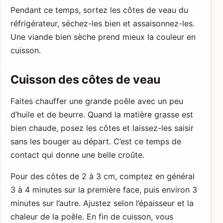
Pendant ce temps, sortez les côtes de veau du
réfrigérateur, séchez-les bien et assaisonnez-les.
Une viande bien sèche prend mieux la couleur en
cuisson.
Cuisson des côtes de veau
Faites chauffer une grande poêle avec un peu
d’huile et de beurre. Quand la matière grasse est
bien chaude, posez les côtes et laissez-les saisir
sans les bouger au départ. C’est ce temps de
contact qui donne une belle croûte.
Pour des côtes de 2 à 3 cm, comptez en général
3 à 4 minutes sur la première face, puis environ 3
minutes sur l’autre. Ajustez selon l’épaisseur et la
chaleur de la poêle. En fin de cuisson, vous