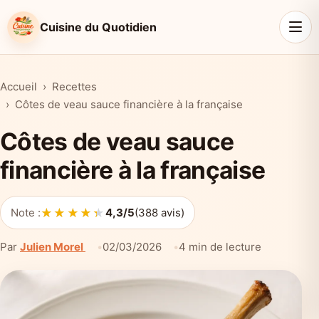
Cuisine du Quotidien
Accueil
Recettes
Côtes de veau sauce financière à la française
Côtes de veau sauce
financière à la française
★★★★★
★★★★★
Note :
4,3/5
(388 avis)
Par
Julien Morel
02/03/2026
4 min de lecture