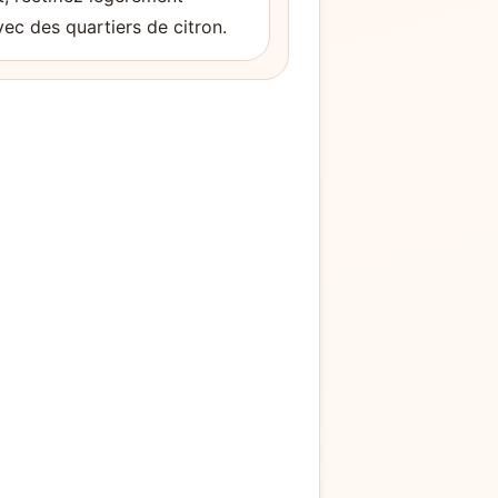
vec des quartiers de citron.