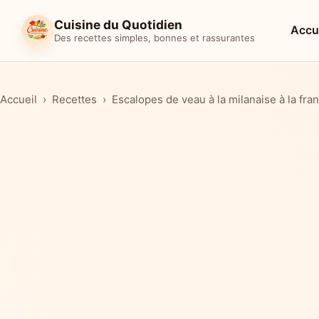
Cuisine du Quotidien
Accu
Des recettes simples, bonnes et rassurantes
Accueil
Recettes
Escalopes de veau à la milanaise à la fra