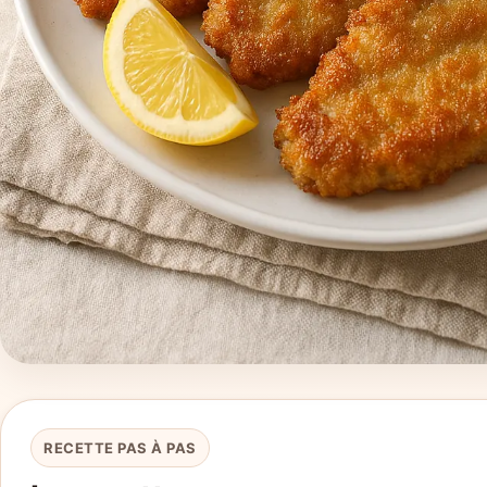
RECETTE PAS À PAS