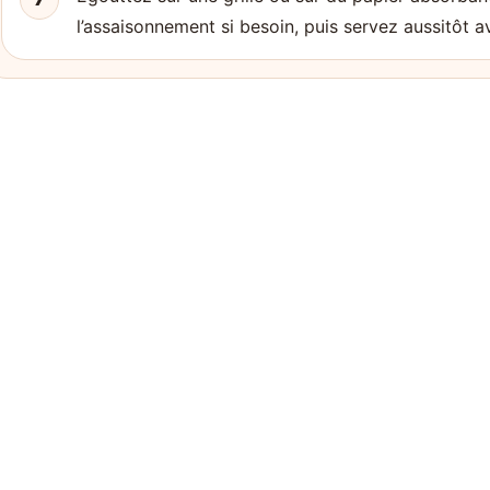
l’assaisonnement si besoin, puis servez aussitôt a