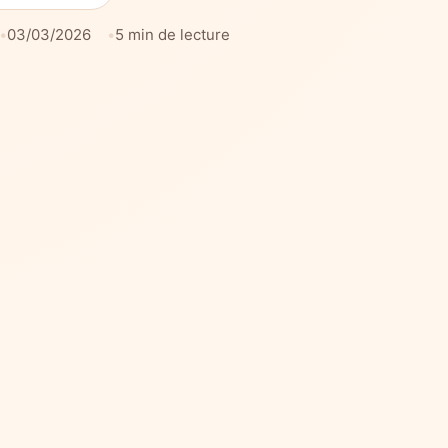
03/03/2026
5 min de lecture