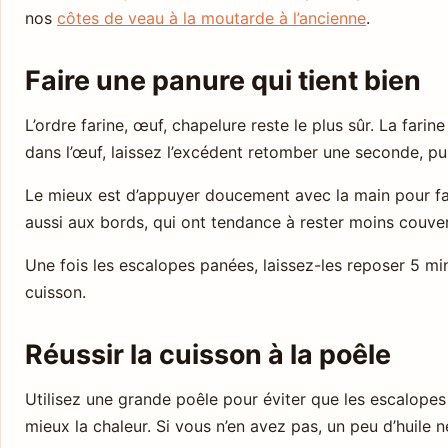
nos
côtes de veau à la moutarde à l’ancienne
.
Faire une panure qui tient bien
L’ordre farine, œuf, chapelure reste le plus sûr. La farin
dans l’œuf, laissez l’excédent retomber une seconde, pu
Le mieux est d’appuyer doucement avec la main pour fair
aussi aux bords, qui ont tendance à rester moins couver
Une fois les escalopes panées, laissez-les reposer 5 min
cuisson.
Réussir la cuisson à la poêle
Utilisez une grande poêle pour éviter que les escalopes s
mieux la chaleur. Si vous n’en avez pas, un peu d’huile 