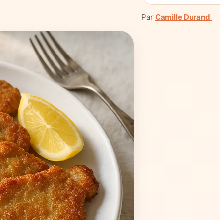
Par
Camille Durand