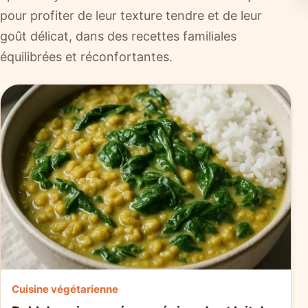
pour profiter de leur texture tendre et de leur
goût délicat, dans des recettes familiales
équilibrées et réconfortantes.
Cuisine végétarienne