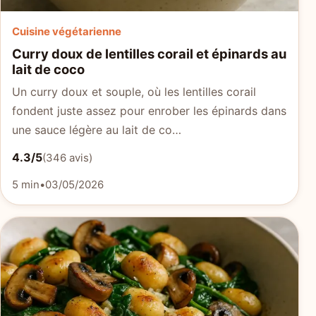
Cuisine végétarienne
Curry doux de lentilles corail et épinards au
lait de coco
Un curry doux et souple, où les lentilles corail
fondent juste assez pour enrober les épinards dans
une sauce légère au lait de co…
4.3/5
(346 avis)
5 min
•
03/05/2026