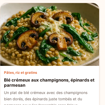
Pâtes, riz et gratins
Blé crémeux aux champignons, épinards et
parmesan
Un plat de blé crémeux avec des champignons
bien dorés, des épinards juste tombés et du