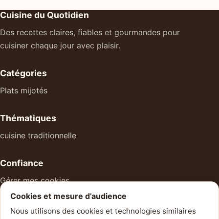
Cuisine du Quotidien
Des recettes claires, fiables et gourmandes pour
cuisiner chaque jour avec plaisir.
Catégories
Plats mijotés
Thématiques
cuisine traditionnelle
Confiance
Gérer mes cookies
Cookies et mesure d’audience
À propos
Nous utilisons des cookies et technologies similaires
Mentions légales