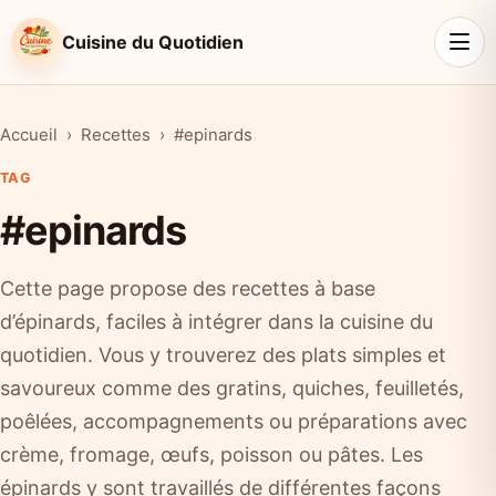
Cuisine du Quotidien
Accueil
Recettes
#epinards
TAG
#epinards
Cette page propose des recettes à base
d’épinards, faciles à intégrer dans la cuisine du
quotidien. Vous y trouverez des plats simples et
savoureux comme des gratins, quiches, feuilletés,
poêlées, accompagnements ou préparations avec
crème, fromage, œufs, poisson ou pâtes. Les
épinards y sont travaillés de différentes façons