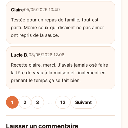
Claire
05/05/2026 10:49
Testée pour un repas de famille, tout est
parti. Même ceux qui disaient ne pas aimer
ont repris de la sauce.
Lucie B.
03/05/2026 12:06
Recette claire, merci. J'avais jamais osé faire
la tête de veau à la maison et finalement en
prenant le temps ça se fait bien.
…
1
2
3
12
Suivant
Laisser un commentaire