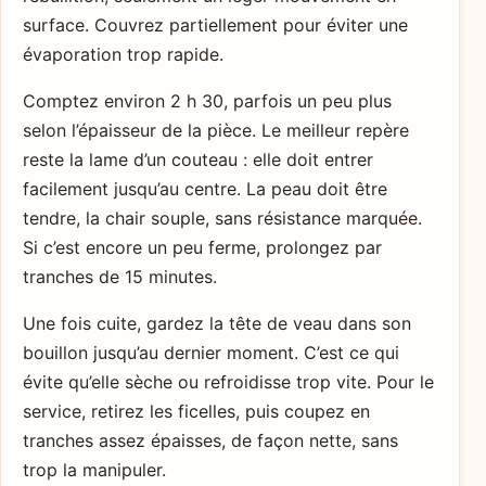
surface. Couvrez partiellement pour éviter une
évaporation trop rapide.
Comptez environ 2 h 30, parfois un peu plus
selon l’épaisseur de la pièce. Le meilleur repère
reste la lame d’un couteau : elle doit entrer
facilement jusqu’au centre. La peau doit être
tendre, la chair souple, sans résistance marquée.
Si c’est encore un peu ferme, prolongez par
tranches de 15 minutes.
Une fois cuite, gardez la tête de veau dans son
bouillon jusqu’au dernier moment. C’est ce qui
évite qu’elle sèche ou refroidisse trop vite. Pour le
service, retirez les ficelles, puis coupez en
tranches assez épaisses, de façon nette, sans
trop la manipuler.