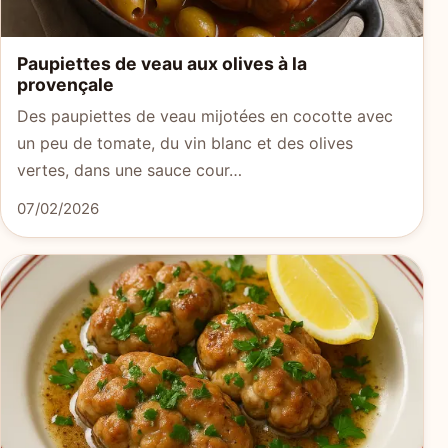
Paupiettes de veau aux olives à la
provençale
Des paupiettes de veau mijotées en cocotte avec
un peu de tomate, du vin blanc et des olives
vertes, dans une sauce cour…
07/02/2026