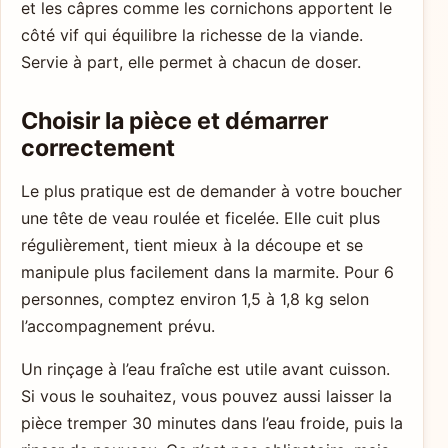
et les câpres comme les cornichons apportent le
côté vif qui équilibre la richesse de la viande.
Servie à part, elle permet à chacun de doser.
Choisir la pièce et démarrer
correctement
Le plus pratique est de demander à votre boucher
une tête de veau roulée et ficelée. Elle cuit plus
régulièrement, tient mieux à la découpe et se
manipule plus facilement dans la marmite. Pour 6
personnes, comptez environ 1,5 à 1,8 kg selon
l’accompagnement prévu.
Un rinçage à l’eau fraîche est utile avant cuisson.
Si vous le souhaitez, vous pouvez aussi laisser la
pièce tremper 30 minutes dans l’eau froide, puis la