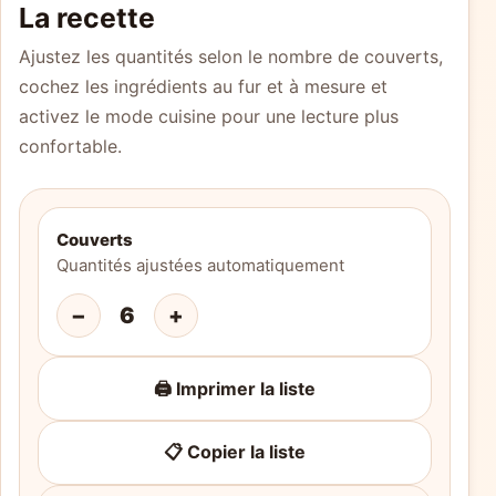
La recette
Ajustez les quantités selon le nombre de couverts,
cochez les ingrédients au fur et à mesure et
activez le mode cuisine pour une lecture plus
confortable.
Couverts
Quantités ajustées automatiquement
−
6
+
🖨️ Imprimer la liste
📋 Copier la liste