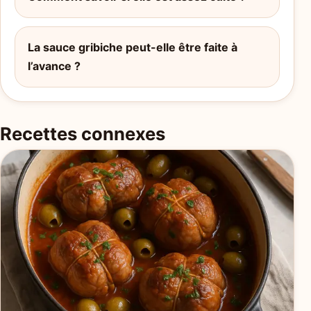
La sauce gribiche peut-elle être faite à
l’avance ?
Recettes connexes