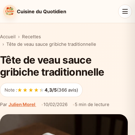
Cuisine du Quotidien
Accueil
Recettes
Tête de veau sauce gribiche traditionnelle
Tête de veau sauce
gribiche traditionnelle
★★★★★
★★★★★
Note :
4,3/5
(366 avis)
Par
Julien Morel
10/02/2026
5 min de lecture