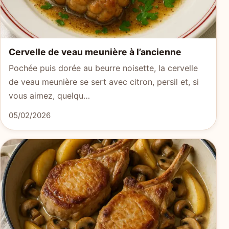
Cervelle de veau meunière à l’ancienne
Pochée puis dorée au beurre noisette, la cervelle
de veau meunière se sert avec citron, persil et, si
vous aimez, quelqu…
05/02/2026