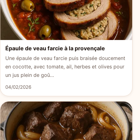
Épaule de veau farcie à la provençale
Une épaule de veau farcie puis braisée doucement
en cocotte, avec tomate, ail, herbes et olives pour
un jus plein de goû…
04/02/2026