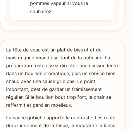
pommes vapeur si vous le
souhaitez.
La tête de veau est un plat de bistrot et de
maison qui demande surtout de la patience. La
préparation reste assez directe : une cuisson lente
dans un bouillon aromatique, puis un service bien
chaud avec une sauce gribiche. Le point
important, c’est de garder un frémissement
régulier. Si le bouillon bout trop fort, la chair se
raffermit et perd en moelleux.
La sauce gribiche apporte le contraste. Les œufs
durs lui donnent de la tenue, la moutarde la lance,