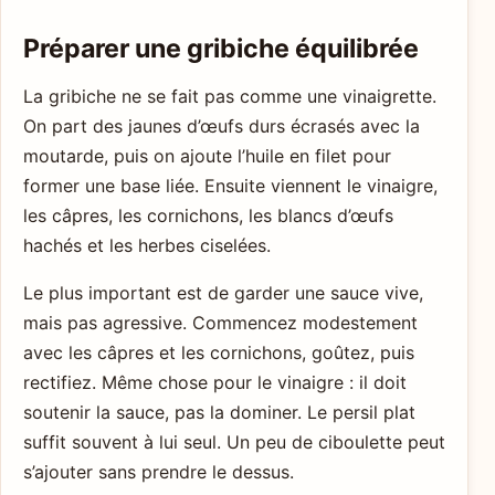
Préparer une gribiche équilibrée
La gribiche ne se fait pas comme une vinaigrette.
On part des jaunes d’œufs durs écrasés avec la
moutarde, puis on ajoute l’huile en filet pour
former une base liée. Ensuite viennent le vinaigre,
les câpres, les cornichons, les blancs d’œufs
hachés et les herbes ciselées.
Le plus important est de garder une sauce vive,
mais pas agressive. Commencez modestement
avec les câpres et les cornichons, goûtez, puis
rectifiez. Même chose pour le vinaigre : il doit
soutenir la sauce, pas la dominer. Le persil plat
suffit souvent à lui seul. Un peu de ciboulette peut
s’ajouter sans prendre le dessus.