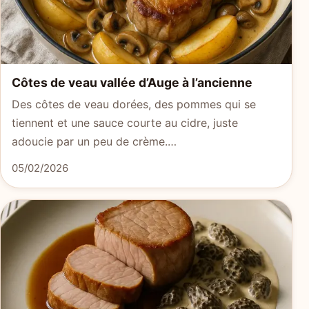
Côtes de veau vallée d’Auge à l’ancienne
Des côtes de veau dorées, des pommes qui se
tiennent et une sauce courte au cidre, juste
adoucie par un peu de crème.…
05/02/2026