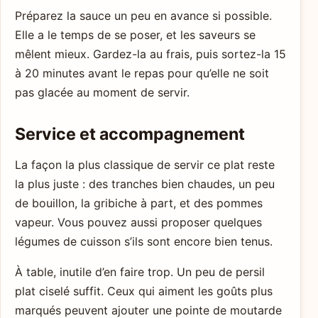
Préparez la sauce un peu en avance si possible.
Elle a le temps de se poser, et les saveurs se
mêlent mieux. Gardez-la au frais, puis sortez-la 15
à 20 minutes avant le repas pour qu’elle ne soit
pas glacée au moment de servir.
Service et accompagnement
La façon la plus classique de servir ce plat reste
la plus juste : des tranches bien chaudes, un peu
de bouillon, la gribiche à part, et des pommes
vapeur. Vous pouvez aussi proposer quelques
légumes de cuisson s’ils sont encore bien tenus.
À table, inutile d’en faire trop. Un peu de persil
plat ciselé suffit. Ceux qui aiment les goûts plus
marqués peuvent ajouter une pointe de moutarde