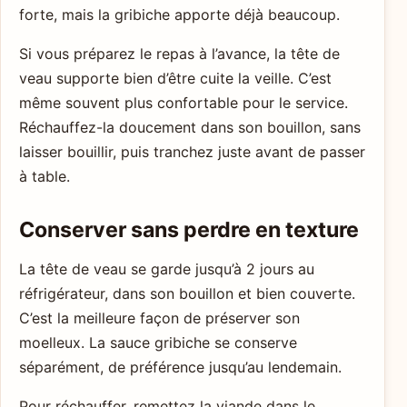
forte, mais la gribiche apporte déjà beaucoup.
Si vous préparez le repas à l’avance, la tête de
veau supporte bien d’être cuite la veille. C’est
même souvent plus confortable pour le service.
Réchauffez-la doucement dans son bouillon, sans
laisser bouillir, puis tranchez juste avant de passer
à table.
Conserver sans perdre en texture
La tête de veau se garde jusqu’à 2 jours au
réfrigérateur, dans son bouillon et bien couverte.
C’est la meilleure façon de préserver son
moelleux. La sauce gribiche se conserve
séparément, de préférence jusqu’au lendemain.
Pour réchauffer, remettez la viande dans le