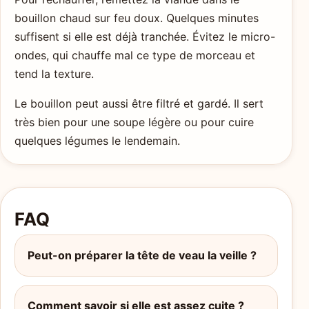
bouillon chaud sur feu doux. Quelques minutes
suffisent si elle est déjà tranchée. Évitez le micro-
ondes, qui chauffe mal ce type de morceau et
tend la texture.
Le bouillon peut aussi être filtré et gardé. Il sert
très bien pour une soupe légère ou pour cuire
quelques légumes le lendemain.
FAQ
Peut-on préparer la tête de veau la veille ?
Comment savoir si elle est assez cuite ?