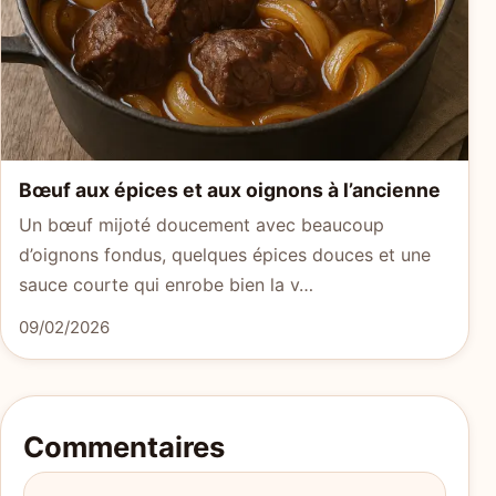
Bœuf aux épices et aux oignons à l’ancienne
Un bœuf mijoté doucement avec beaucoup
d’oignons fondus, quelques épices douces et une
sauce courte qui enrobe bien la v…
09/02/2026
Commentaires