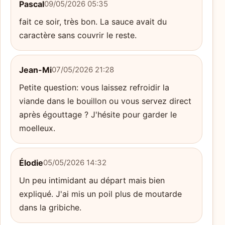
Pascal
09/05/2026 05:35
fait ce soir, très bon. La sauce avait du
caractère sans couvrir le reste.
Jean-Mi
07/05/2026 21:28
Petite question: vous laissez refroidir la
viande dans le bouillon ou vous servez direct
après égouttage ? J'hésite pour garder le
moelleux.
Élodie
05/05/2026 14:32
Un peu intimidant au départ mais bien
expliqué. J'ai mis un poil plus de moutarde
dans la gribiche.