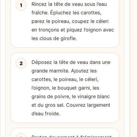
Rincez la tête de veau sous l’eau
1
fraîche. Épluchez les carottes,
parez le poireau, coupez le céleri
en tronçons et piquez l’oignon avec
les clous de girofle.
Déposez la tête de veau dans une
2
grande marmite. Ajoutez les
carottes, le poireau, le céleri,
l’oignon, le bouquet garni, les
grains de poivre, le vinaigre blanc
et du gros sel. Couvrez largement
d’eau froide.