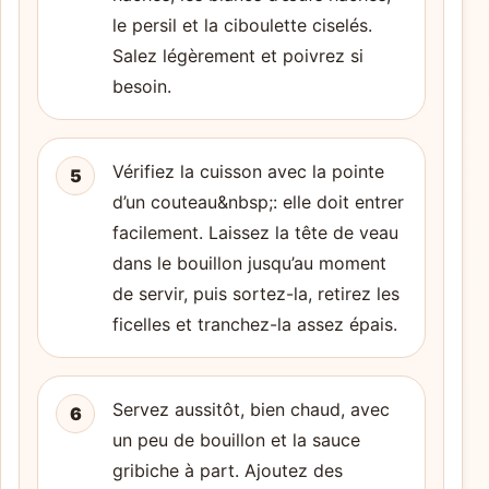
le persil et la ciboulette ciselés.
Salez légèrement et poivrez si
besoin.
Vérifiez la cuisson avec la pointe
5
d’un couteau&nbsp;: elle doit entrer
facilement. Laissez la tête de veau
dans le bouillon jusqu’au moment
de servir, puis sortez-la, retirez les
ficelles et tranchez-la assez épais.
Servez aussitôt, bien chaud, avec
6
un peu de bouillon et la sauce
gribiche à part. Ajoutez des