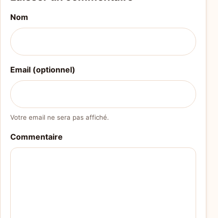
Nom
Email (optionnel)
Votre email ne sera pas affiché.
Commentaire