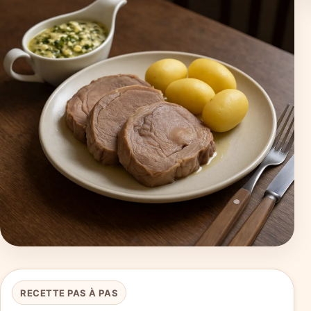
RECETTE PAS À PAS