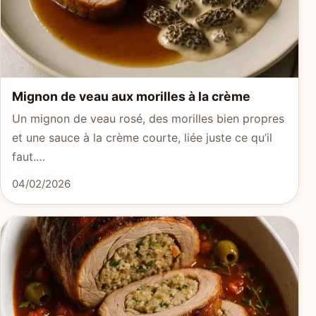
Mignon de veau aux morilles à la crème
Un mignon de veau rosé, des morilles bien propres
et une sauce à la crème courte, liée juste ce qu’il
faut.…
04/02/2026