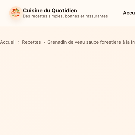
Cuisine du Quotidien
Accu
Des recettes simples, bonnes et rassurantes
Accueil
Recettes
Grenadin de veau sauce forestière à la f