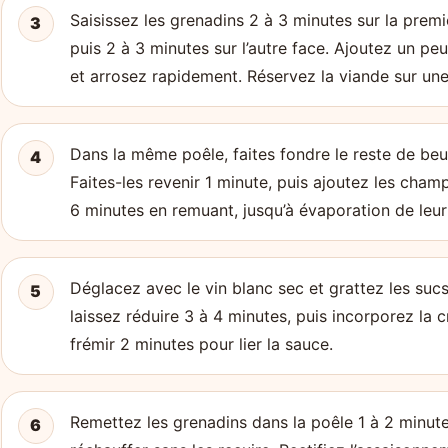
Saisissez les grenadins 2 à 3 minutes sur la premi
3
puis 2 à 3 minutes sur l’autre face. Ajoutez un pe
et arrosez rapidement. Réservez la viande sur une
Dans la même poêle, faites fondre le reste de beur
4
Faites-les revenir 1 minute, puis ajoutez les cham
6 minutes en remuant, jusqu’à évaporation de leur
Déglacez avec le vin blanc sec et grattez les sucs
5
laissez réduire 3 à 4 minutes, puis incorporez la 
frémir 2 minutes pour lier la sauce.
Remettez les grenadins dans la poêle 1 à 2 minute
6