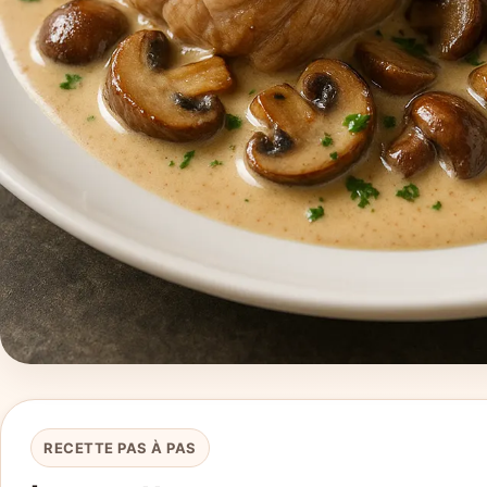
RECETTE PAS À PAS