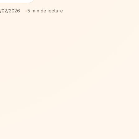
/02/2026
5 min de lecture