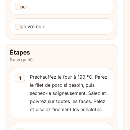
sel
poivre noir
Étapes
Suivi guidé
Préchauffez le four à 190 °C. Parez
1
le filet de porc si besoin, puis
séchez-le soigneusement. Salez et
poivrez sur toutes les faces. Pelez
et ciselez finement les échalotes.