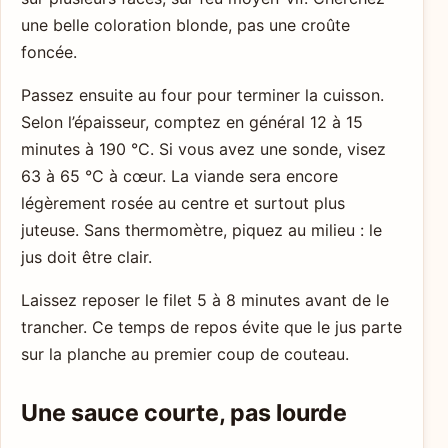
une belle coloration blonde, pas une croûte
foncée.
Passez ensuite au four pour terminer la cuisson.
Selon l’épaisseur, comptez en général 12 à 15
minutes à 190 °C. Si vous avez une sonde, visez
63 à 65 °C à cœur. La viande sera encore
légèrement rosée au centre et surtout plus
juteuse. Sans thermomètre, piquez au milieu : le
jus doit être clair.
Laissez reposer le filet 5 à 8 minutes avant de le
trancher. Ce temps de repos évite que le jus parte
sur la planche au premier coup de couteau.
Une sauce courte, pas lourde