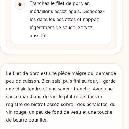
Tranchez le filet de porc en
6
médaillons assez épais. Disposez-
les dans les assiettes et nappez
légèrement de sauce. Servez
aussitôt.
Le filet de porc est une pièce maigre qui demande
peu de cuisson. Bien saisi puis fini au four, il garde
une chair tendre et une saveur franche. Avec une
sauce marchand de vin, le plat reste dans un
registre de bistrot assez sobre : des échalotes, du
vin rouge, un peu de fond de veau et une touche
de beurre pour lier.