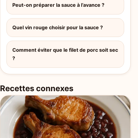
Peut-on préparer la sauce à l’avance ?
Quel vin rouge choisir pour la sauce ?
Comment éviter que le filet de porc soit sec
?
Recettes connexes