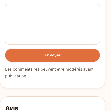
Envoyer
Les commentaires peuvent être modérés avant
publication.
Avis