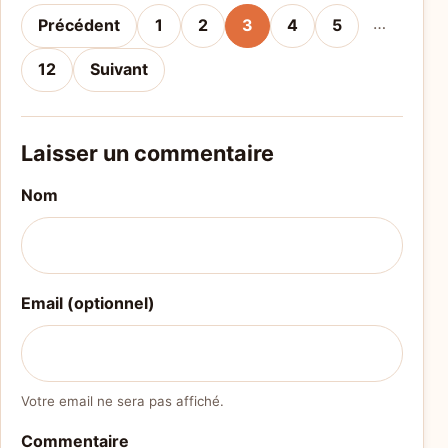
…
Précédent
1
2
3
4
5
12
Suivant
Laisser un commentaire
Nom
Email (optionnel)
Votre email ne sera pas affiché.
Commentaire