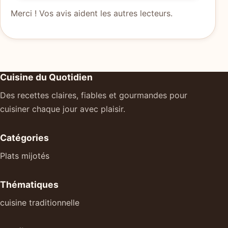
Merci ! Vos avis aident les autres lecteurs.
Cuisine du Quotidien
Des recettes claires, fiables et gourmandes pour
cuisiner chaque jour avec plaisir.
Catégories
Plats mijotés
Thématiques
cuisine traditionnelle