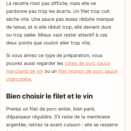
La recette n’est pas difficile, mais elle ne
pardonne pas trop les écarts. Un filet trop cuit
sèche vite. Une sauce pas assez réduite manque
de tenue, et si elle réduit trop, elle devient dure
ou trop salée. Mieux vaut rester attentif à ces
deux points que vouloir aller trop vite.
Si vous aimez ce type de préparation, vous
pouvez aussi regarder les
côtes de porc sauce
marchand de vin
ou un
filet mignon de porc sauce
charcutière
.
Bien choisir le filet et le vin
Prenez un filet de porc entier, bien paré,
d’épaisseur régulière. S’il reste de la membrane
argentée, retirez-la avant cuisson : elle se resserre