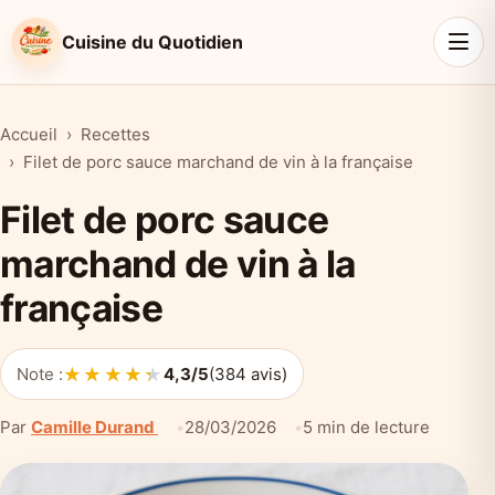
Cuisine du Quotidien
Accueil
Recettes
Filet de porc sauce marchand de vin à la française
Filet de porc sauce
marchand de vin à la
française
★★★★★
★★★★★
Note :
4,3/5
(384 avis)
Par
Camille Durand
28/03/2026
5 min de lecture