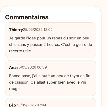
Commentaires
Thierry
25/05/2026 12:02
Je garde l'idée pour un repas du soir un peu
chic sans y passer 2 heures. C'est le genre de
recette utile.
Ana
25/05/2026 00:39
Bonne base, j'ai ajouté un peu de thym en fin
de cuisson. Ça allait super bien avec le vin
rouge.
Léo
23/05/2026 07:04