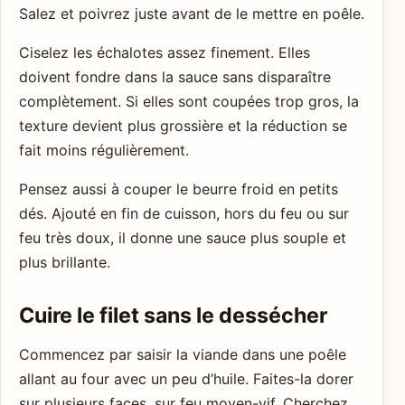
Salez et poivrez juste avant de le mettre en poêle.
Ciselez les échalotes assez finement. Elles
doivent fondre dans la sauce sans disparaître
complètement. Si elles sont coupées trop gros, la
texture devient plus grossière et la réduction se
fait moins régulièrement.
Pensez aussi à couper le beurre froid en petits
dés. Ajouté en fin de cuisson, hors du feu ou sur
feu très doux, il donne une sauce plus souple et
plus brillante.
Cuire le filet sans le dessécher
Commencez par saisir la viande dans une poêle
allant au four avec un peu d’huile. Faites-la dorer
sur plusieurs faces, sur feu moyen-vif. Cherchez