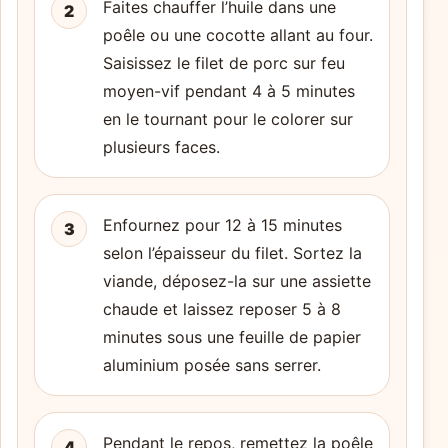
Faites chauffer l’huile dans une
2
poêle ou une cocotte allant au four.
Saisissez le filet de porc sur feu
moyen-vif pendant 4 à 5 minutes
en le tournant pour le colorer sur
plusieurs faces.
Enfournez pour 12 à 15 minutes
3
selon l’épaisseur du filet. Sortez la
viande, déposez-la sur une assiette
chaude et laissez reposer 5 à 8
minutes sous une feuille de papier
aluminium posée sans serrer.
Pendant le repos, remettez la poêle
4