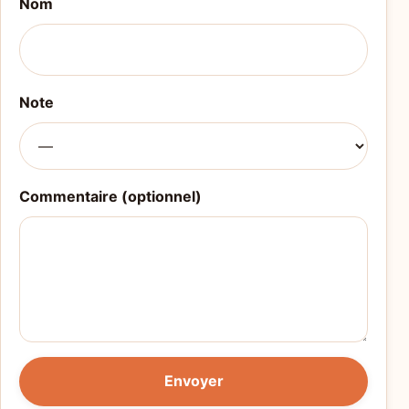
Nom
Note
Commentaire (optionnel)
Envoyer