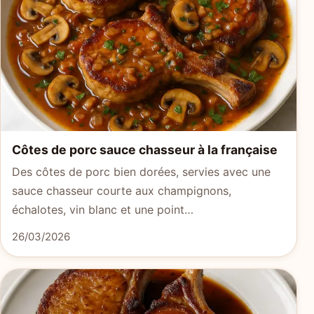
Côtes de porc sauce chasseur à la française
Des côtes de porc bien dorées, servies avec une
sauce chasseur courte aux champignons,
échalotes, vin blanc et une point…
26/03/2026