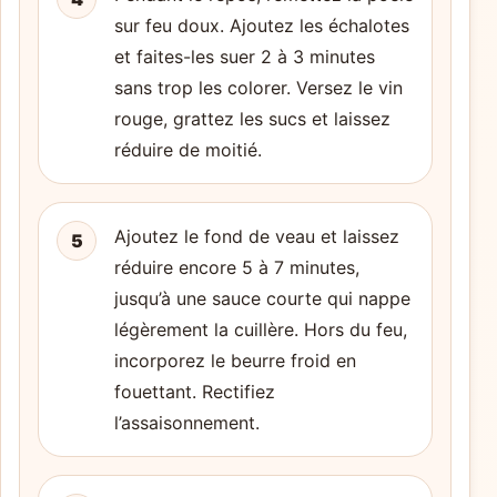
sur feu doux. Ajoutez les échalotes
et faites-les suer 2 à 3 minutes
sans trop les colorer. Versez le vin
rouge, grattez les sucs et laissez
réduire de moitié.
Ajoutez le fond de veau et laissez
5
réduire encore 5 à 7 minutes,
jusqu’à une sauce courte qui nappe
légèrement la cuillère. Hors du feu,
incorporez le beurre froid en
fouettant. Rectifiez
l’assaisonnement.