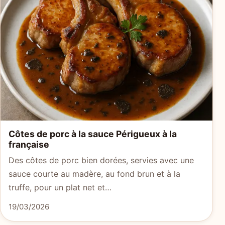
Côtes de porc à la sauce Périgueux à la
française
Des côtes de porc bien dorées, servies avec une
sauce courte au madère, au fond brun et à la
truffe, pour un plat net et…
19/03/2026