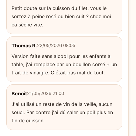
Petit doute sur la cuisson du filet, vous le
sortez à peine rosé ou bien cuit ? chez moi
ça sèche vite.
Thomas R.
22/05/2026 08:05
Version faite sans alcool pour les enfants à
table, j'ai remplacé par un bouillon corsé + un
trait de vinaigre. C'était pas mal du tout.
Benoît
21/05/2026 21:00
J'ai utilisé un reste de vin de la veille, aucun
souci. Par contre j'ai dû saler un poil plus en
fin de cuisson.