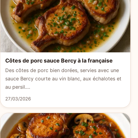
Côtes de porc sauce Bercy à la française
Des côtes de porc bien dorées, servies avec une
sauce Bercy courte au vin blanc, aux échalotes et
au persil.…
27/03/2026