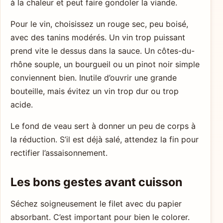
à la chaleur et peut faire gondoler la viande.
Pour le vin, choisissez un rouge sec, peu boisé,
avec des tanins modérés. Un vin trop puissant
prend vite le dessus dans la sauce. Un côtes-du-
rhône souple, un bourgueil ou un pinot noir simple
conviennent bien. Inutile d’ouvrir une grande
bouteille, mais évitez un vin trop dur ou trop
acide.
Le fond de veau sert à donner un peu de corps à
la réduction. S’il est déjà salé, attendez la fin pour
rectifier l’assaisonnement.
Les bons gestes avant cuisson
Séchez soigneusement le filet avec du papier
absorbant. C’est important pour bien le colorer.