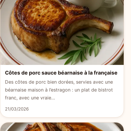
Côtes de porc sauce béarnaise à la française
Des côtes de porc bien dorées, servies avec une
béarnaise maison à l’estragon : un plat de bistrot
franc, avec une vraie…
21/03/2026