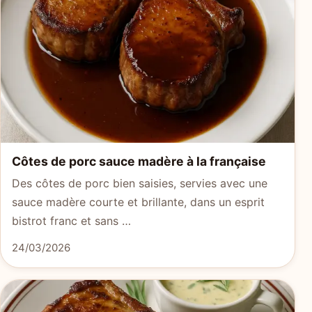
Côtes de porc sauce madère à la française
Des côtes de porc bien saisies, servies avec une
sauce madère courte et brillante, dans un esprit
bistrot franc et sans …
24/03/2026