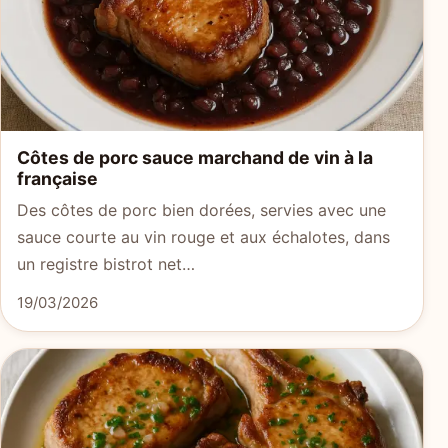
Côtes de porc sauce marchand de vin à la
française
Des côtes de porc bien dorées, servies avec une
sauce courte au vin rouge et aux échalotes, dans
un registre bistrot net…
19/03/2026