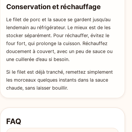
Conservation et réchauffage
Le filet de porc et la sauce se gardent jusqu’au
lendemain au réfrigérateur. Le mieux est de les
stocker séparément. Pour réchauffer, évitez le
four fort, qui prolonge la cuisson. Réchauffez
doucement à couvert, avec un peu de sauce ou
une cuillerée d’eau si besoin.
Si le filet est déjà tranché, remettez simplement
les morceaux quelques instants dans la sauce
chaude, sans laisser bouillir.
FAQ