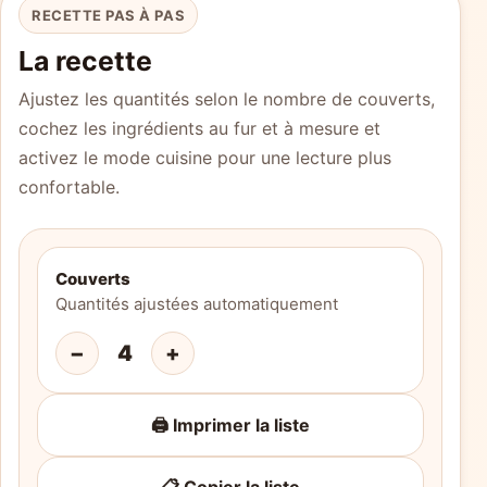
RECETTE PAS À PAS
La recette
Ajustez les quantités selon le nombre de couverts,
cochez les ingrédients au fur et à mesure et
activez le mode cuisine pour une lecture plus
confortable.
Couverts
Quantités ajustées automatiquement
−
4
+
🖨️ Imprimer la liste