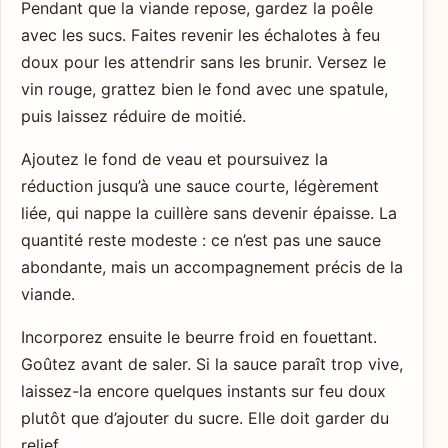
Pendant que la viande repose, gardez la poêle
avec les sucs. Faites revenir les échalotes à feu
doux pour les attendrir sans les brunir. Versez le
vin rouge, grattez bien le fond avec une spatule,
puis laissez réduire de moitié.
Ajoutez le fond de veau et poursuivez la
réduction jusqu’à une sauce courte, légèrement
liée, qui nappe la cuillère sans devenir épaisse. La
quantité reste modeste : ce n’est pas une sauce
abondante, mais un accompagnement précis de la
viande.
Incorporez ensuite le beurre froid en fouettant.
Goûtez avant de saler. Si la sauce paraît trop vive,
laissez-la encore quelques instants sur feu doux
plutôt que d’ajouter du sucre. Elle doit garder du
relief.