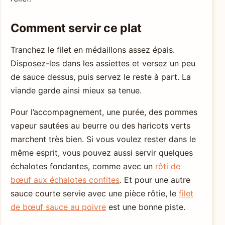
Comment servir ce plat
Tranchez le filet en médaillons assez épais.
Disposez-les dans les assiettes et versez un peu
de sauce dessus, puis servez le reste à part. La
viande garde ainsi mieux sa tenue.
Pour l’accompagnement, une purée, des pommes
vapeur sautées au beurre ou des haricots verts
marchent très bien. Si vous voulez rester dans le
même esprit, vous pouvez aussi servir quelques
échalotes fondantes, comme avec un
rôti de
bœuf aux échalotes confites
. Et pour une autre
sauce courte servie avec une pièce rôtie, le
filet
de bœuf sauce au poivre
est une bonne piste.