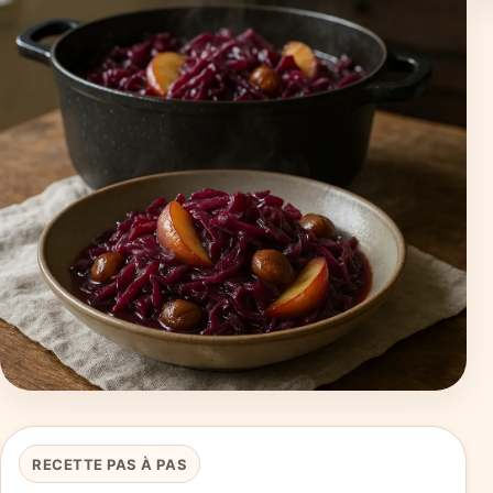
RECETTE PAS À PAS