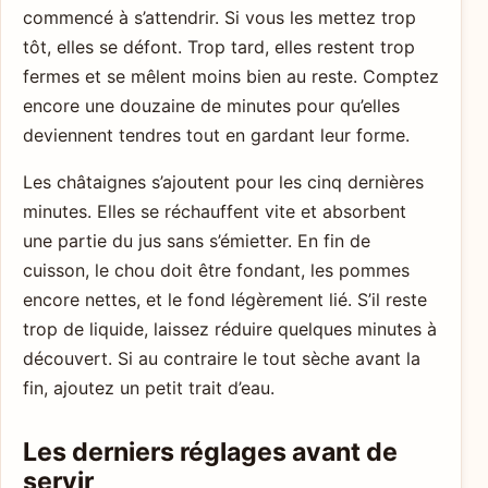
commencé à s’attendrir. Si vous les mettez trop
tôt, elles se défont. Trop tard, elles restent trop
fermes et se mêlent moins bien au reste. Comptez
encore une douzaine de minutes pour qu’elles
deviennent tendres tout en gardant leur forme.
Les châtaignes s’ajoutent pour les cinq dernières
minutes. Elles se réchauffent vite et absorbent
une partie du jus sans s’émietter. En fin de
cuisson, le chou doit être fondant, les pommes
encore nettes, et le fond légèrement lié. S’il reste
trop de liquide, laissez réduire quelques minutes à
découvert. Si au contraire le tout sèche avant la
fin, ajoutez un petit trait d’eau.
Les derniers réglages avant de
servir