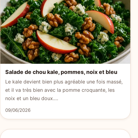
Salade de chou kale, pommes, noix et bleu
Le kale devient bien plus agréable une fois massé,
et il va très bien avec la pomme croquante, les
noix et un bleu doux.…
09/06/2026