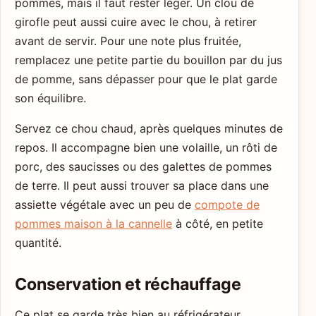
pommes, mais il faut rester léger. Un clou de
girofle peut aussi cuire avec le chou, à retirer
avant de servir. Pour une note plus fruitée,
remplacez une petite partie du bouillon par du jus
de pomme, sans dépasser pour que le plat garde
son équilibre.
Servez ce chou chaud, après quelques minutes de
repos. Il accompagne bien une volaille, un rôti de
porc, des saucisses ou des galettes de pommes
de terre. Il peut aussi trouver sa place dans une
assiette végétale avec un peu de
compote de
pommes maison à la cannelle
à côté, en petite
quantité.
Conservation et réchauffage
Ce plat se garde très bien au réfrigérateur