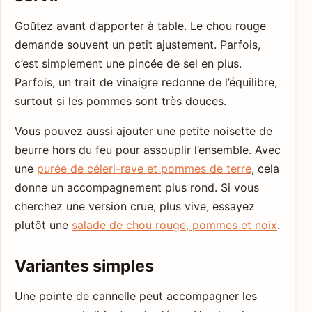
Goûtez avant d’apporter à table. Le chou rouge
demande souvent un petit ajustement. Parfois,
c’est simplement une pincée de sel en plus.
Parfois, un trait de vinaigre redonne de l’équilibre,
surtout si les pommes sont très douces.
Vous pouvez aussi ajouter une petite noisette de
beurre hors du feu pour assouplir l’ensemble. Avec
une
purée de céleri-rave et pommes de terre
, cela
donne un accompagnement plus rond. Si vous
cherchez une version crue, plus vive, essayez
plutôt une
salade de chou rouge, pommes et noix
.
Variantes simples
Une pointe de cannelle peut accompagner les