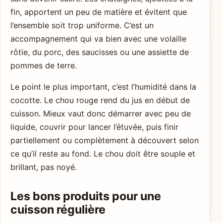
fin, apportent un peu de matière et évitent que
l’ensemble soit trop uniforme. C’est un
accompagnement qui va bien avec une volaille
rôtie, du porc, des saucisses ou une assiette de
pommes de terre.
Le point le plus important, c’est l’humidité dans la
cocotte. Le chou rouge rend du jus en début de
cuisson. Mieux vaut donc démarrer avec peu de
liquide, couvrir pour lancer l’étuvée, puis finir
partiellement ou complètement à découvert selon
ce qu’il reste au fond. Le chou doit être souple et
brillant, pas noyé.
Les bons produits pour une
cuisson régulière