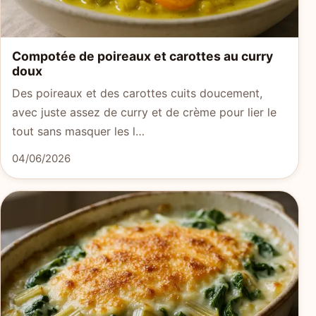
Compotée de poireaux et carottes au curry
doux
Des poireaux et des carottes cuits doucement,
avec juste assez de curry et de crème pour lier le
tout sans masquer les l…
04/06/2026