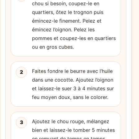
chou si besoin, coupez-le en
quartiers, ôtez le trognon puis
émincez-le finement. Pelez et
émincez l’oignon. Pelez les
pommes et coupez-les en quartiers
ou en gros cubes.
Faites fondre le beurre avec l’huile
2
dans une cocotte. Ajoutez l’oignon
et laissez-le suer 3 à 4 minutes sur
feu moyen doux, sans le colorer.
Ajoutez le chou rouge, mélangez
3
bien et laissez-le tomber 5 minutes
en remuant de temps en temps.