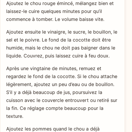
Ajoutez le chou rouge émincé, mélangez bien et
laissez-le cuire quelques minutes pour qu’il
commence à tomber. Le volume baisse vite.
Ajoutez ensuite le vinaigre, le sucre, le bouillon, le
sel et le poivre. Le fond de la cocotte doit être
humide, mais le chou ne doit pas baigner dans le
liquide. Couvrez, puis laissez cuire à feu doux.
Après une vingtaine de minutes, remuez et
regardez le fond de la cocotte. Si le chou attache
légèrement, ajoutez un peu d’eau ou de bouillon.
S’il y a déjà beaucoup de jus, poursuivez la
cuisson avec le couvercle entrouvert ou retiré sur
la fin. Ce réglage compte beaucoup pour la
texture.
Ajoutez les pommes quand le chou a déjà