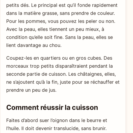
petits dés. Le principal est qu’il fonde rapidement
dans la matière grasse, sans prendre de couleur.
Pour les pommes, vous pouvez les peler ou non.
Avec la peau, elles tiennent un peu mieux, à
condition qu’elle soit fine. Sans la peau, elles se
lient davantage au chou.
Coupez-les en quartiers ou en gros cubes. Des
morceaux trop petits disparaîtraient pendant la
seconde partie de cuisson. Les châtaignes, elles,
ne s’ajoutent qu’à la fin, juste pour se réchauffer et
prendre un peu de jus.
Comment réussir la cuisson
Faites d’abord suer l’oignon dans le beurre et
l’huile. Il doit devenir translucide, sans brunir.