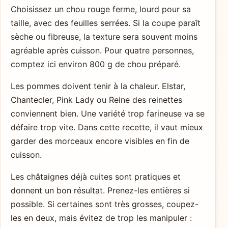
Choisissez un chou rouge ferme, lourd pour sa
taille, avec des feuilles serrées. Si la coupe paraît
sèche ou fibreuse, la texture sera souvent moins
agréable après cuisson. Pour quatre personnes,
comptez ici environ 800 g de chou préparé.
Les pommes doivent tenir à la chaleur. Elstar,
Chantecler, Pink Lady ou Reine des reinettes
conviennent bien. Une variété trop farineuse va se
défaire trop vite. Dans cette recette, il vaut mieux
garder des morceaux encore visibles en fin de
cuisson.
Les châtaignes déjà cuites sont pratiques et
donnent un bon résultat. Prenez-les entières si
possible. Si certaines sont très grosses, coupez-
les en deux, mais évitez de trop les manipuler :