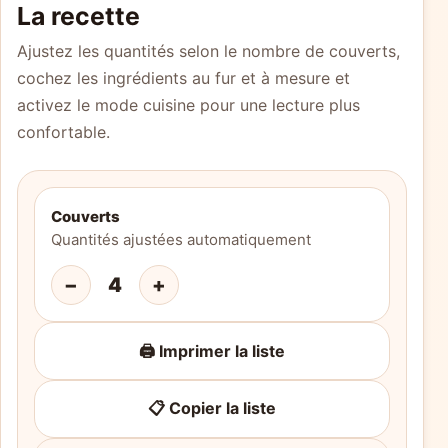
La recette
Ajustez les quantités selon le nombre de couverts,
cochez les ingrédients au fur et à mesure et
activez le mode cuisine pour une lecture plus
confortable.
Couverts
Quantités ajustées automatiquement
−
4
+
🖨️ Imprimer la liste
📋 Copier la liste