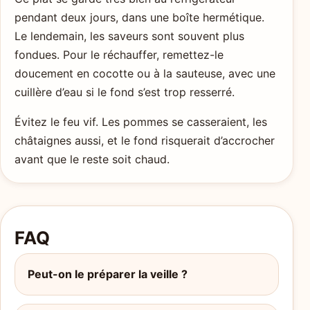
pendant deux jours, dans une boîte hermétique.
Le lendemain, les saveurs sont souvent plus
fondues. Pour le réchauffer, remettez-le
doucement en cocotte ou à la sauteuse, avec une
cuillère d’eau si le fond s’est trop resserré.
Évitez le feu vif. Les pommes se casseraient, les
châtaignes aussi, et le fond risquerait d’accrocher
avant que le reste soit chaud.
FAQ
Peut-on le préparer la veille ?