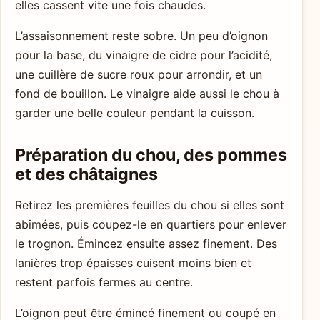
elles cassent vite une fois chaudes.
L’assaisonnement reste sobre. Un peu d’oignon
pour la base, du vinaigre de cidre pour l’acidité,
une cuillère de sucre roux pour arrondir, et un
fond de bouillon. Le vinaigre aide aussi le chou à
garder une belle couleur pendant la cuisson.
Préparation du chou, des pommes
et des châtaignes
Retirez les premières feuilles du chou si elles sont
abîmées, puis coupez-le en quartiers pour enlever
le trognon. Émincez ensuite assez finement. Des
lanières trop épaisses cuisent moins bien et
restent parfois fermes au centre.
L’oignon peut être émincé finement ou coupé en