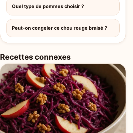
Quel type de pommes choisir ?
Peut-on congeler ce chou rouge braisé ?
Recettes connexes