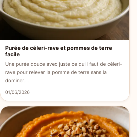
Purée de céleri-rave et pommes de terre
facile
Une purée douce avec juste ce qu’il faut de céleri-
rave pour relever la pomme de terre sans la
dominer.…
01/06/2026