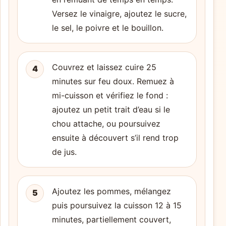
Versez le vinaigre, ajoutez le sucre,
le sel, le poivre et le bouillon.
Couvrez et laissez cuire 25
4
minutes sur feu doux. Remuez à
mi-cuisson et vérifiez le fond :
ajoutez un petit trait d’eau si le
chou attache, ou poursuivez
ensuite à découvert s’il rend trop
de jus.
Ajoutez les pommes, mélangez
5
puis poursuivez la cuisson 12 à 15
minutes, partiellement couvert,