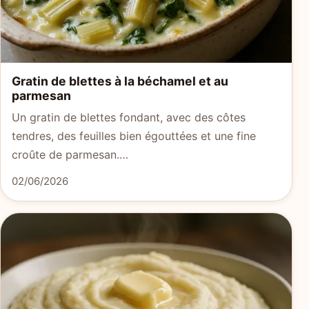
Gratin de blettes à la béchamel et au
parmesan
Un gratin de blettes fondant, avec des côtes
tendres, des feuilles bien égouttées et une fine
croûte de parmesan.…
02/06/2026