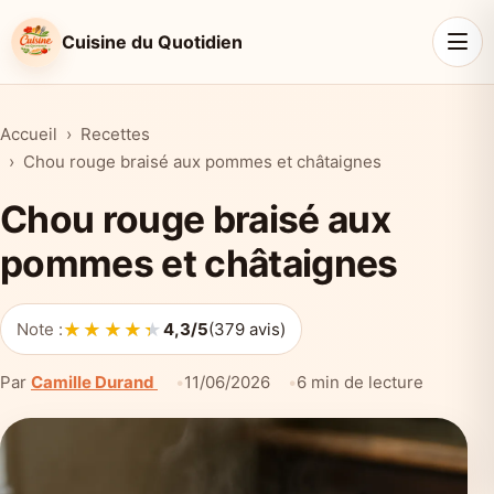
Cuisine du Quotidien
Accueil
Recettes
Chou rouge braisé aux pommes et châtaignes
Chou rouge braisé aux
pommes et châtaignes
★★★★★
★★★★★
Note :
4,3/5
(379 avis)
Par
Camille Durand
11/06/2026
6 min de lecture