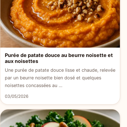
Purée de patate douce au beurre noisette et
aux noisettes
Une purée de patate douce lisse et chaude, relevée
par un beurre noisette bien dosé et quelques
noisettes concassées au …
03/05/2026