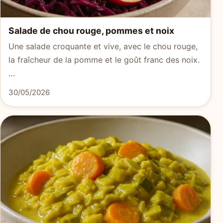
Salade de chou rouge, pommes et noix
Une salade croquante et vive, avec le chou rouge,
la fraîcheur de la pomme et le goût franc des noix.
…
30/05/2026