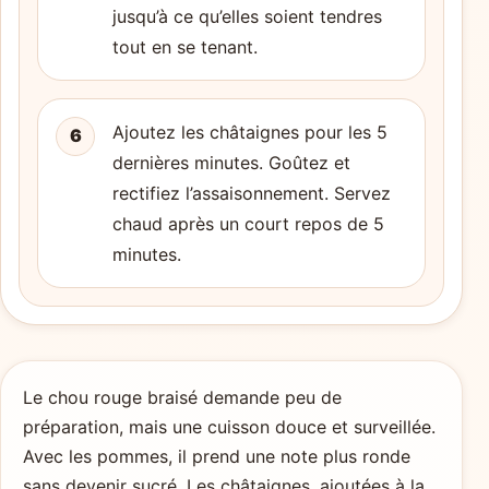
jusqu’à ce qu’elles soient tendres
tout en se tenant.
Ajoutez les châtaignes pour les 5
6
dernières minutes. Goûtez et
rectifiez l’assaisonnement. Servez
chaud après un court repos de 5
minutes.
Le chou rouge braisé demande peu de
préparation, mais une cuisson douce et surveillée.
Avec les pommes, il prend une note plus ronde
sans devenir sucré. Les châtaignes, ajoutées à la