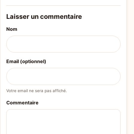
Laisser un commentaire
Nom
Email (optionnel)
Votre email ne sera pas affiché.
Commentaire