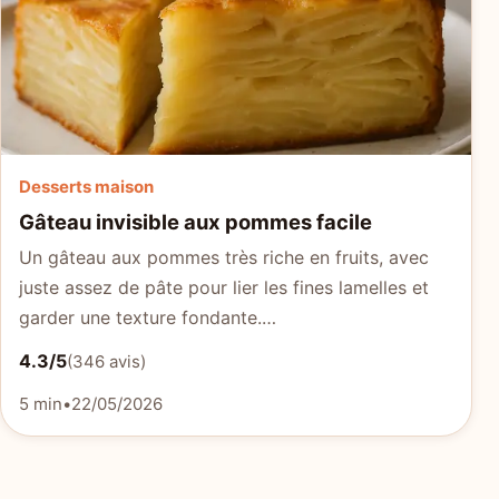
Desserts maison
Gâteau invisible aux pommes facile
Un gâteau aux pommes très riche en fruits, avec
juste assez de pâte pour lier les fines lamelles et
garder une texture fondante.…
4.3/5
(346 avis)
5 min
•
22/05/2026