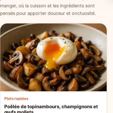
manger, où la cuisson et les ingrédients sont
pensés pour apporter douceur et onctuosité.
Plats rapides
Poêlée de topinambours, champignons et
œufs mollets