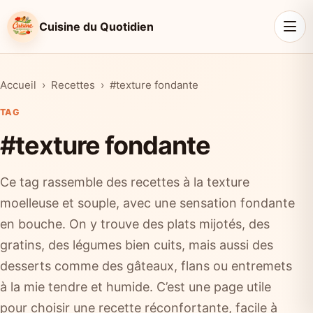
Cuisine du Quotidien
Accueil
Recettes
#texture fondante
TAG
#texture fondante
Ce tag rassemble des recettes à la texture
moelleuse et souple, avec une sensation fondante
en bouche. On y trouve des plats mijotés, des
gratins, des légumes bien cuits, mais aussi des
desserts comme des gâteaux, flans ou entremets
à la mie tendre et humide. C’est une page utile
pour choisir une recette réconfortante, facile à