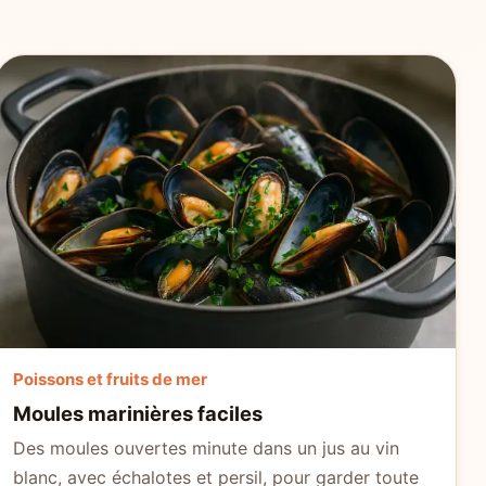
Poissons et fruits de mer
Moules marinières faciles
Des moules ouvertes minute dans un jus au vin
blanc, avec échalotes et persil, pour garder toute