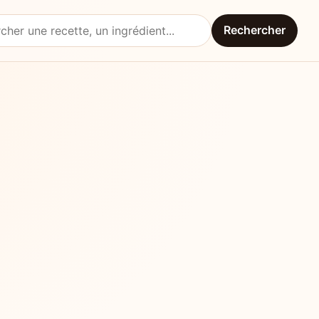
Rechercher
une recette