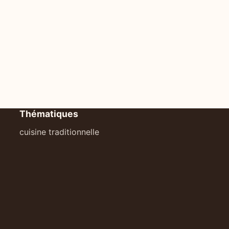
Thématiques
cuisine traditionnelle