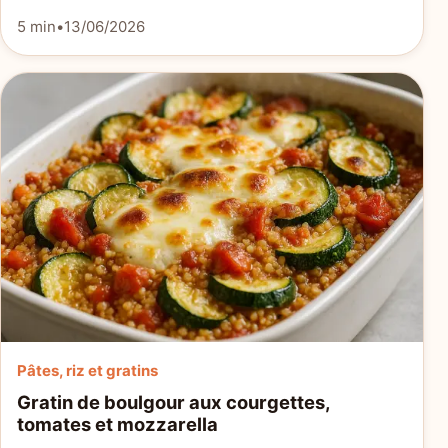
5 min
•
13/06/2026
Pâtes, riz et gratins
Gratin de boulgour aux courgettes,
tomates et mozzarella