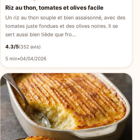
Riz au thon, tomates et olives facile
Un riz au thon souple et bien assaisonné, avec des
tomates juste fondues et des olives noires. Il se
sert aussi bien tiède que fro…
4.3/5
(352 avis)
5 min
•
04/04/2026