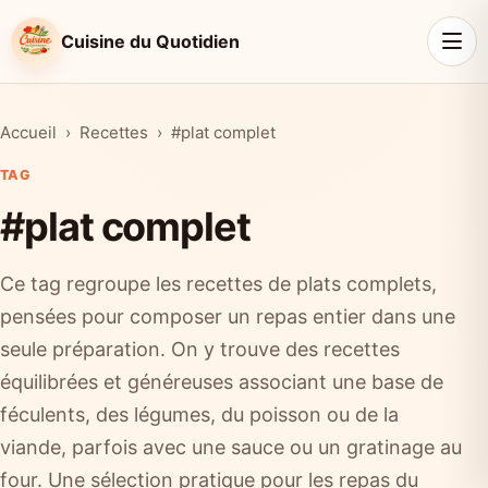
Cuisine du Quotidien
Accueil
Recettes
#plat complet
TAG
#plat complet
Ce tag regroupe les recettes de plats complets,
pensées pour composer un repas entier dans une
seule préparation. On y trouve des recettes
équilibrées et généreuses associant une base de
féculents, des légumes, du poisson ou de la
viande, parfois avec une sauce ou un gratinage au
four. Une sélection pratique pour les repas du