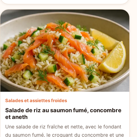
Salades et assiettes froides
Salade de riz au saumon fumé, concombre
et aneth
Une salade de riz fraîche et nette, avec le fondant
du saumon fumé, le croquant du concombre et une