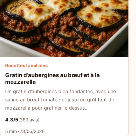
Recettes familiales
Gratin d’aubergines au bœuf et à la
mozzarella
Un gratin d’aubergines bien fondantes, avec une
sauce au bœuf tomatée et juste ce qu’il faut de
mozzarella pour gratiner le dessus…
4.3/5
(389 avis)
5 min
•
23/05/2026