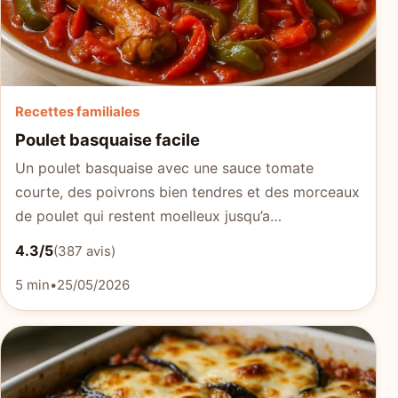
Recettes familiales
Poulet basquaise facile
Un poulet basquaise avec une sauce tomate
courte, des poivrons bien tendres et des morceaux
de poulet qui restent moelleux jusqu’a…
4.3/5
(387 avis)
5 min
•
25/05/2026