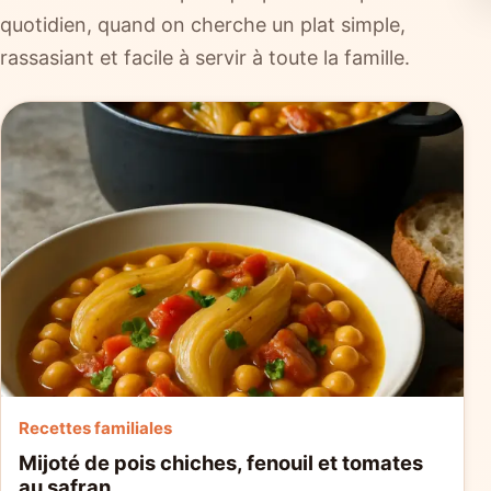
quotidien, quand on cherche un plat simple,
rassasiant et facile à servir à toute la famille.
Recettes familiales
Mijoté de pois chiches, fenouil et tomates
au safran