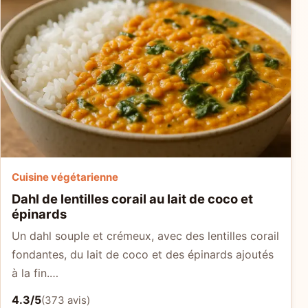
Cuisine végétarienne
Dahl de lentilles corail au lait de coco et
épinards
Un dahl souple et crémeux, avec des lentilles corail
fondantes, du lait de coco et des épinards ajoutés
à la fin.…
4.3/5
(373 avis)