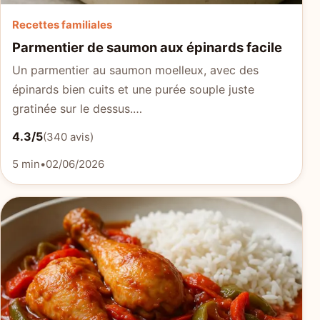
Recettes familiales
Parmentier de saumon aux épinards facile
Un parmentier au saumon moelleux, avec des
épinards bien cuits et une purée souple juste
gratinée sur le dessus.…
4.3/5
(340 avis)
5 min
•
02/06/2026