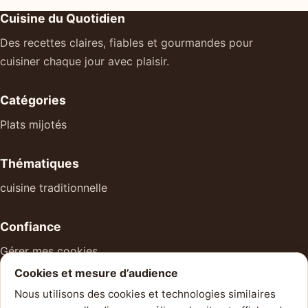
Cuisine du Quotidien
Des recettes claires, fiables et gourmandes pour
cuisiner chaque jour avec plaisir.
Catégories
Plats mijotés
Thématiques
cuisine traditionnelle
Confiance
Gérer mes cookies
Cookies et mesure d’audience
À propos
Nous utilisons des cookies et technologies similaires
Mentions légales