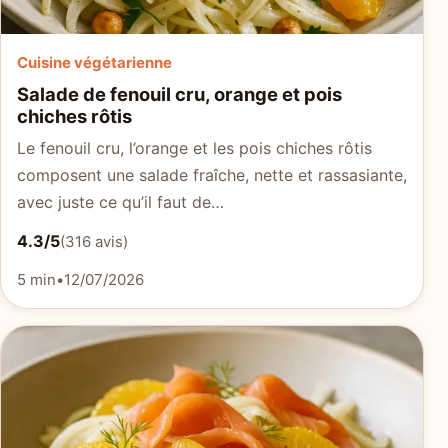
Cuisine végétarienne
Salade de fenouil cru, orange et pois
chiches rôtis
Le fenouil cru, l’orange et les pois chiches rôtis
composent une salade fraîche, nette et rassasiante,
avec juste ce qu’il faut de…
4.3/5
(316 avis)
5 min
•
12/07/2026