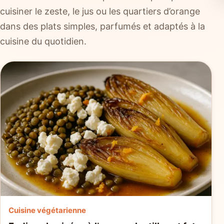
cuisiner le zeste, le jus ou les quartiers d’orange
dans des plats simples, parfumés et adaptés à la
cuisine du quotidien.
Cuisine végétarienne