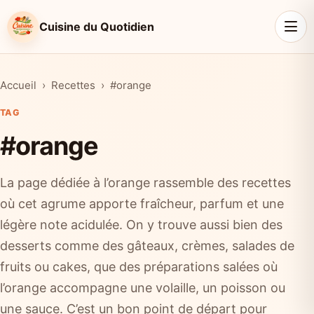
Cuisine du Quotidien
Accueil
Recettes
#orange
TAG
#orange
La page dédiée à l’orange rassemble des recettes
où cet agrume apporte fraîcheur, parfum et une
légère note acidulée. On y trouve aussi bien des
desserts comme des gâteaux, crèmes, salades de
fruits ou cakes, que des préparations salées où
l’orange accompagne une volaille, un poisson ou
une sauce. C’est un bon point de départ pour