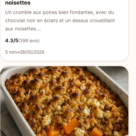
noisettes
Un crumble aux poires bien fondantes, avec du
chocolat noir en éclats et un dessus croustillant
aux noisettes.…
4.3/5
(399 avis)
5 min
•
08/05/2026