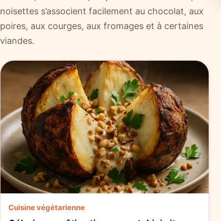
noisettes s’associent facilement au chocolat, aux
poires, aux courges, aux fromages et à certaines
viandes.
Cuisine végétarienne