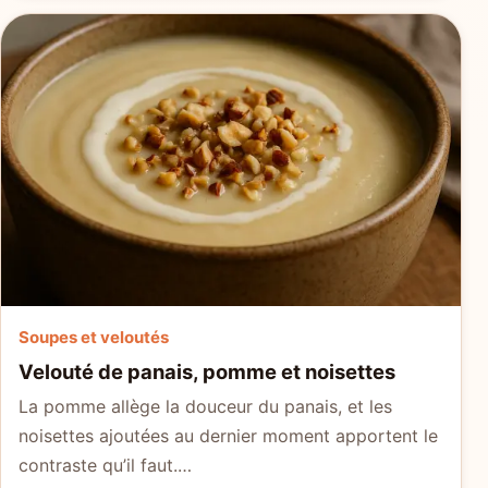
Soupes et veloutés
Velouté de panais, pomme et noisettes
La pomme allège la douceur du panais, et les
noisettes ajoutées au dernier moment apportent le
contraste qu’il faut.…