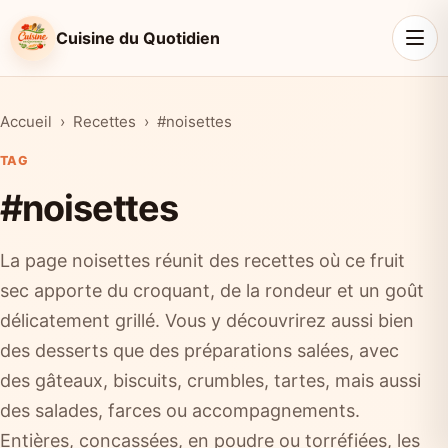
Cuisine du Quotidien
Accueil
Recettes
#noisettes
TAG
#noisettes
La page noisettes réunit des recettes où ce fruit
sec apporte du croquant, de la rondeur et un goût
délicatement grillé. Vous y découvrirez aussi bien
des desserts que des préparations salées, avec
des gâteaux, biscuits, crumbles, tartes, mais aussi
des salades, farces ou accompagnements.
Entières, concassées, en poudre ou torréfiées, les