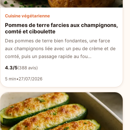
Cuisine végétarienne
Pommes de terre farcies aux champignons,
comté et ciboulette
Des pommes de terre bien fondantes, une farce
aux champignons liée avec un peu de crème et de
comté, puis un passage rapide au fou…
4.3/5
(388 avis)
5 min
•
27/07/2026