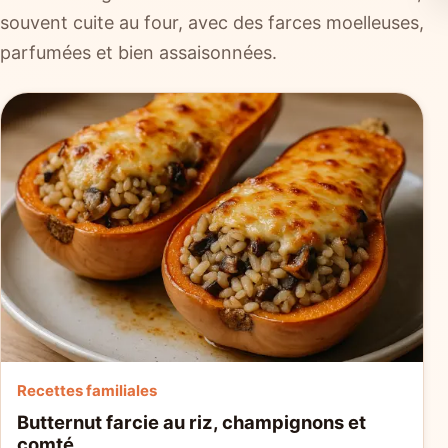
souvent cuite au four, avec des farces moelleuses,
parfumées et bien assaisonnées.
Recettes familiales
Butternut farcie au riz, champignons et
comté