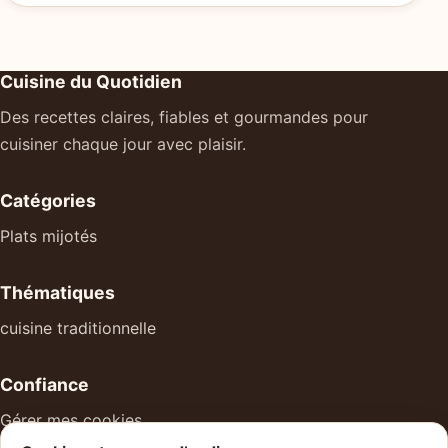
Cuisine du Quotidien
Des recettes claires, fiables et gourmandes pour
cuisiner chaque jour avec plaisir.
Catégories
Plats mijotés
Thématiques
cuisine traditionnelle
Confiance
Gérer mes cookies