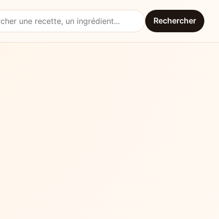
Rechercher
une recette