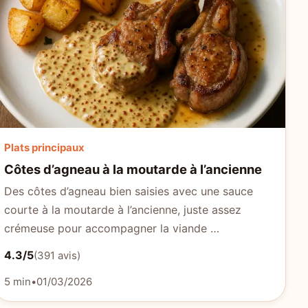
Plats principaux
Côtes d’agneau à la moutarde à l’ancienne
Des côtes d’agneau bien saisies avec une sauce
courte à la moutarde à l’ancienne, juste assez
crémeuse pour accompagner la viande …
4.3/5
(391 avis)
5 min
•
01/03/2026