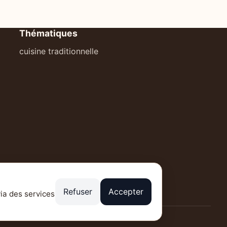
Thématiques
cuisine traditionnelle
Refuser
Accepter
via des services