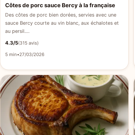
Côtes de porc sauce Bercy à la française
Des côtes de porc bien dorées, servies avec une
sauce Bercy courte au vin blanc, aux échalotes et
au persil.…
4.3/5
(315 avis)
5 min
•
27/03/2026