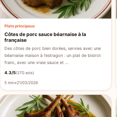
Plats principaux
Côtes de porc sauce béarnaise à la
française
Des côtes de porc bien dorées, servies avec une
béarnaise maison à l’estragon : un plat de bistrot
franc, avec une vraie sauce et …
4.3/5
(370 avis)
5 min
•
21/03/2026