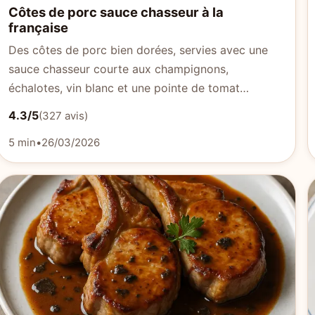
Côtes de porc sauce chasseur à la
française
Des côtes de porc bien dorées, servies avec une
sauce chasseur courte aux champignons,
échalotes, vin blanc et une pointe de tomat…
4.3/5
(327 avis)
5 min
•
26/03/2026