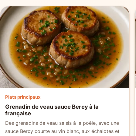
Plats principaux
Grenadin de veau sauce Bercy à la
française
Des grenadins de veau saisis à la poêle, avec une
sauce Bercy courte au vin blanc, aux échalotes et