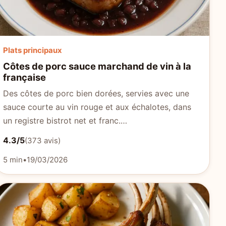
Plats principaux
Côtes de porc sauce marchand de vin à la
française
Des côtes de porc bien dorées, servies avec une
sauce courte au vin rouge et aux échalotes, dans
un registre bistrot net et franc.…
4.3/5
(373 avis)
5 min
•
19/03/2026