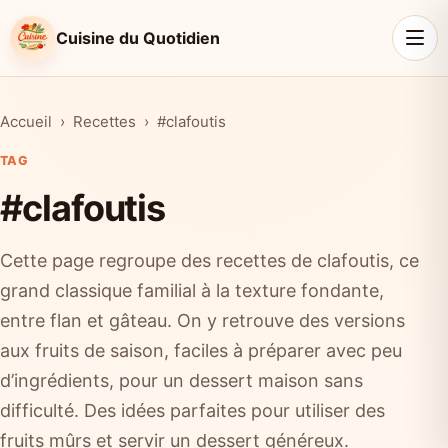
Cuisine du Quotidien
Accueil
Recettes
#clafoutis
TAG
#clafoutis
Cette page regroupe des recettes de clafoutis, ce
grand classique familial à la texture fondante,
entre flan et gâteau. On y retrouve des versions
aux fruits de saison, faciles à préparer avec peu
d’ingrédients, pour un dessert maison sans
difficulté. Des idées parfaites pour utiliser des
fruits mûrs et servir un dessert généreux.