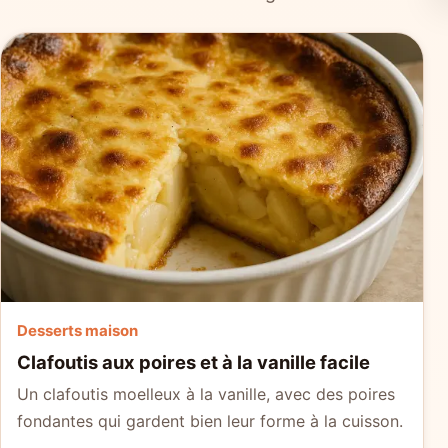
Desserts maison
Clafoutis aux poires et à la vanille facile
Un clafoutis moelleux à la vanille, avec des poires
fondantes qui gardent bien leur forme à la cuisson.
…