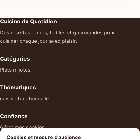
Cuisine du Quotidien
Des recettes claires, fiables et gourmandes pour
cuisiner chaque jour avec plaisir.
Catégories
Plats mijotés
Thématiques
cuisine traditionnelle
Confiance
Gérer mes cookies
Cookies et mesure d’audience
À propos