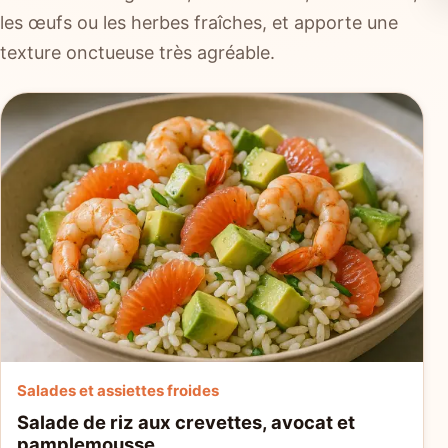
les œufs ou les herbes fraîches, et apporte une
texture onctueuse très agréable.
Salades et assiettes froides
Salade de riz aux crevettes, avocat et
pamplemousse