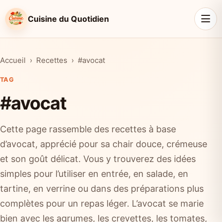
Cuisine du Quotidien
Accueil
Recettes
#avocat
TAG
#avocat
Cette page rassemble des recettes à base
d’avocat, apprécié pour sa chair douce, crémeuse
et son goût délicat. Vous y trouverez des idées
simples pour l’utiliser en entrée, en salade, en
tartine, en verrine ou dans des préparations plus
complètes pour un repas léger. L’avocat se marie
bien avec les agrumes, les crevettes, les tomates,