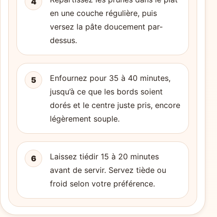
4
en une couche régulière, puis
versez la pâte doucement par-
dessus.
Enfournez pour 35 à 40 minutes,
5
jusqu’à ce que les bords soient
dorés et le centre juste pris, encore
légèrement souple.
Laissez tiédir 15 à 20 minutes
6
avant de servir. Servez tiède ou
froid selon votre préférence.