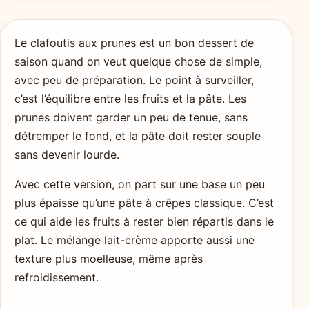
Le clafoutis aux prunes est un bon dessert de
saison quand on veut quelque chose de simple,
avec peu de préparation. Le point à surveiller,
c’est l’équilibre entre les fruits et la pâte. Les
prunes doivent garder un peu de tenue, sans
détremper le fond, et la pâte doit rester souple
sans devenir lourde.
Avec cette version, on part sur une base un peu
plus épaisse qu’une pâte à crêpes classique. C’est
ce qui aide les fruits à rester bien répartis dans le
plat. Le mélange lait-crème apporte aussi une
texture plus moelleuse, même après
refroidissement.