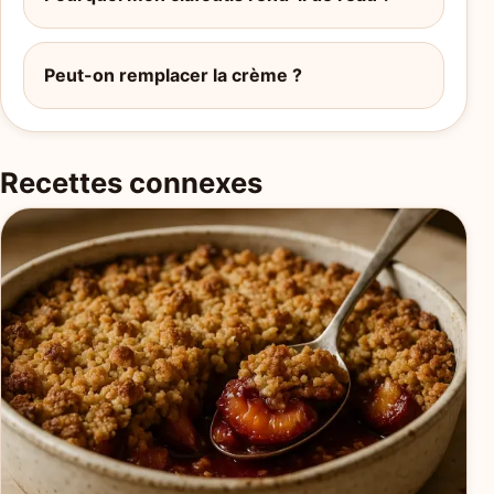
Peut-on remplacer la crème ?
Recettes connexes