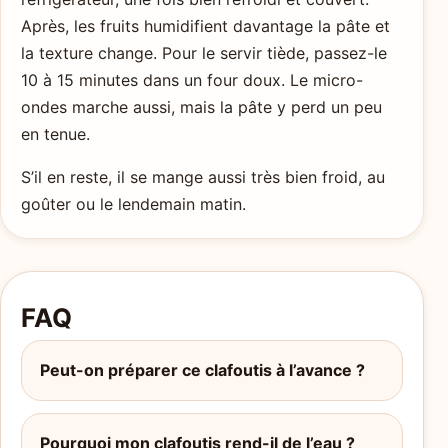
Après, les fruits humidifient davantage la pâte et
la texture change. Pour le servir tiède, passez-le
10 à 15 minutes dans un four doux. Le micro-
ondes marche aussi, mais la pâte y perd un peu
en tenue.
S’il en reste, il se mange aussi très bien froid, au
goûter ou le lendemain matin.
FAQ
Peut-on préparer ce clafoutis à l’avance ?
Pourquoi mon clafoutis rend-il de l’eau ?