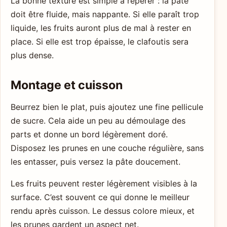
La bonne texture est simple à repérer : la pâte
doit être fluide, mais nappante. Si elle paraît trop
liquide, les fruits auront plus de mal à rester en
place. Si elle est trop épaisse, le clafoutis sera
plus dense.
Montage et cuisson
Beurrez bien le plat, puis ajoutez une fine pellicule
de sucre. Cela aide un peu au démoulage des
parts et donne un bord légèrement doré.
Disposez les prunes en une couche régulière, sans
les entasser, puis versez la pâte doucement.
Les fruits peuvent rester légèrement visibles à la
surface. C’est souvent ce qui donne le meilleur
rendu après cuisson. Le dessus colore mieux, et
les prunes gardent un aspect net.