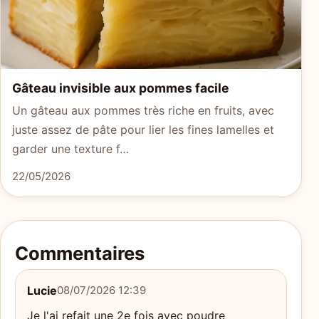
Gâteau invisible aux pommes facile
Un gâteau aux pommes très riche en fruits, avec
juste assez de pâte pour lier les fines lamelles et
garder une texture f…
22/05/2026
Commentaires
Lucie
08/07/2026 12:39
Je l'ai refait une 2e fois avec poudre