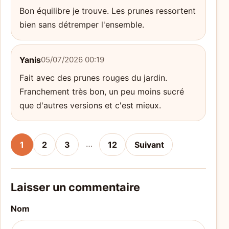
Bon équilibre je trouve. Les prunes ressortent
bien sans détremper l'ensemble.
Yanis
05/07/2026 00:19
Fait avec des prunes rouges du jardin.
Franchement très bon, un peu moins sucré
que d'autres versions et c'est mieux.
…
1
2
3
12
Suivant
Laisser un commentaire
Nom