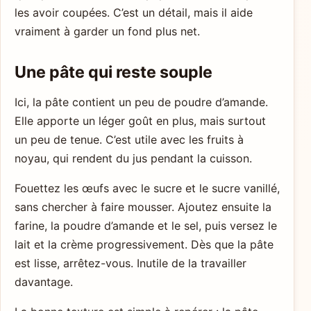
les avoir coupées. C’est un détail, mais il aide
vraiment à garder un fond plus net.
Une pâte qui reste souple
Ici, la pâte contient un peu de poudre d’amande.
Elle apporte un léger goût en plus, mais surtout
un peu de tenue. C’est utile avec les fruits à
noyau, qui rendent du jus pendant la cuisson.
Fouettez les œufs avec le sucre et le sucre vanillé,
sans chercher à faire mousser. Ajoutez ensuite la
farine, la poudre d’amande et le sel, puis versez le
lait et la crème progressivement. Dès que la pâte
est lisse, arrêtez-vous. Inutile de la travailler
davantage.