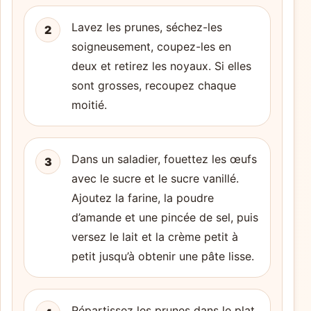
Lavez les prunes, séchez-les
2
soigneusement, coupez-les en
deux et retirez les noyaux. Si elles
sont grosses, recoupez chaque
moitié.
Dans un saladier, fouettez les œufs
3
avec le sucre et le sucre vanillé.
Ajoutez la farine, la poudre
d’amande et une pincée de sel, puis
versez le lait et la crème petit à
petit jusqu’à obtenir une pâte lisse.
Répartissez les prunes dans le plat