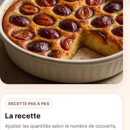
RECETTE PAS À PAS
La recette
Ajustez les quantités selon le nombre de couverts,