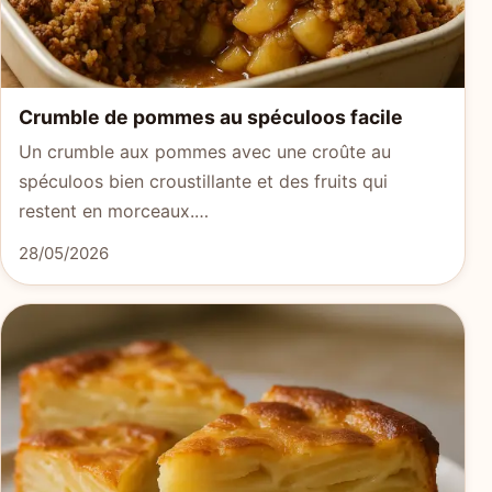
Crumble de pommes au spéculoos facile
Un crumble aux pommes avec une croûte au
spéculoos bien croustillante et des fruits qui
restent en morceaux.…
28/05/2026