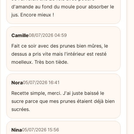
d'amande au fond du moule pour absorber le
jus. Encore mieux !
Camille
08/07/2026 04:59
Fait ce soir avec des prunes bien mûres, le
dessus a pris vite mais l'intérieur est resté
moelleux. Très bon tiède.
Nora
05/07/2026 16:41
Recette simple, merci. J'ai juste baissé le
sucre parce que mes prunes étaient déjà bien
sucrées.
Nina
05/07/2026 15:56