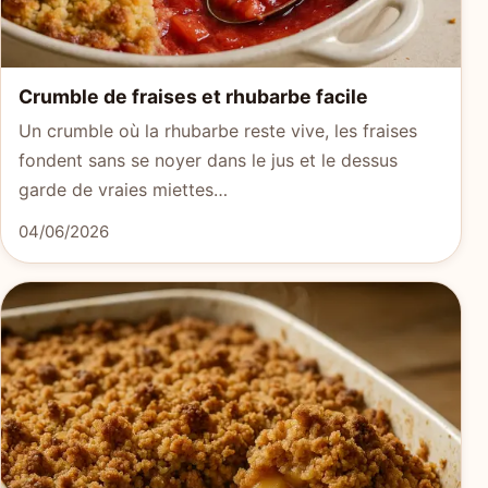
Crumble de fraises et rhubarbe facile
Un crumble où la rhubarbe reste vive, les fraises
fondent sans se noyer dans le jus et le dessus
garde de vraies miettes…
04/06/2026