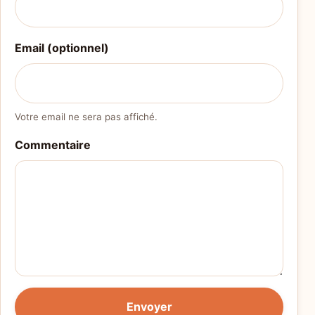
Email (optionnel)
Votre email ne sera pas affiché.
Commentaire
Envoyer