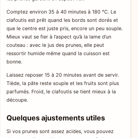
Comptez environ 35 à 40 minutes à 180 °C. Le
clafoutis est prêt quand les bords sont dorés et
que le centre est juste pris, encore un peu souple.
Mieux vaut se fier à l’aspect qu’à la lame d’un
couteau : avec le jus des prunes, elle peut
ressortir humide même quand la cuisson est
bonne.
Laissez reposer 15 à 20 minutes avant de servir.
Tiède, la pâte reste souple et les fruits sont plus
parfumés. Froid, le clafoutis se tient mieux à la
découpe.
Quelques ajustements utiles
Si vos prunes sont assez acides, vous pouvez