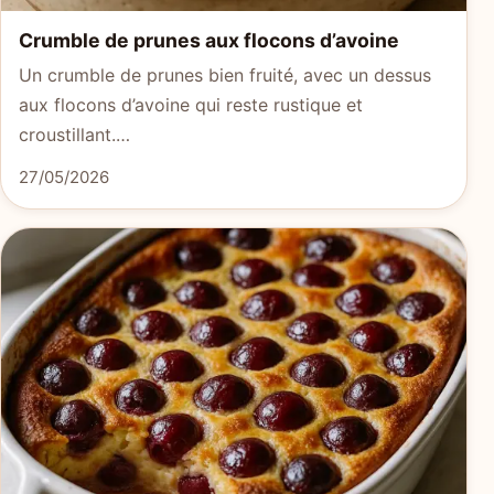
Crumble de prunes aux flocons d’avoine
Un crumble de prunes bien fruité, avec un dessus
aux flocons d’avoine qui reste rustique et
croustillant.…
27/05/2026