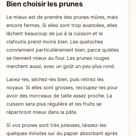
Bien choisir les prunes
Le mieux est de prendre des prunes mûres, mais
encore fermes. Si elles sont trop avancées, elles
lâchent beaucoup de jus à la cuisson et le
clafoutis prend moins bien. Les quetsches
conviennent particulièrement bien, parce qu’elles
se tiennent mieux au four. Les prunes rouges
marchent aussi, avec un goût un peu plus rond.
Lavez-les, séchez-les bien, puis retirez les
noyaux. Si elles sont grosses, recoupez-les pour
avoir des morceaux de taille assez proche. La
cuisson sera plus régulière et les fruits se
répartiront mieux dans la pâte.
Si vos prunes sont très juteuses, laissez-les
quelques minutes sur du papier absorbant après