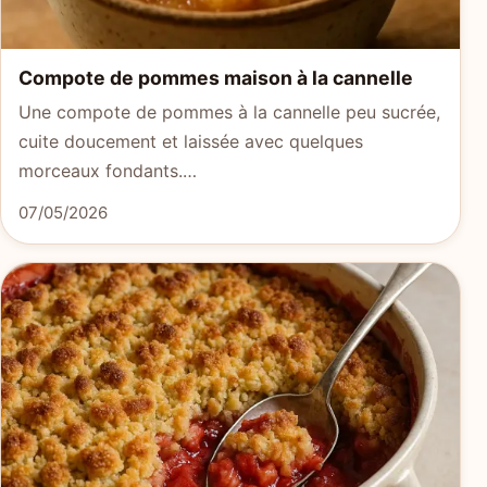
Compote de pommes maison à la cannelle
Une compote de pommes à la cannelle peu sucrée,
cuite doucement et laissée avec quelques
morceaux fondants.…
07/05/2026