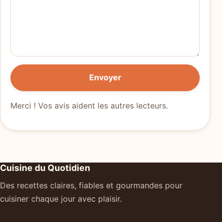
Envoyer
Merci ! Vos avis aident les autres lecteurs.
Cuisine du Quotidien
Des recettes claires, fiables et gourmandes pour
cuisiner chaque jour avec plaisir.