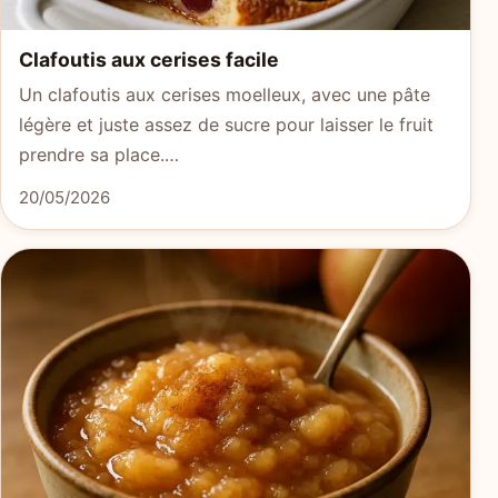
Clafoutis aux cerises facile
Un clafoutis aux cerises moelleux, avec une pâte
légère et juste assez de sucre pour laisser le fruit
prendre sa place.…
20/05/2026