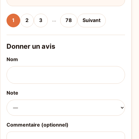
…
1
2
3
78
Suivant
Donner un avis
Nom
Note
Commentaire (optionnel)