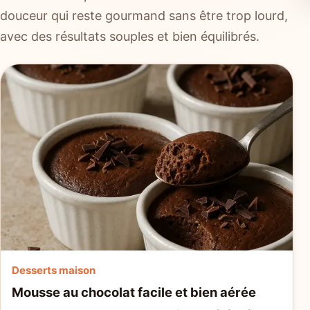
douceur qui reste gourmand sans être trop lourd,
avec des résultats souples et bien équilibrés.
Desserts maison
Mousse au chocolat facile et bien aérée