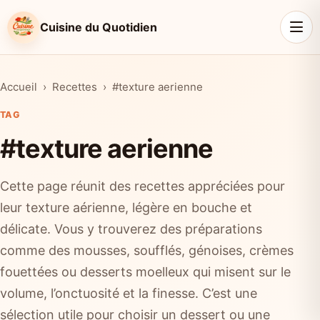
Cuisine du Quotidien
Accueil
Recettes
#texture aerienne
TAG
#texture aerienne
Cette page réunit des recettes appréciées pour
leur texture aérienne, légère en bouche et
délicate. Vous y trouverez des préparations
comme des mousses, soufflés, génoises, crèmes
fouettées ou desserts moelleux qui misent sur le
volume, l’onctuosité et la finesse. C’est une
sélection utile pour choisir un dessert ou une