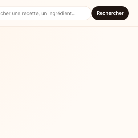
Rechercher
une recette