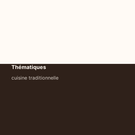
Thématiques
cuisine traditionnelle