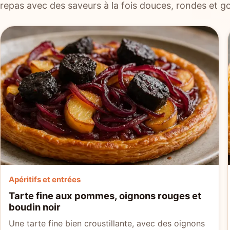
repas avec des saveurs à la fois douces, rondes et 
Apéritifs et entrées
Tarte fine aux pommes, oignons rouges et
boudin noir
Une tarte fine bien croustillante, avec des oignons