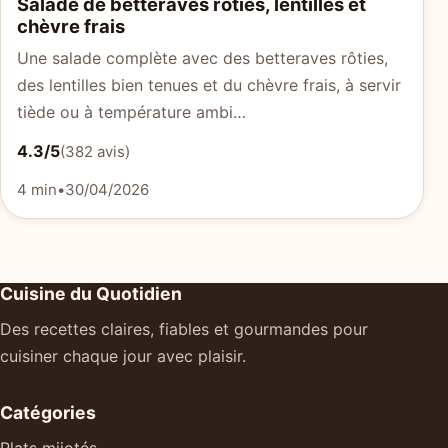
Salade de betteraves rôties, lentilles et
chèvre frais
Une salade complète avec des betteraves rôties,
des lentilles bien tenues et du chèvre frais, à servir
tiède ou à température ambi…
4.3/5
(382 avis)
4 min
•
30/04/2026
Cuisine du Quotidien
Des recettes claires, fiables et gourmandes pour
cuisiner chaque jour avec plaisir.
Catégories