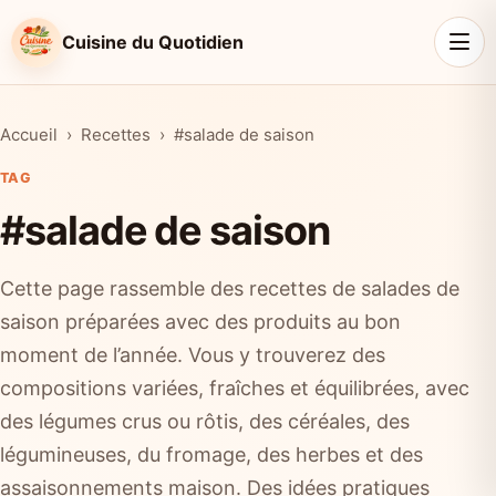
Cuisine du Quotidien
Accueil
Recettes
#salade de saison
TAG
#salade de saison
Cette page rassemble des recettes de salades de
saison préparées avec des produits au bon
moment de l’année. Vous y trouverez des
compositions variées, fraîches et équilibrées, avec
des légumes crus ou rôtis, des céréales, des
légumineuses, du fromage, des herbes et des
assaisonnements maison. Des idées pratiques