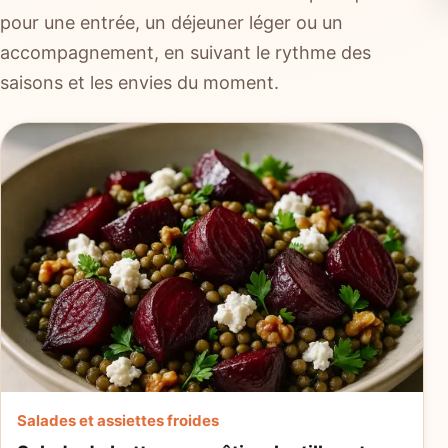
pour une entrée, un déjeuner léger ou un
accompagnement, en suivant le rythme des
saisons et les envies du moment.
Salades et assiettes froides