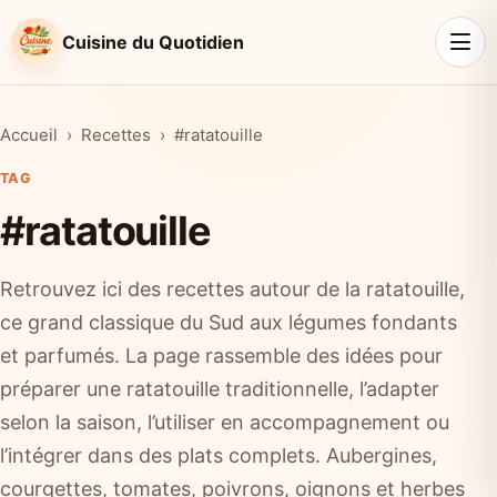
Cuisine du Quotidien
Accueil
Recettes
#ratatouille
TAG
#ratatouille
Retrouvez ici des recettes autour de la ratatouille,
ce grand classique du Sud aux légumes fondants
et parfumés. La page rassemble des idées pour
préparer une ratatouille traditionnelle, l’adapter
selon la saison, l’utiliser en accompagnement ou
l’intégrer dans des plats complets. Aubergines,
courgettes, tomates, poivrons, oignons et herbes