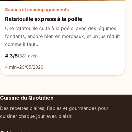
Sauces et accompagnements
Ratatouille express à la poêle
Une ratatouille cuite à la poêle, avec des légumes
fondants, encore bien en morceaux, et un jus réduit
comme il faut.…
4.3/5
(381 avis)
4 min
•
20/05/2026
Cuisine du Quotidien
Des recettes claires, fiables et gourmandes pour
cuisiner chaque jour avec plaisir.