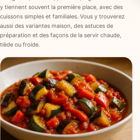
y tiennent souvent la première place, avec des
cuissons simples et familiales. Vous y trouverez
aussi des variantes maison, des astuces de
préparation et des façons de la servir chaude,
tiède ou froide.