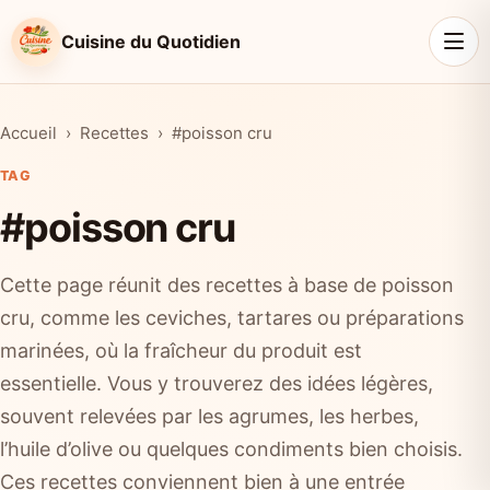
Cuisine du Quotidien
Accueil
Recettes
#poisson cru
TAG
#poisson cru
Cette page réunit des recettes à base de poisson
cru, comme les ceviches, tartares ou préparations
marinées, où la fraîcheur du produit est
essentielle. Vous y trouverez des idées légères,
souvent relevées par les agrumes, les herbes,
l’huile d’olive ou quelques condiments bien choisis.
Ces recettes conviennent bien à une entrée