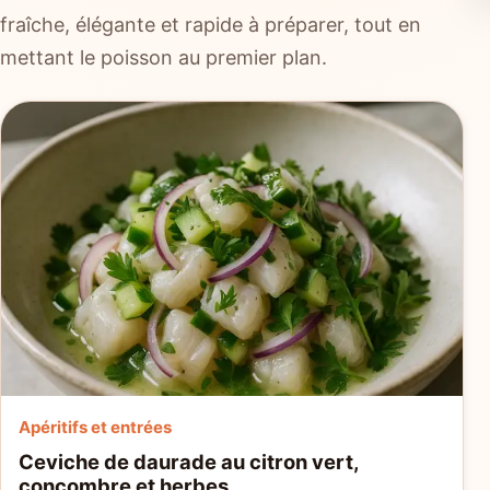
fraîche, élégante et rapide à préparer, tout en
mettant le poisson au premier plan.
Apéritifs et entrées
Ceviche de daurade au citron vert,
concombre et herbes