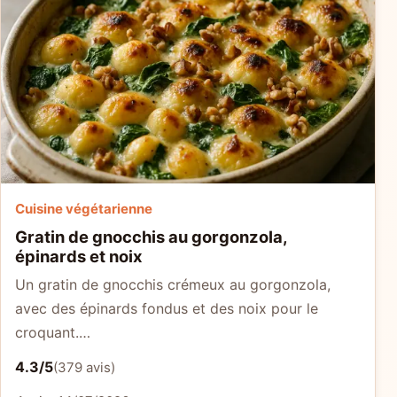
Cuisine végétarienne
Gratin de gnocchis au gorgonzola,
épinards et noix
Un gratin de gnocchis crémeux au gorgonzola,
avec des épinards fondus et des noix pour le
croquant.…
4.3/5
(379 avis)