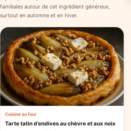
familiales autour de cet ingrédient généreux,
surtout en automne et en hiver.
Cuisine au four
Tarte tatin d’endives au chèvre et aux noix