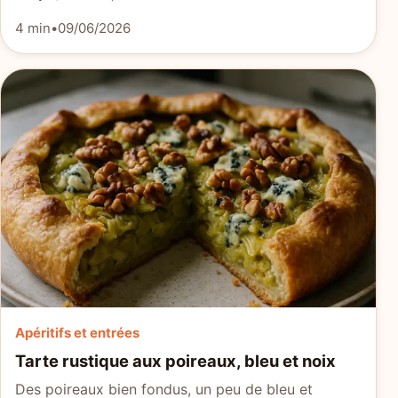
4 min
•
09/06/2026
Apéritifs et entrées
Tarte rustique aux poireaux, bleu et noix
Des poireaux bien fondus, un peu de bleu et