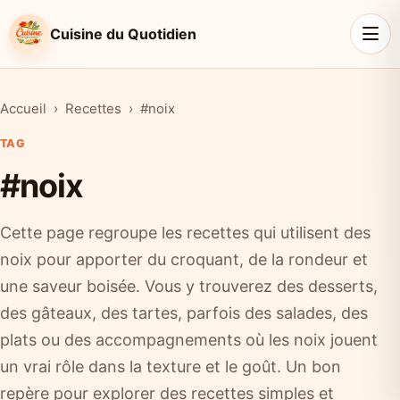
Cuisine du Quotidien
Accueil
Recettes
#noix
TAG
#noix
Cette page regroupe les recettes qui utilisent des
noix pour apporter du croquant, de la rondeur et
une saveur boisée. Vous y trouverez des desserts,
des gâteaux, des tartes, parfois des salades, des
plats ou des accompagnements où les noix jouent
un vrai rôle dans la texture et le goût. Un bon
repère pour explorer des recettes simples et