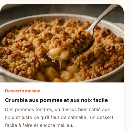
Desserts maison
Crumble aux pommes et aux noix facile
Des pommes tendres, un dessus bien sablé aux
noix et juste ce qu’il faut de cannelle : un dessert
facile à faire et encore meilleu…