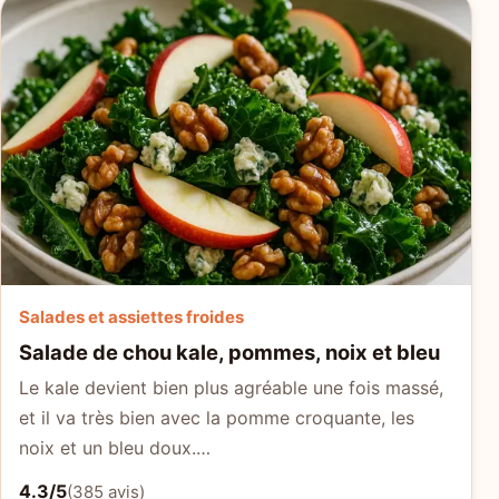
Salades et assiettes froides
Salade de chou kale, pommes, noix et bleu
Le kale devient bien plus agréable une fois massé,
et il va très bien avec la pomme croquante, les
noix et un bleu doux.…
4.3/5
(385 avis)