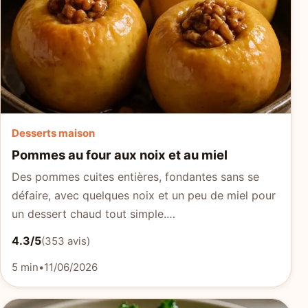
Desserts maison
Pommes au four aux noix et au miel
Des pommes cuites entières, fondantes sans se
défaire, avec quelques noix et un peu de miel pour
un dessert chaud tout simple.…
4.3/5
(353 avis)
5 min
•
11/06/2026