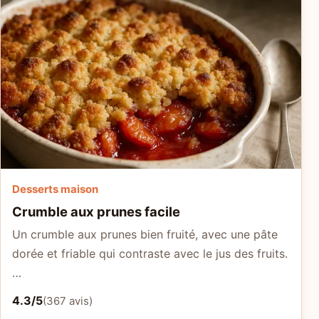
Desserts maison
Crumble aux prunes facile
Un crumble aux prunes bien fruité, avec une pâte
dorée et friable qui contraste avec le jus des fruits.
…
4.3/5
(367 avis)