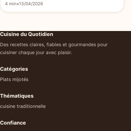
4 min
•
13/04/2026
Cuisine du Quotidien
Des recettes claires, fiables et gourmandes pour
cuisiner chaque jour avec plaisir.
Catégories
Plats mijotés
Thématiques
cuisine traditionnelle
Confiance