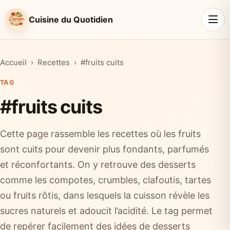
Cuisine du Quotidien
Accueil
Recettes
#fruits cuits
TAG
#fruits cuits
Cette page rassemble les recettes où les fruits
sont cuits pour devenir plus fondants, parfumés
et réconfortants. On y retrouve des desserts
comme les compotes, crumbles, clafoutis, tartes
ou fruits rôtis, dans lesquels la cuisson révèle les
sucres naturels et adoucit l’acidité. Le tag permet
de repérer facilement des idées de desserts