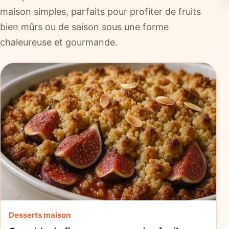
maison simples, parfaits pour profiter de fruits
bien mûrs ou de saison sous une forme
chaleureuse et gourmande.
Desserts maison