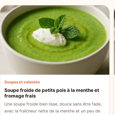
Soupes et veloutés
Soupe froide de petits pois à la menthe et
fromage frais
Une soupe froide bien lisse, douce sans être fade,
avec la fraîcheur nette de la menthe et un peu de