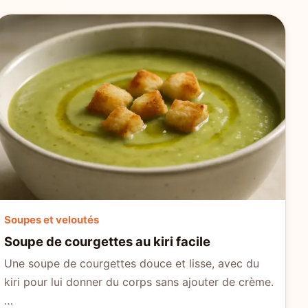
Soupes et veloutés
Soupe de courgettes au kiri facile
Une soupe de courgettes douce et lisse, avec du
kiri pour lui donner du corps sans ajouter de crème.
…