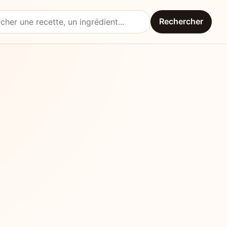
Rechercher
une recette