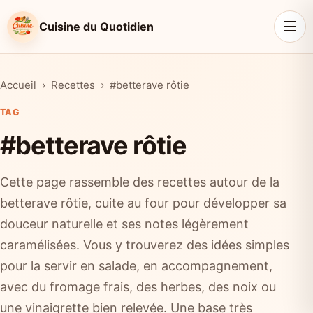
Cuisine du Quotidien
Accueil
Recettes
#betterave rôtie
TAG
#betterave rôtie
Cette page rassemble des recettes autour de la
betterave rôtie, cuite au four pour développer sa
douceur naturelle et ses notes légèrement
caramélisées. Vous y trouverez des idées simples
pour la servir en salade, en accompagnement,
avec du fromage frais, des herbes, des noix ou
une vinaigrette bien relevée. Une base très