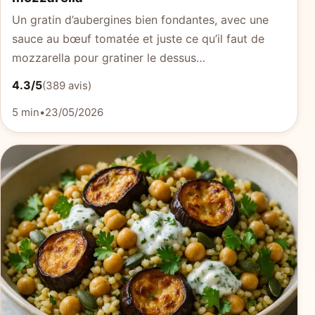
Un gratin d’aubergines bien fondantes, avec une
sauce au bœuf tomatée et juste ce qu’il faut de
mozzarella pour gratiner le dessus…
4.3/5
(389 avis)
5 min
•
23/05/2026