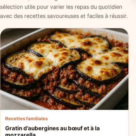
sélection utile pour varier les repas du quotidien
avec des recettes savoureuses et faciles à réussir.
Recettes familiales
Gratin d’aubergines au bœuf et à la
mozzarella