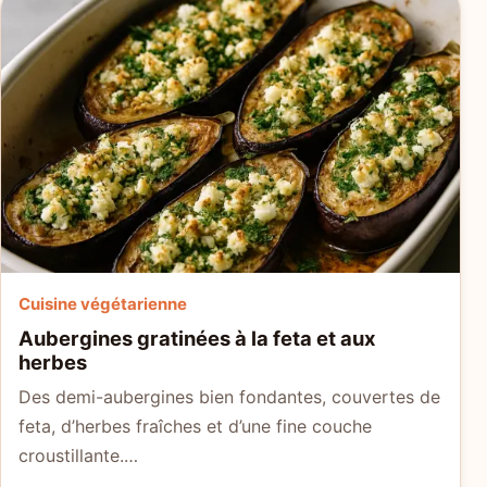
Cuisine végétarienne
Aubergines gratinées à la feta et aux
herbes
Des demi-aubergines bien fondantes, couvertes de
feta, d’herbes fraîches et d’une fine couche
croustillante.…