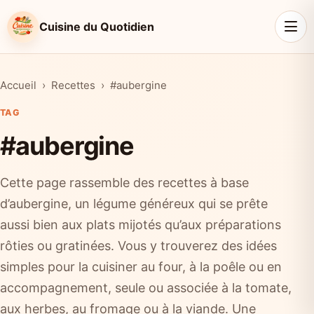
Cuisine du Quotidien
Accueil
Recettes
#aubergine
TAG
#aubergine
Cette page rassemble des recettes à base
d’aubergine, un légume généreux qui se prête
aussi bien aux plats mijotés qu’aux préparations
rôties ou gratinées. Vous y trouverez des idées
simples pour la cuisiner au four, à la poêle ou en
accompagnement, seule ou associée à la tomate,
aux herbes, au fromage ou à la viande. Une