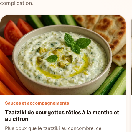
complication.
Sauces et accompagnements
Tzatziki de courgettes rôties à la menthe et
au citron
Plus doux que le tzatziki au concombre, ce