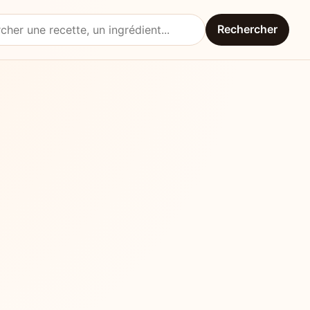
Rechercher
une recette