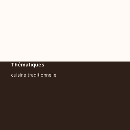
Thématiques
cuisine traditionnelle