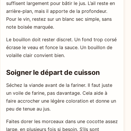
suffisent largement pour bâtir le jus. L’ail reste en
arrière-plan, mais il apporte de la profondeur.
Pour le vin, restez sur un blanc sec simple, sans
note boisée marquée.
Le bouillon doit rester discret. Un fond trop corsé
écrase le veau et fonce la sauce. Un bouillon de
volaille clair convient bien.
Soigner le départ de cuisson
Séchez la viande avant de la fariner. Il faut juste
un voile de farine, pas davantage. Cela aide à
faire accrocher une légère coloration et donne un
peu de tenue au jus.
Faites dorer les morceaux dans une cocotte assez
large, en plusieurs fois si besoin. S’ils sont