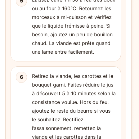
5
ou au four à 160°C. Retournez les
morceaux à mi-cuisson et vérifiez
que le liquide frémisse à peine. Si
besoin, ajoutez un peu de bouillon
chaud. La viande est prête quand
une lame entre facilement.
Retirez la viande, les carottes et le
6
bouquet garni. Faites réduire le jus
à découvert 5 à 10 minutes selon la
consistance voulue. Hors du feu,
ajoutez le reste du beurre si vous
le souhaitez. Rectifiez
l’assaisonnement, remettez la
viande et les carottes dans la