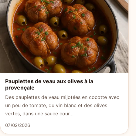
Paupiettes de veau aux olives à la
provençale
Des paupiettes de veau mijotées en cocotte avec
un peu de tomate, du vin blanc et des olives
vertes, dans une sauce cour…
07/02/2026