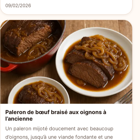
09/02/2026
Paleron de bœuf braisé aux oignons à
l’ancienne
Un paleron mijoté doucement avec beaucoup
d’oignons, jusqu’à une viande fondante et une