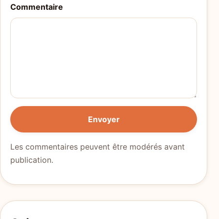
Commentaire
Envoyer
Les commentaires peuvent être modérés avant
publication.