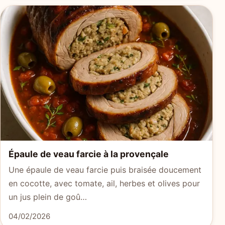
Épaule de veau farcie à la provençale
Une épaule de veau farcie puis braisée doucement
en cocotte, avec tomate, ail, herbes et olives pour
un jus plein de goû…
04/02/2026