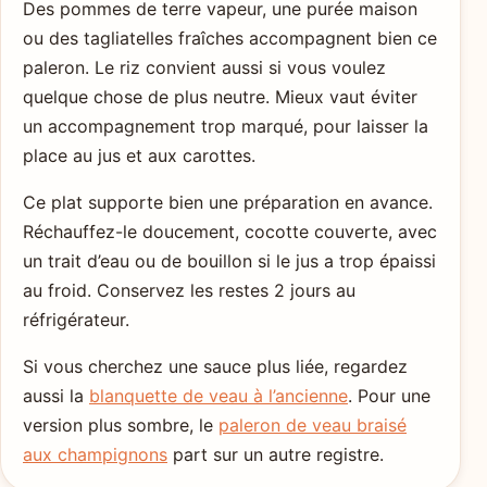
Des pommes de terre vapeur, une purée maison
ou des tagliatelles fraîches accompagnent bien ce
paleron. Le riz convient aussi si vous voulez
quelque chose de plus neutre. Mieux vaut éviter
un accompagnement trop marqué, pour laisser la
place au jus et aux carottes.
Ce plat supporte bien une préparation en avance.
Réchauffez-le doucement, cocotte couverte, avec
un trait d’eau ou de bouillon si le jus a trop épaissi
au froid. Conservez les restes 2 jours au
réfrigérateur.
Si vous cherchez une sauce plus liée, regardez
aussi la
blanquette de veau à l’ancienne
. Pour une
version plus sombre, le
paleron de veau braisé
aux champignons
part sur un autre registre.