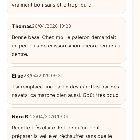
vraiment bon sans être trop lourd.
Thomas
26/04/2026 10:23
Bonne base. Chez moi le paleron demandait
un peu plus de cuisson sinon encore ferme au
centre.
Élise
23/04/2026 09:21
J’ai remplacé une partie des carottes par des
navets, ça marche bien aussi. Goût très doux.
Nora B.
22/04/2026 13:01
Recette très claire. Est-ce qu'on peut
préparer la veille et réchauffer sans que le