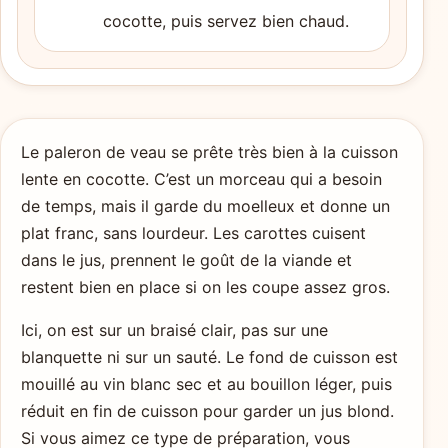
cocotte, puis servez bien chaud.
Le paleron de veau se prête très bien à la cuisson
lente en cocotte. C’est un morceau qui a besoin
de temps, mais il garde du moelleux et donne un
plat franc, sans lourdeur. Les carottes cuisent
dans le jus, prennent le goût de la viande et
restent bien en place si on les coupe assez gros.
Ici, on est sur un braisé clair, pas sur une
blanquette ni sur un sauté. Le fond de cuisson est
mouillé au vin blanc sec et au bouillon léger, puis
réduit en fin de cuisson pour garder un jus blond.
Si vous aimez ce type de préparation, vous