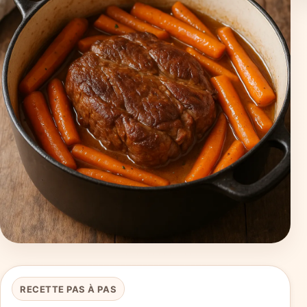
RECETTE PAS À PAS