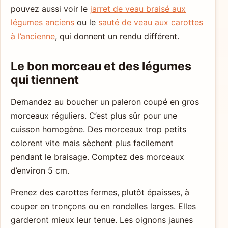
pouvez aussi voir le
jarret de veau braisé aux
légumes anciens
ou le
sauté de veau aux carottes
à l’ancienne
, qui donnent un rendu différent.
Le bon morceau et des légumes
qui tiennent
Demandez au boucher un paleron coupé en gros
morceaux réguliers. C’est plus sûr pour une
cuisson homogène. Des morceaux trop petits
colorent vite mais sèchent plus facilement
pendant le braisage. Comptez des morceaux
d’environ 5 cm.
Prenez des carottes fermes, plutôt épaisses, à
couper en tronçons ou en rondelles larges. Elles
garderont mieux leur tenue. Les oignons jaunes