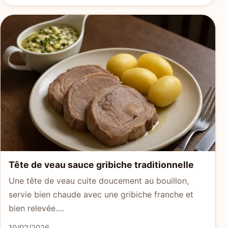
Tête de veau sauce gribiche traditionnelle
Une tête de veau cuite doucement au bouillon,
servie bien chaude avec une gribiche franche et
bien relevée.…
10/02/2026