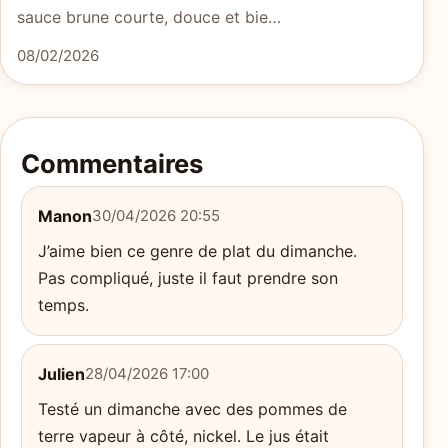
sauce brune courte, douce et bie…
08/02/2026
Commentaires
Manon
30/04/2026 20:55
J’aime bien ce genre de plat du dimanche.
Pas compliqué, juste il faut prendre son
temps.
Julien
28/04/2026 17:00
Testé un dimanche avec des pommes de
terre vapeur à côté, nickel. Le jus était