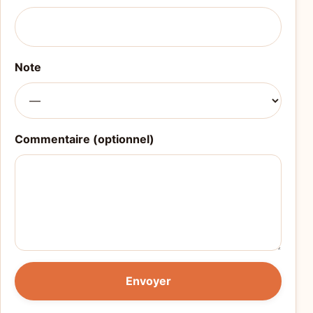
Note
Commentaire (optionnel)
Envoyer