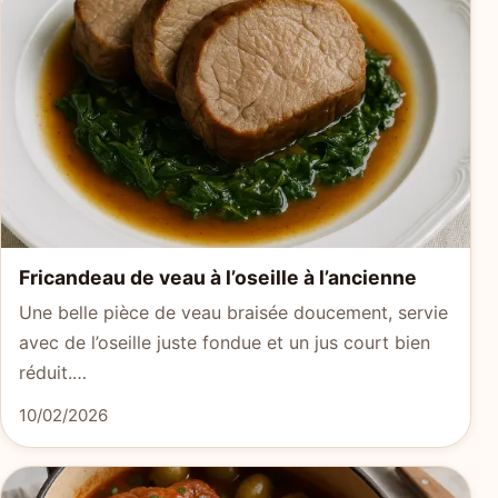
Fricandeau de veau à l’oseille à l’ancienne
Une belle pièce de veau braisée doucement, servie
avec de l’oseille juste fondue et un jus court bien
réduit.…
10/02/2026