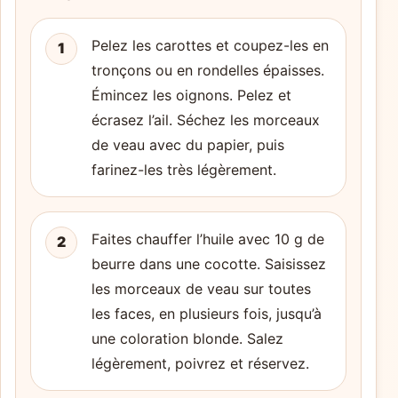
Pelez les carottes et coupez-les en
1
tronçons ou en rondelles épaisses.
Émincez les oignons. Pelez et
écrasez l’ail. Séchez les morceaux
de veau avec du papier, puis
farinez-les très légèrement.
Faites chauffer l’huile avec 10 g de
2
beurre dans une cocotte. Saisissez
les morceaux de veau sur toutes
les faces, en plusieurs fois, jusqu’à
une coloration blonde. Salez
légèrement, poivrez et réservez.