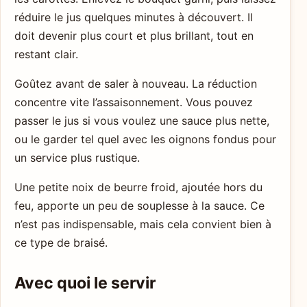
réduire le jus quelques minutes à découvert. Il
doit devenir plus court et plus brillant, tout en
restant clair.
Goûtez avant de saler à nouveau. La réduction
concentre vite l’assaisonnement. Vous pouvez
passer le jus si vous voulez une sauce plus nette,
ou le garder tel quel avec les oignons fondus pour
un service plus rustique.
Une petite noix de beurre froid, ajoutée hors du
feu, apporte un peu de souplesse à la sauce. Ce
n’est pas indispensable, mais cela convient bien à
ce type de braisé.
Avec quoi le servir