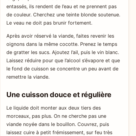
entassés, ils rendent de l’eau et ne prennent pas
de couleur. Cherchez une teinte blonde soutenue.
Le veau ne doit pas brunir fortement.
Après avoir réservé la viande, faites revenir les
oignons dans la même cocotte. Prenez le temps
de gratter les sucs. Ajoutez l’ail, puis le vin blanc.
Laissez réduire pour que l’alcool s’évapore et que
le fond de cuisson se concentre un peu avant de
remettre la viande.
Une cuisson douce et régulière
Le liquide doit monter aux deux tiers des
morceaux, pas plus. On ne cherche pas une
viande noyée dans le bouillon. Couvrez, puis
laissez cuire à petit frémissement, sur feu très