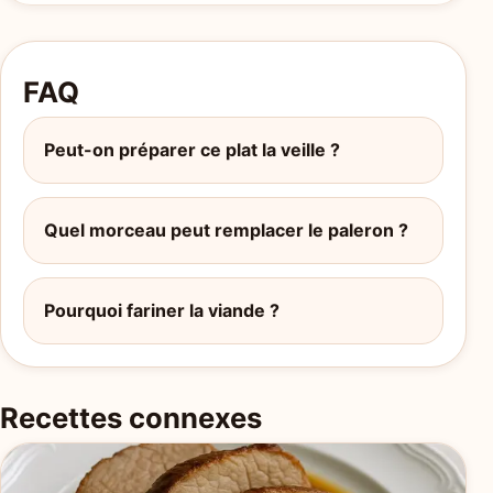
FAQ
Peut-on préparer ce plat la veille ?
Quel morceau peut remplacer le paleron ?
Pourquoi fariner la viande ?
Recettes connexes