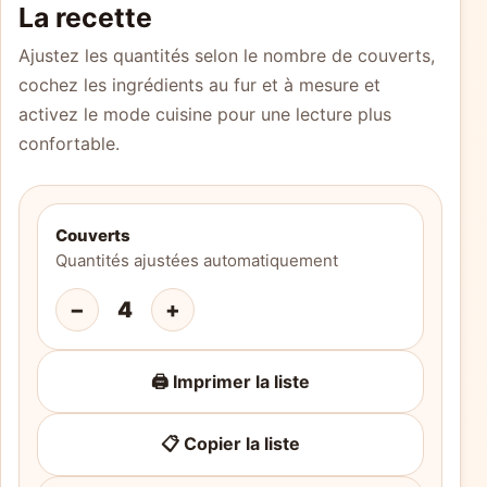
La recette
Ajustez les quantités selon le nombre de couverts,
cochez les ingrédients au fur et à mesure et
activez le mode cuisine pour une lecture plus
confortable.
Couverts
Quantités ajustées automatiquement
−
4
+
🖨️ Imprimer la liste
📋 Copier la liste