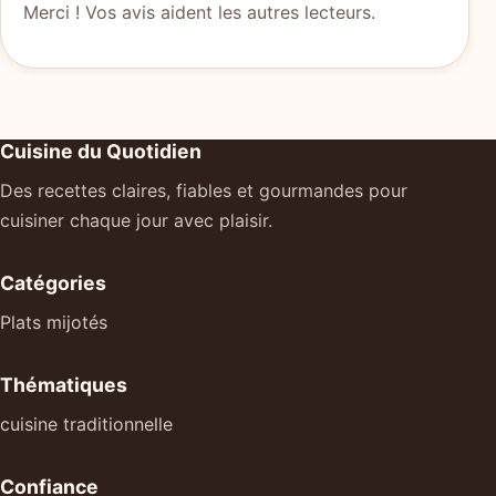
Merci ! Vos avis aident les autres lecteurs.
Cuisine du Quotidien
Des recettes claires, fiables et gourmandes pour
cuisiner chaque jour avec plaisir.
Catégories
Plats mijotés
Thématiques
cuisine traditionnelle
Confiance