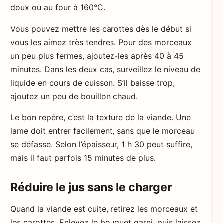
doux ou au four à 160°C.
Vous pouvez mettre les carottes dès le début si
vous les aimez très tendres. Pour des morceaux
un peu plus fermes, ajoutez-les après 40 à 45
minutes. Dans les deux cas, surveillez le niveau de
liquide en cours de cuisson. S’il baisse trop,
ajoutez un peu de bouillon chaud.
Le bon repère, c’est la texture de la viande. Une
lame doit entrer facilement, sans que le morceau
se défasse. Selon l’épaisseur, 1 h 30 peut suffire,
mais il faut parfois 15 minutes de plus.
Réduire le jus sans le charger
Quand la viande est cuite, retirez les morceaux et
les carottes. Enlevez le bouquet garni, puis laissez