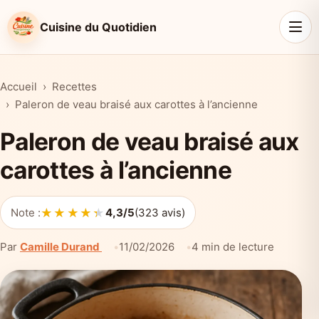
Cuisine du Quotidien
Accueil
Recettes
Paleron de veau braisé aux carottes à l’ancienne
Paleron de veau braisé aux
carottes à l’ancienne
★★★★★
★★★★★
Note :
4,3/5
(323 avis)
Par
Camille Durand
11/02/2026
4 min de lecture