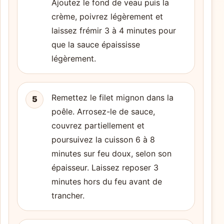
Ajoutez le fond de veau puis la
crème, poivrez légèrement et
laissez frémir 3 à 4 minutes pour
que la sauce épaississe
légèrement.
Remettez le filet mignon dans la
5
poêle. Arrosez-le de sauce,
couvrez partiellement et
poursuivez la cuisson 6 à 8
minutes sur feu doux, selon son
épaisseur. Laissez reposer 3
minutes hors du feu avant de
trancher.