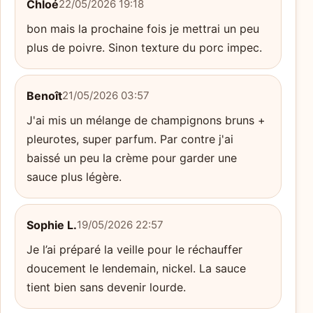
Chloé
22/05/2026 19:18
bon mais la prochaine fois je mettrai un peu
plus de poivre. Sinon texture du porc impec.
Benoît
21/05/2026 03:57
J'ai mis un mélange de champignons bruns +
pleurotes, super parfum. Par contre j'ai
baissé un peu la crème pour garder une
sauce plus légère.
Sophie L.
19/05/2026 22:57
Je l’ai préparé la veille pour le réchauffer
doucement le lendemain, nickel. La sauce
tient bien sans devenir lourde.