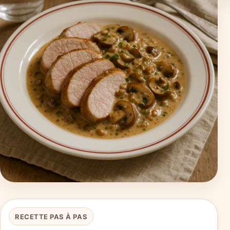
RECETTE PAS À PAS