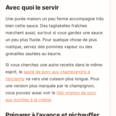
Avec quoi le servir
Une purée maison un peu ferme accompagne très
bien cette sauce. Des tagliatelles fraîches
marchent aussi, surtout si vous gardez une sauce
un peu plus fluide. Pour quelque chose de plus
rustique, servez des pommes vapeur ou des
grenailles sautées au beurre.
Si vous cherchez une autre recette dans le même
esprit, le
sauté de porc aux champignons à
l’ancienne
va vers une cuisson plus longue. Pour
une version plus marquée par le champignon,
vous pouvez aussi voir le
filet mignon de porc
aux morilles à la crème
.
Préparer à l’avance et réchauffer