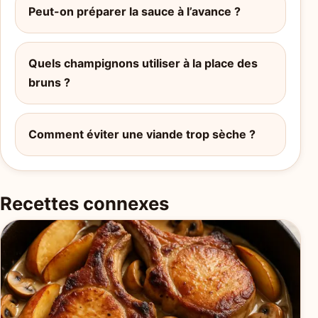
Peut-on préparer la sauce à l’avance ?
Quels champignons utiliser à la place des
bruns ?
Comment éviter une viande trop sèche ?
Recettes connexes