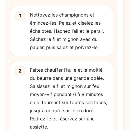
Nettoyez les champignons et
1
émincez-les. Pelez et ciselez les
échalotes. Hachez l’ail et le persil.
Séchez le filet mignon avec du
papier, puis salez et poivrez-le.
Faites chauffer l’huile et la moitié
2
du beurre dans une grande poêle.
Saisissez le filet mignon sur feu
moyen-vif pendant 6 à 8 minutes
en le tournant sur toutes ses faces,
jusqu’à ce qu’il soit bien doré.
Retirez-le et réservez sur une
assiette.