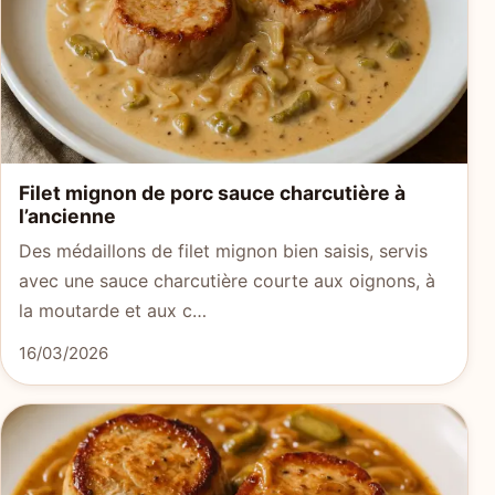
Filet mignon de porc sauce charcutière à
l’ancienne
Des médaillons de filet mignon bien saisis, servis
avec une sauce charcutière courte aux oignons, à
la moutarde et aux c…
16/03/2026