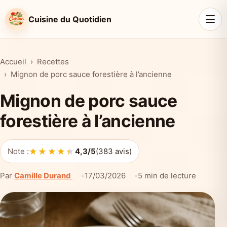
Cuisine du Quotidien
Accueil
Recettes
Mignon de porc sauce forestière à l’ancienne
Mignon de porc sauce
forestière à l’ancienne
★★★★★
★★★★★
Note :
4,3/5
(383 avis)
Par
Camille Durand
17/03/2026
5 min de lecture