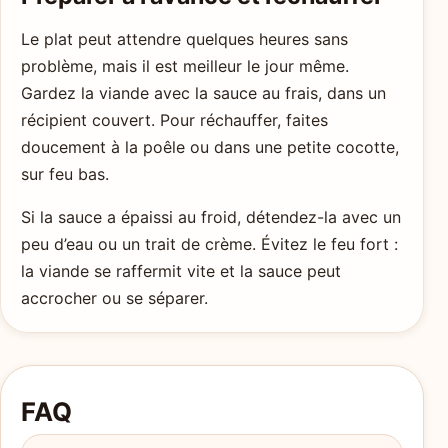
Le plat peut attendre quelques heures sans
problème, mais il est meilleur le jour même.
Gardez la viande avec la sauce au frais, dans un
récipient couvert. Pour réchauffer, faites
doucement à la poêle ou dans une petite cocotte,
sur feu bas.
Si la sauce a épaissi au froid, détendez-la avec un
peu d’eau ou un trait de crème. Évitez le feu fort :
la viande se raffermit vite et la sauce peut
accrocher ou se séparer.
FAQ