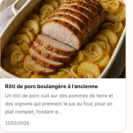
Rôti de porc boulangère à l’ancienne
Un rôti de porc cuit sur des pommes de terre et
des oignons qui prennent le jus au four, pour un
plat complet, fondant e…
12/03/2026