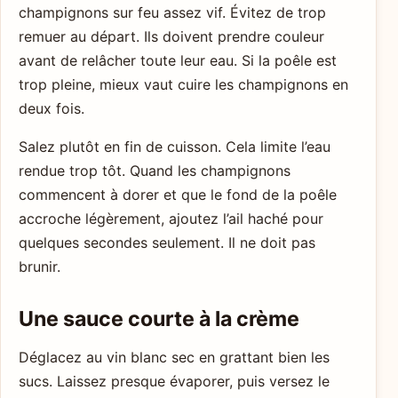
champignons sur feu assez vif. Évitez de trop
remuer au départ. Ils doivent prendre couleur
avant de relâcher toute leur eau. Si la poêle est
trop pleine, mieux vaut cuire les champignons en
deux fois.
Salez plutôt en fin de cuisson. Cela limite l’eau
rendue trop tôt. Quand les champignons
commencent à dorer et que le fond de la poêle
accroche légèrement, ajoutez l’ail haché pour
quelques secondes seulement. Il ne doit pas
brunir.
Une sauce courte à la crème
Déglacez au vin blanc sec en grattant bien les
sucs. Laissez presque évaporer, puis versez le