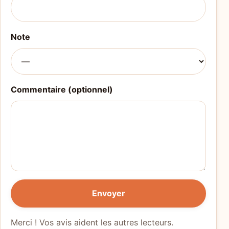
Note
Commentaire (optionnel)
Envoyer
Merci ! Vos avis aident les autres lecteurs.