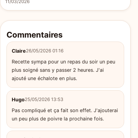
11/03/2026
Commentaires
Claire
26/05/2026 01:16
Recette sympa pour un repas du soir un peu
plus soigné sans y passer 2 heures. J'ai
ajouté une échalote en plus.
Hugo
25/05/2026 13:53
Pas compliqué et ça fait son effet. J'ajouterai
un peu plus de poivre la prochaine fois.