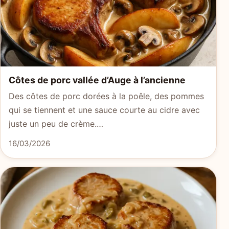
Côtes de porc vallée d’Auge à l’ancienne
Des côtes de porc dorées à la poêle, des pommes
qui se tiennent et une sauce courte au cidre avec
juste un peu de crème.…
16/03/2026