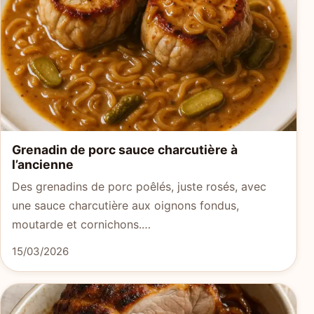
Grenadin de porc sauce charcutière à
l’ancienne
Des grenadins de porc poêlés, juste rosés, avec
une sauce charcutière aux oignons fondus,
moutarde et cornichons.…
15/03/2026