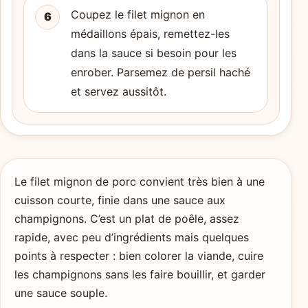
Coupez le filet mignon en
6
médaillons épais, remettez-les
dans la sauce si besoin pour les
enrober. Parsemez de persil haché
et servez aussitôt.
Le filet mignon de porc convient très bien à une
cuisson courte, finie dans une sauce aux
champignons. C’est un plat de poêle, assez
rapide, avec peu d’ingrédients mais quelques
points à respecter : bien colorer la viande, cuire
les champignons sans les faire bouillir, et garder
une sauce souple.