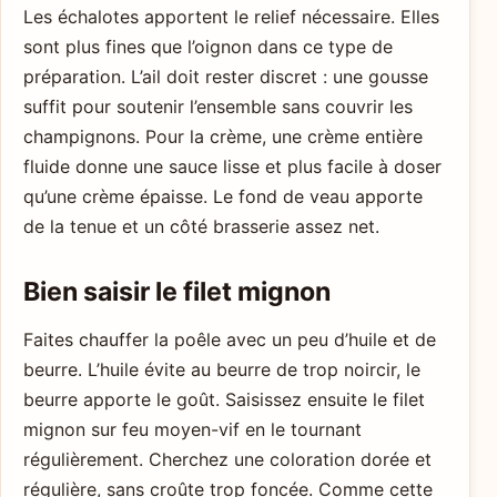
Les échalotes apportent le relief nécessaire. Elles
sont plus fines que l’oignon dans ce type de
préparation. L’ail doit rester discret : une gousse
suffit pour soutenir l’ensemble sans couvrir les
champignons. Pour la crème, une crème entière
fluide donne une sauce lisse et plus facile à doser
qu’une crème épaisse. Le fond de veau apporte
de la tenue et un côté brasserie assez net.
Bien saisir le filet mignon
Faites chauffer la poêle avec un peu d’huile et de
beurre. L’huile évite au beurre de trop noircir, le
beurre apporte le goût. Saisissez ensuite le filet
mignon sur feu moyen-vif en le tournant
régulièrement. Cherchez une coloration dorée et
régulière, sans croûte trop foncée. Comme cette