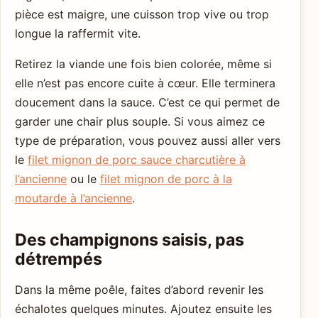
pièce est maigre, une cuisson trop vive ou trop
longue la raffermit vite.
Retirez la viande une fois bien colorée, même si
elle n’est pas encore cuite à cœur. Elle terminera
doucement dans la sauce. C’est ce qui permet de
garder une chair plus souple. Si vous aimez ce
type de préparation, vous pouvez aussi aller vers
le
filet mignon de porc sauce charcutière à
l’ancienne
ou le
filet mignon de porc à la
moutarde à l’ancienne
.
Des champignons saisis, pas
détrempés
Dans la même poêle, faites d’abord revenir les
échalotes quelques minutes. Ajoutez ensuite les