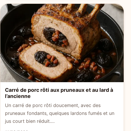
Carré de porc rôti aux pruneaux et au lard à
l’ancienne
Un carré de porc rôti doucement, avec des
pruneaux fondants, quelques lardons fumés et un
jus court bien réduit.…