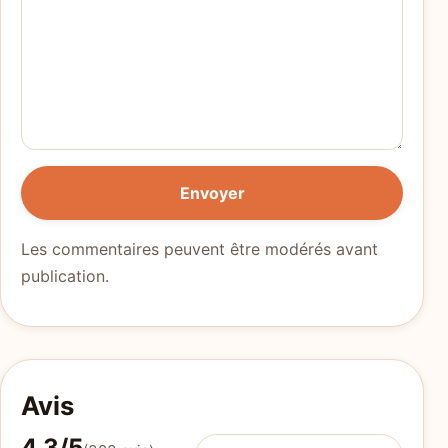
Envoyer
Les commentaires peuvent être modérés avant
publication.
Avis
4,3/5