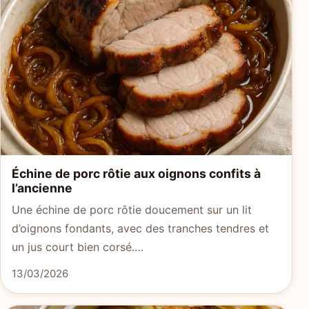
Échine de porc rôtie aux oignons confits à
l’ancienne
Une échine de porc rôtie doucement sur un lit
d’oignons fondants, avec des tranches tendres et
un jus court bien corsé.…
13/03/2026