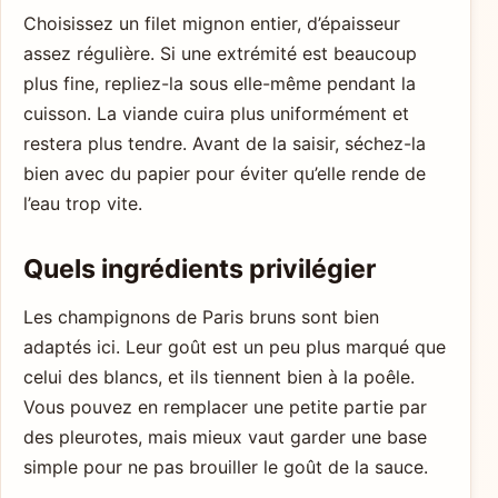
Choisissez un filet mignon entier, d’épaisseur
assez régulière. Si une extrémité est beaucoup
plus fine, repliez-la sous elle-même pendant la
cuisson. La viande cuira plus uniformément et
restera plus tendre. Avant de la saisir, séchez-la
bien avec du papier pour éviter qu’elle rende de
l’eau trop vite.
Quels ingrédients privilégier
Les champignons de Paris bruns sont bien
adaptés ici. Leur goût est un peu plus marqué que
celui des blancs, et ils tiennent bien à la poêle.
Vous pouvez en remplacer une petite partie par
des pleurotes, mais mieux vaut garder une base
simple pour ne pas brouiller le goût de la sauce.