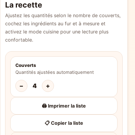
La recette
Ajustez les quantités selon le nombre de couverts,
cochez les ingrédients au fur et à mesure et
activez le mode cuisine pour une lecture plus
confortable.
Couverts
Quantités ajustées automatiquement
−
4
+
🖨️ Imprimer la liste
📋 Copier la liste