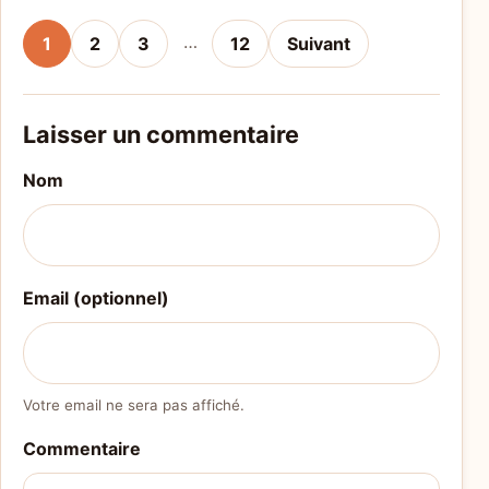
…
1
2
3
12
Suivant
Laisser un commentaire
Nom
Email (optionnel)
Votre email ne sera pas affiché.
Commentaire