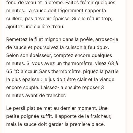
fond de veau et la crème. Faites frémir quelques
minutes. La sauce doit légèrement napper la
cuillère, pas devenir épaisse. Si elle réduit trop,
ajoutez une cuillère d’eau.
Remettez le filet mignon dans la poêle, arrosez-le
de sauce et poursuivez la cuisson à feu doux.
Selon son épaisseur, comptez encore quelques
minutes. Si vous avez un thermomètre, visez 63 à
65 °C à cœur. Sans thermomètre, piquez la partie
la plus épaisse : le jus doit être clair et la viande
encore souple. Laissez-la ensuite reposer 3
minutes avant de trancher.
Le persil plat se met au dernier moment. Une
petite poignée suffit. Il apporte de la fraîcheur,
mais la sauce doit garder la première place.