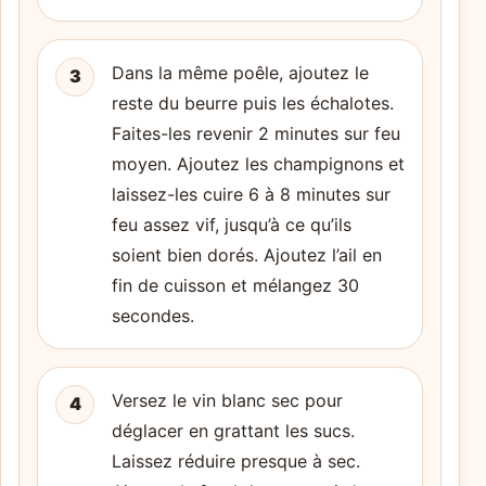
Dans la même poêle, ajoutez le
3
reste du beurre puis les échalotes.
Faites-les revenir 2 minutes sur feu
moyen. Ajoutez les champignons et
laissez-les cuire 6 à 8 minutes sur
feu assez vif, jusqu’à ce qu’ils
soient bien dorés. Ajoutez l’ail en
fin de cuisson et mélangez 30
secondes.
Versez le vin blanc sec pour
4
déglacer en grattant les sucs.
Laissez réduire presque à sec.